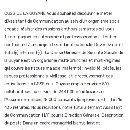
CGSS DE LA GUYANE Vous souhaitez découvrir le métier
d'Assistant de Communication au sein d'un organisme social
engagé, réaliser des missions enthousiasmantes qui vous
feront gagner en autonomie et professionnalisme, tout en
contribuant à un projet de solidarité nationale: Devenez notre
futur(e) alternant(e) ! La Caisse Générale de Sécurité Sociale de
la Guyane est un organisme multi-branches et multi-régimes
qui couvre les risques maladie, maternité, invalidité, décès, les
risques professionnels, vieillesse, et le recouvrement des
cotisations. La CGSS de la Guyane emploie environ 510
collaborateurs au service de 243 000 bénéficiaires de
l'Assurance maladie, 18 000 cotisants (employeurs et TI) et 16
435 retraités. Nous recrutons notre futur alternant Assistant
de Communication H/F pour la Direction Générale. Description
du poste Dans un cadre managérial bienveillant et