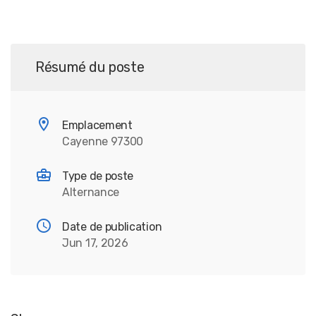
Résumé du poste
Emplacement
Cayenne 97300
Type de poste
Alternance
Date de publication
Jun 17, 2026