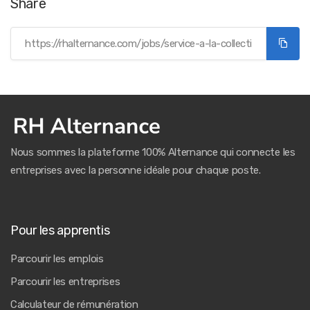
Share
Nous sommes la plateforme 100% Alternance qui connecte les
entreprises avec la personne idéale pour chaque poste.
Pour les apprentis
Parcourir les emplois
Parcourir les entreprises
Calculateur de rémunération