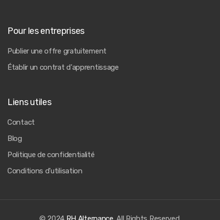
Pour les entreprises
Publier une offre gratuitement
Établir un contrat d'apprentissage
Liens utiles
Contact
Blog
Politique de confidentialité
Conditions d'utilisation
© 2024
RH Alternance
. All Rights Reserved.