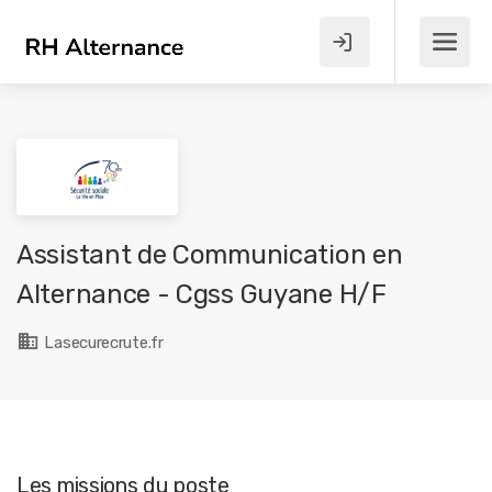
Assistant de Communication en
Alternance - Cgss Guyane H/F
Lasecurecrute.fr
Les missions du poste