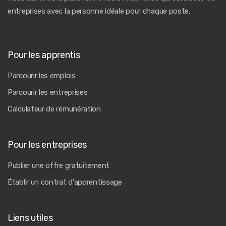
entreprises avec la personne idéale pour chaque poste.
Pour les apprentis
Parcourir les emplois
Parcourir les entreprises
Calculateur de rémunération
Pour les entreprises
Publier une offre gratuitement
Établir un contrat d'apprentissage
Liens utiles