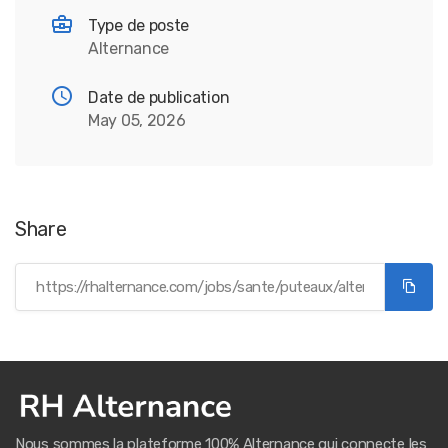
Type de poste
Alternance
Date de publication
May 05, 2026
Share
Nous sommes la plateforme 100% Alternance qui connecte les