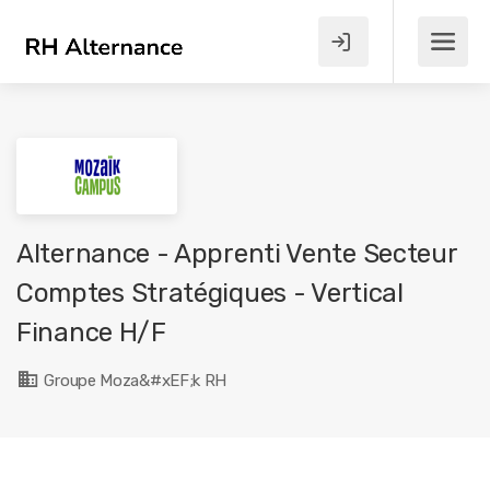
Alternance - Apprenti Vente Secteur
Comptes Stratégiques - Vertical
Finance H/F
Groupe Moza&#xEF;k RH