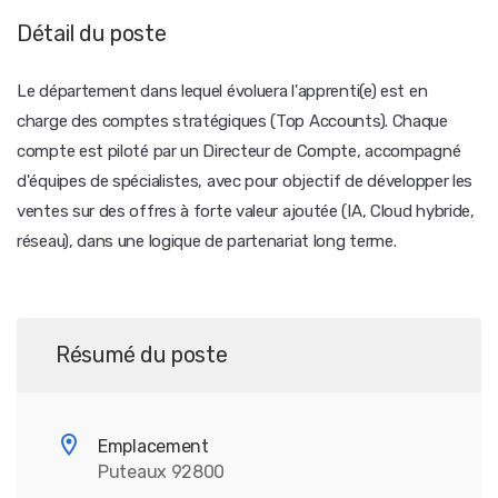
Détail du poste
Le département dans lequel évoluera l'apprenti(e) est en
charge des comptes stratégiques (Top Accounts). Chaque
compte est piloté par un Directeur de Compte, accompagné
d'équipes de spécialistes, avec pour objectif de développer les
ventes sur des offres à forte valeur ajoutée (IA, Cloud hybride,
réseau), dans une logique de partenariat long terme.
Résumé du poste
Emplacement
Puteaux 92800