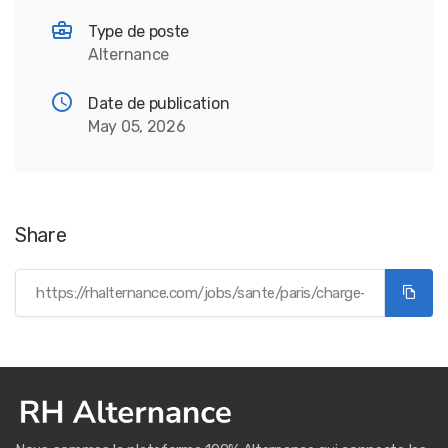
Type de poste
Alternance
Date de publication
May 05, 2026
Share