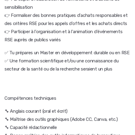
sensibilisation
👉 Formaliser des bonnes pratiques d'achats responsables et
des critères RSE pour les appels d'offres et les achats directs
👉 Participer à l'organisation et à l'animation d'événements
RSE auprès de publics variés
✅ Tu prépares un Master en développement durable ou en RSE
✅ Une formation scientifique et/ou une connaissance du
secteur de la santé ou de la recherche seraient un plus
Compétences techniques
🔧 Anglais courant (oral et écrit)
🔧 Maîtrise des outils graphiques (Adobe CC, Canva, etc.)
🔧 Capacité rédactionnelle