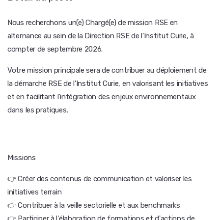
Nous recherchons un(e) Chargé(e) de mission RSE en
alternance au sein de la Direction RSE de l'Institut Curie, à
compter de septembre 2026.
Votre mission principale sera de contribuer au déploiement de
la démarche RSE de l'Institut Curie, en valorisant les initiatives
et en facilitant l'intégration des enjeux environnementaux
dans les pratiques.
Missions
👉 Créer des contenus de communication et valoriser les
initiatives terrain
👉 Contribuer à la veille sectorielle et aux benchmarks
👉 Participer à l'élaboration de formations et d'actions de