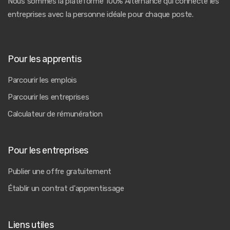
Nous sommes la plateforme 100% Alternance qui connecte les
entreprises avec la personne idéale pour chaque poste.
Pour les apprentis
Parcourir les emplois
Parcourir les entreprises
Calculateur de rémunération
Pour les entreprises
Publier une offre gratuitement
Établir un contrat d'apprentissage
Liens utiles