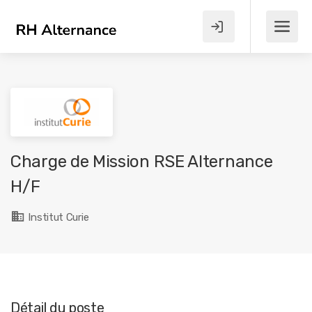
Charge de Mission RSE Alternance
H/F
Institut Curie
Détail du poste