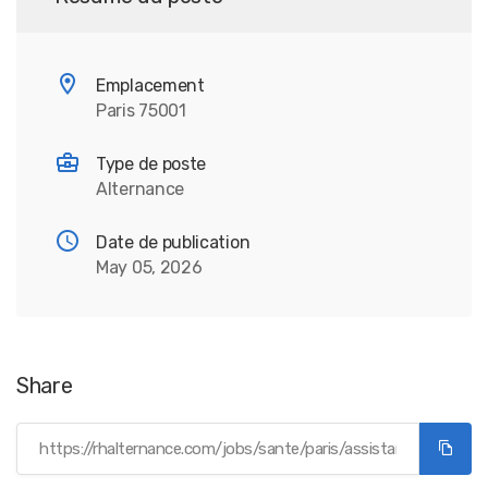
Emplacement
Paris 75001
Type de poste
Alternance
Date de publication
May 05, 2026
Share