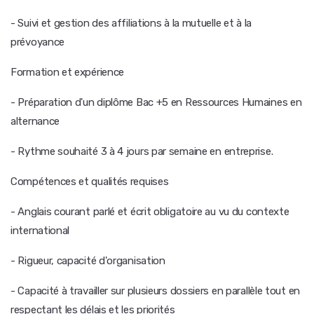
- Suivi et gestion des affiliations à la mutuelle et à la
prévoyance
Formation et expérience
- Préparation d'un diplôme Bac +5 en Ressources Humaines en
alternance
- Rythme souhaité 3 à 4 jours par semaine en entreprise.
Compétences et qualités requises
- Anglais courant parlé et écrit obligatoire au vu du contexte
international
- Rigueur, capacité d'organisation
- Capacité à travailler sur plusieurs dossiers en parallèle tout en
respectant les délais et les priorités