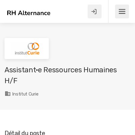
Assistant·e Ressources Humaines
H/F
Institut Curie
Détail du poste