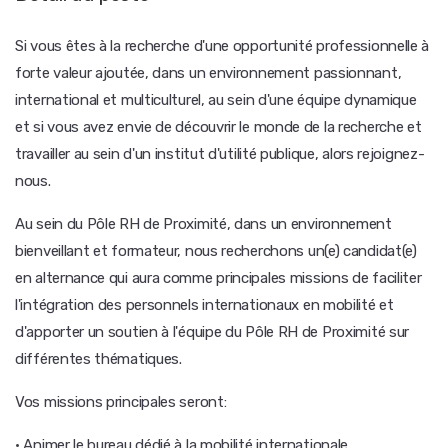
Si vous êtes à la recherche d'une opportunité professionnelle à
forte valeur ajoutée, dans un environnement passionnant,
international et multiculturel, au sein d'une équipe dynamique
et si vous avez envie de découvrir le monde de la recherche et
travailler au sein d'un institut d'utilité publique, alors rejoignez-
nous.
Au sein du Pôle RH de Proximité, dans un environnement
bienveillant et formateur, nous recherchons un(e) candidat(e)
en alternance qui aura comme principales missions de faciliter
l'intégration des personnels internationaux en mobilité et
d'apporter un soutien à l'équipe du Pôle RH de Proximité sur
différentes thématiques.
Vos missions principales seront:
· Animer le bureau dédié à la mobilité internationale