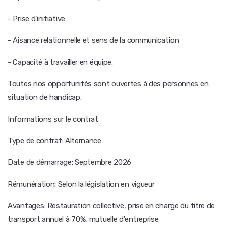
- Prise d'initiative
- Aisance relationnelle et sens de la communication
- Capacité à travailler en équipe.
Toutes nos opportunités sont ouvertes à des personnes en
situation de handicap.
Informations sur le contrat
Type de contrat: Alternance
Date de démarrage: Septembre 2026
Rémunération: Selon la législation en vigueur
Avantages: Restauration collective, prise en charge du titre de
transport annuel à 70%, mutuelle d'entreprise