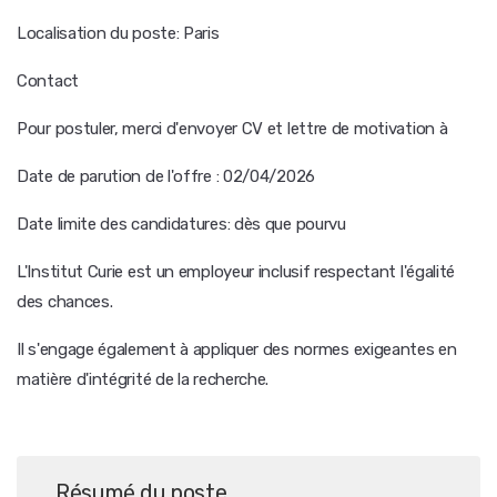
Localisation du poste: Paris
Contact
Pour postuler, merci d'envoyer CV et lettre de motivation à
Date de parution de l'offre : 02/04/2026
Date limite des candidatures: dès que pourvu
L'Institut Curie est un employeur inclusif respectant l'égalité
des chances.
Il s'engage également à appliquer des normes exigeantes en
matière d'intégrité de la recherche.
Résumé du poste