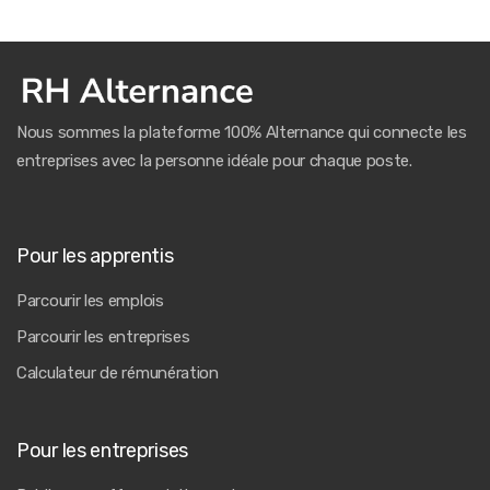
Nous sommes la plateforme 100% Alternance qui connecte les
entreprises avec la personne idéale pour chaque poste.
Pour les apprentis
Parcourir les emplois
Parcourir les entreprises
Calculateur de rémunération
Pour les entreprises