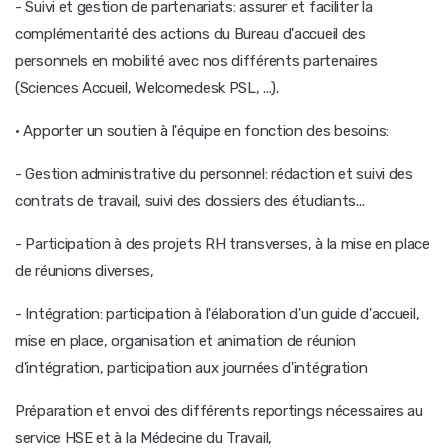
- Suivi et gestion de partenariats: assurer et faciliter la
complémentarité des actions du Bureau d'accueil des
personnels en mobilité avec nos différents partenaires
(Sciences Accueil, Welcomedesk PSL, ...).
· Apporter un soutien à l'équipe en fonction des besoins:
- Gestion administrative du personnel: rédaction et suivi des
contrats de travail, suivi des dossiers des étudiants...
- Participation à des projets RH transverses, à la mise en place
de réunions diverses,
- Intégration: participation à l'élaboration d'un guide d'accueil,
mise en place, organisation et animation de réunion
d'intégration, participation aux journées d'intégration
Préparation et envoi des différents reportings nécessaires au
service HSE et à la Médecine du Travail,