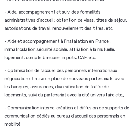
- Aide, accompagnement et suivi des formalités
administratives d'accueil : obtention de visas, titres de séjour,
autorisations de travail, renouvellement des titres, etc.
- Aide et accompagnement à l'installation en France :
immatriculation sécurité sociale, affiliation à la mutuelle,
logement, compte bancaire, impôts, CAF, etc.
- Optimisation de l'accueil des personnels internationaux :
négociation et mise en place de nouveaux partenariats avec
les banques, assurances, diversification de l'offre de
logements, suivi du partenariat avec la cité universitaire etc.,
- Communication interne: création et diffusion de supports de
communication dédiés au bureau d'accueil des personnels en
mobilité