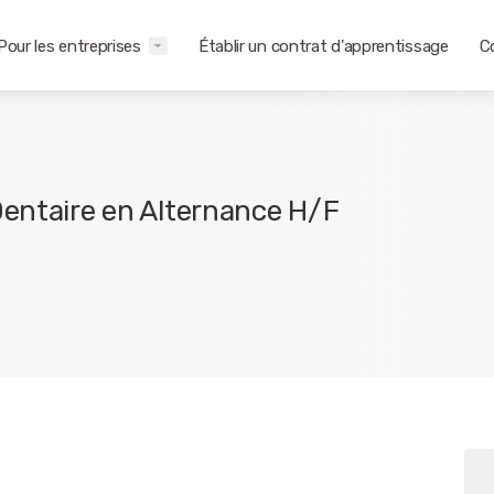
Pour les entreprises
Établir un contrat d'apprentissage
C
Dentaire en Alternance H/F