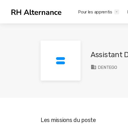
Pour les apprentis
Assistant 
DENTEGO
Les missions du poste