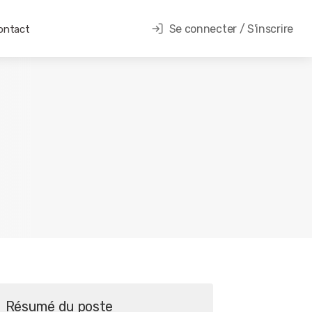
Se connecter / S'inscrire
ontact
Résumé du poste