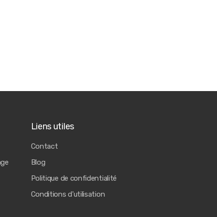
Liens utiles
Contact
age
Blog
Politique de confidentialité
Conditions d'utilisation