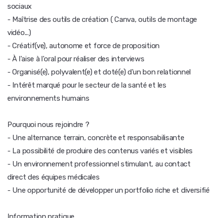
sociaux
- Maîtrise des outils de création ( Canva, outils de montage
vidéo...)
- Créatif(ve), autonome et force de proposition
- À l'aise à l'oral pour réaliser des interviews
- Organisé(e), polyvalent(e) et doté(e) d'un bon relationnel
- Intérêt marqué pour le secteur de la santé et les
environnements humains
Pourquoi nous rejoindre ?
- Une alternance terrain, concrète et responsabilisante
- La possibilité de produire des contenus variés et visibles
- Un environnement professionnel stimulant, au contact
direct des équipes médicales
- Une opportunité de développer un portfolio riche et diversifié
Information pratique