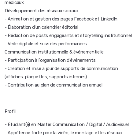
médicaux
Développement des réseaux sociaux
- Animation et gestion des pages Facebook et LinkedIn
- Élaboration d'un calendrier éditorial
- Rédaction de posts engageants et storytelling institutionnel
- Veille digitale et suivi des performances
Communication institutionnelle & événementielle
- Participation à l'organisation d'événements
- Création et mise à jour de supports de communication
(affiches, plaquettes, supports internes)
- Contribution au plan de communication annuel
Profil
- Étudiant(e) en Master Communication / Digital / Audiovisuel
- Appétence forte pour la vidéo, le montage et les réseaux