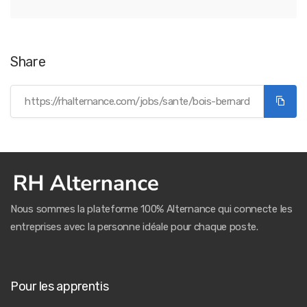
Share
Nous sommes la plateforme 100% Alternance qui connecte les
entreprises avec la personne idéale pour chaque poste.
Pour les apprentis