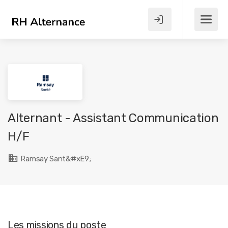
Alternant - Assistant Communication
H/F
Ramsay Sant&#xE9;
Les missions du poste