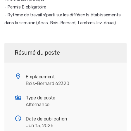
- Permis B obligatoire
- Rythme de travail réparti sur les différents établissements
dans la semaine (Arras, Bois-Bernard, Lambres-lez-douai)
Résumé du poste
Emplacement
Bois-Bernard 62320
Type de poste
Alternance
Date de publication
Jun 15, 2026