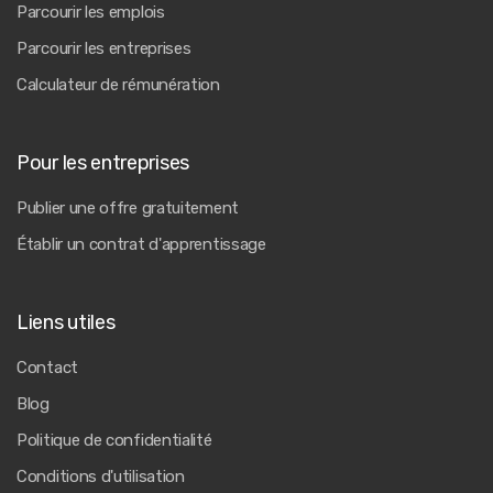
Parcourir les emplois
Parcourir les entreprises
Calculateur de rémunération
Pour les entreprises
Publier une offre gratuitement
Établir un contrat d'apprentissage
Liens utiles
Contact
Blog
Politique de confidentialité
Conditions d'utilisation