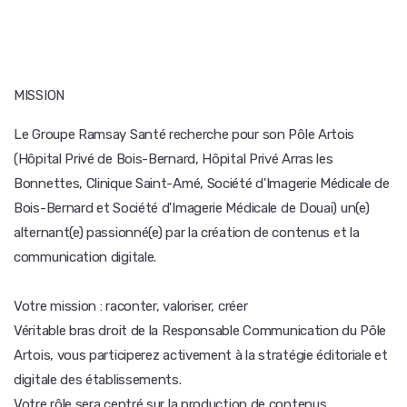
MISSION
Le Groupe Ramsay Santé recherche pour son Pôle Artois
(Hôpital Privé de Bois-Bernard, Hôpital Privé Arras les
Bonnettes, Clinique Saint-Amé, Société d'Imagerie Médicale de
Bois-Bernard et Société d'Imagerie Médicale de Douai) un(e)
alternant(e) passionné(e) par la création de contenus et la
communication digitale.
Votre mission : raconter, valoriser, créer
Véritable bras droit de la Responsable Communication du Pôle
Artois, vous participerez activement à la stratégie éditoriale et
digitale des établissements.
Votre rôle sera centré sur la production de contenus