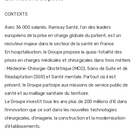
CONTEXTE
Avec 36 000 salariés, Ramsay Santé, l'un des leaders
européens de la prise en charge globale du patient, est un
recruteur majeur dans le secteur de la santé en France.
En hospitalisation, le Groupe propose la quasi-totalité des
prises en charges médicales et chirurgicales dans trois métiers
: Médecine-Chirurgie-Obstétrique (MCO), Soins de Suite et de
Réadaptation (SSR) et Santé mentale. Partout où il est
présent, le Groupe participe aux missions de service public de
santé et au maillage sanitaire du territoire.
Le Groupe investit tous les ans plus de 200 millions d'€ dans
l'innovation que ce soit dans les nouvelles technologies
chirurgicales, d'imagerie, la construction et la modernisation
d'établissements.