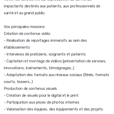
impactants destinés aux patients, aux professionnels de
santé et au grand public.
Vos principales missions
Création de contenus vidéo
- Réalisation de reportages immersifs au sein des
établissements
- Interviews de praticiens, soignants et patients
- Captation et montage de vidéos (présentation de services,
innovations, événements, témoignages...)
- Adaptation des formats aux réseaux sociaux (Réels, formats
courts, teasers...)
Production de contenus visuels
- Création de visuels pour le digital et le print
- Participation aux prises de photos internes
- Valorisation des équipes, des équipements et des projets