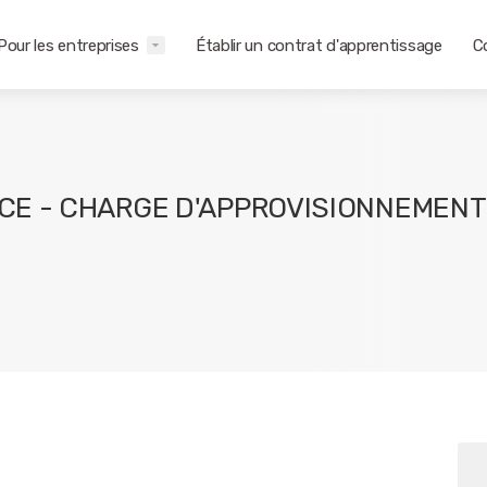
Pour les entreprises
Établir un contrat d'apprentissage
C
CE - CHARGE D'APPROVISIONNEMENT