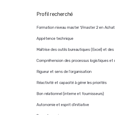
Profil recherché
Formation niveau master 1/master 2 en Acha
Appétence technique
Maîtrise des outils bureautiques (Excel) et des
Compréhension des processus logistiques et
Rigueur et sens de l'organisation
Réactivité et capacité à gérer les priorités
Bon relationnel (interne et fournisseurs)
Autonomie et esprit d’initiative