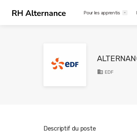
Pour les apprentis
ALTERNAN
EDF
Descriptif du poste