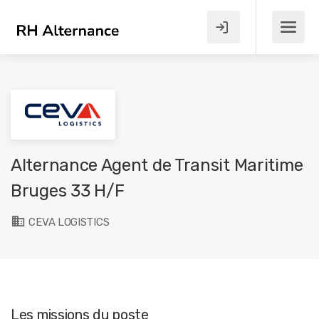
Alternance Agent de Transit Maritime
Bruges 33 H/F
CEVA LOGISTICS
Les missions du poste