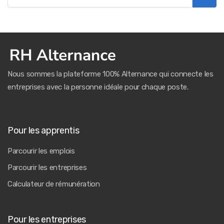
Nous sommes la plateforme 100% Alternance qui connecte les
entreprises avec la personne idéale pour chaque poste.
Pour les apprentis
Parcourir les emplois
Parcourir les entreprises
Calculateur de rémunération
Pour les entreprises