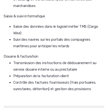
marchandises
Saisie & suivi informatique
Saisie des données dans le logiciel métier TMS (Cargo
Wise)
Suivi des navires sur les portails des compagnies
maritimes pour anticiper les retards
Douane & facturation
Transmission des instructions de dédouanement au
service douane interne ou au prestataire
Préparation de la facturation client
Contrôle des factures fournisseurs (frais portuaires,
surestaries, détention) et gestion des provisions