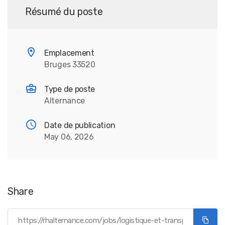
Résumé du poste
Emplacement
Bruges 33520
Type de poste
Alternance
Date de publication
May 06, 2026
Share