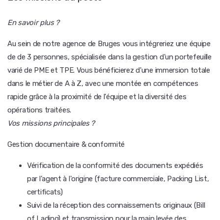
En savoir plus ?
Au sein de notre agence de Bruges vous intégreriez une équipe
de de 3 personnes, spécialisée dans la gestion d'un portefeuille
varié de PME et TPE. Vous bénéficierez d'une immersion totale
dans le métier de A à Z, avec une montée en compétences
rapide grâce à la proximité de l'équipe et la diversité des
opérations traitées.
Vos missions principales ?
Gestion documentaire & conformité
Vérification de la conformité des documents expédiés
par l'agent à l'origine (facture commerciale, Packing List,
certificats)
Suivi de la réception des connaissements originaux (Bill
of Lading) et transmission pour la main levée des