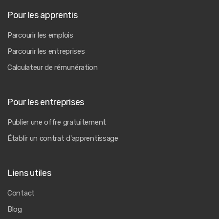
Pour les apprentis
Parcourir les emplois
Parcourir les entreprises
Calculateur de rémunération
Pour les entreprises
Publier une offre gratuitement
Établir un contrat d'apprentissage
Liens utiles
Contact
Blog