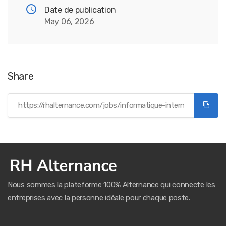
Date de publication
May 06, 2026
Share
Nous sommes la plateforme 100% Alternance qui connecte les
entreprises avec la personne idéale pour chaque poste.