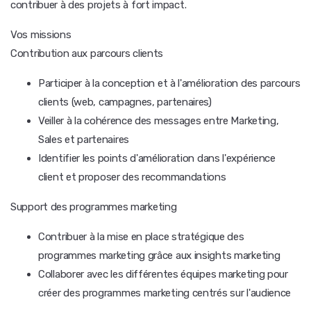
contribuer à des projets à fort impact.
Vos missions
Contribution aux parcours clients
Participer à la conception et à l'amélioration des parcours
clients (web, campagnes, partenaires)
Veiller à la cohérence des messages entre Marketing,
Sales et partenaires
Identifier les points d'amélioration dans l'expérience
client et proposer des recommandations
Support des programmes marketing
Contribuer à la mise en place stratégique des
programmes marketing grâce aux insights marketing
Collaborer avec les différentes équipes marketing pour
créer des programmes marketing centrés sur l'audience