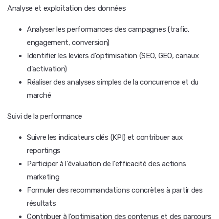
Analyse et exploitation des données
Analyser les performances des campagnes (trafic,
engagement, conversion)
Identifier les leviers d'optimisation (SEO, GEO, canaux
d'activation)
Réaliser des analyses simples de la concurrence et du
marché
Suivi de la performance
Suivre les indicateurs clés (KPI) et contribuer aux
reportings
Participer à l'évaluation de l'efficacité des actions
marketing
Formuler des recommandations concrètes à partir des
résultats
Contribuer à l'optimisation des contenus et des parcours