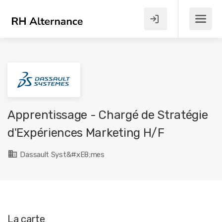
Apprentissage - Chargé de Stratégie
d'Expériences Marketing H/F
Dassault Syst&#xE8;mes
La carte