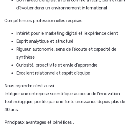
Bon niveau d'anglais, à l'oral comme à l'écrit, permettant
d'évoluer dans un environnement international
Compétences professionnelles requises :
Intérêt pour le marketing digital et l'expérience client
Esprit analytique et structuré
Rigueur, autonomie, sens de l'écoute et capacité de
synthèse
Curiosité, proactivité et envie d'apprendre
Excellent relationnel et esprit d'équipe
Nous rejoindre c'est aussi
Intégrer une entreprise scientifique au coeur de l'innovation
technologique, portée par une forte croissance depuis plus de
40 ans.
Principaux avantages et bénéfices :