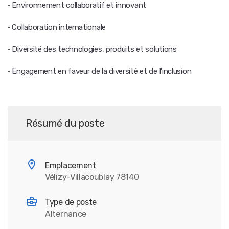
· Environnement collaboratif et innovant
· Collaboration internationale
· Diversité des technologies, produits et solutions
· Engagement en faveur de la diversité et de l'inclusion
Résumé du poste
Emplacement
Vélizy-Villacoublay 78140
Type de poste
Alternance