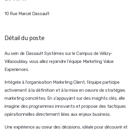
10 Rue Marcel Dassault
Détail du poste
Au sein de Dassault Systèmes sur le Campus de Vélizy-
Villacoublay, vous allez rejoindre l'équipe Marketing Value
Experiences.
Intégrée à l'organisation Marketing Client, l'équipe participe
activement à la définition et à la mise en oeuvre de stratégies
marketing concrètes. En s'appuyant sur des insights clés, elle
imagine des programmes innovants et propose des tactiques
opérationnelles directement liées aux enjeux business.
Une expérience au coeur des décisions, idéale pour découvrir et