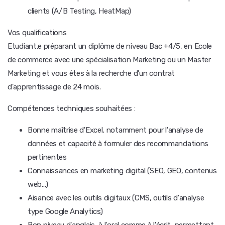
clients (A/B Testing, HeatMap)
Vos qualifications
Etudiant.e préparant un diplôme de niveau Bac +4/5, en Ecole
de commerce avec une spécialisation Marketing ou un Master
Marketing et vous êtes à la recherche d'un contrat
d'apprentissage de 24 mois.
Compétences techniques souhaitées :
Bonne maîtrise d'Excel, notamment pour l'analyse de
données et capacité à formuler des recommandations
pertinentes
Connaissances en marketing digital (SEO, GEO, contenus
web...)
Aisance avec les outils digitaux (CMS, outils d'analyse
type Google Analytics)