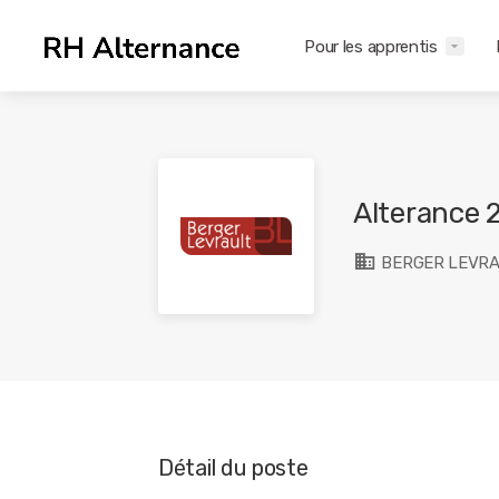
Pour les apprentis
Alterance 
BERGER LEVR
Détail du poste