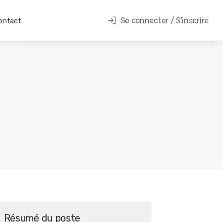
Se connecter / S'inscrire
ontact
Résumé du poste