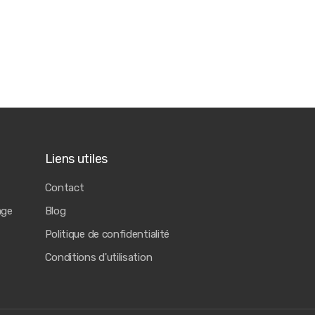
Liens utiles
Contact
age
Blog
Politique de confidentialité
Conditions d'utilisation