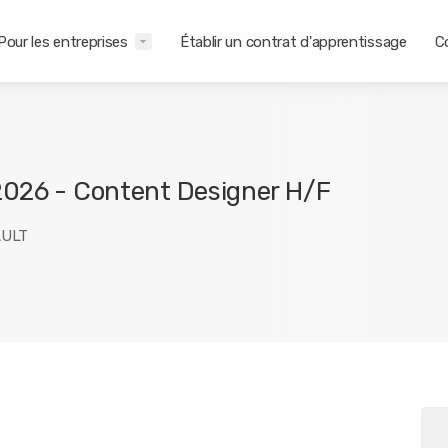
Pour les entreprises
Établir un contrat d'apprentissage
C
2026 - Content Designer H/F
AULT