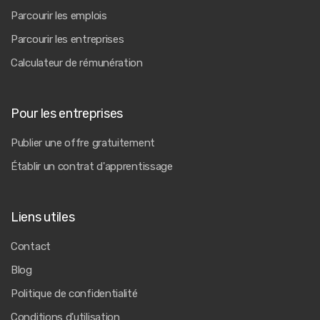
Parcourir les emplois
Parcourir les entreprises
Calculateur de rémunération
Pour les entreprises
Publier une offre gratuitement
Établir un contrat d'apprentissage
Liens utiles
Contact
Blog
Politique de confidentialité
Conditions d'utilisation