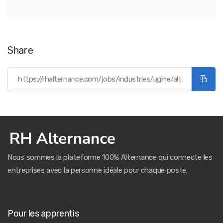
Share
Nous sommes la plateforme 100% Alternance qui connecte les
entreprises avec la personne idéale pour chaque poste.
Pour les apprentis