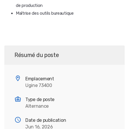
de production
Maîtrise des outils bureautique
Résumé du poste
Emplacement
Ugine 73400
Type de poste
Alternance
Date de publication
Jun 16, 2026