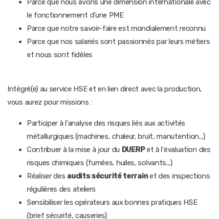
Parce que nous avons une dimension internationale avec
le fonctionnement d'une PME
Parce que notre savoir-faire est mondialement reconnu
Parce que nos salariés sont passionnés par leurs métiers
et nous sont fidèles
Intégré(e) au service HSE et en lien direct avec la production,
vous aurez pour missions :
Participer à l'analyse des risques liés aux activités
métallurgiques (machines, chaleur, bruit, manutention...)
Contribuer à la mise à jour du
DUERP
et à l'évaluation des
risques chimiques (fumées, huiles, solvants...)
Réaliser des
audits sécurité terrain
et des inspections
régulières des ateliers
Sensibiliser les opérateurs aux bonnes pratiques HSE
(brief sécurité, causeries)