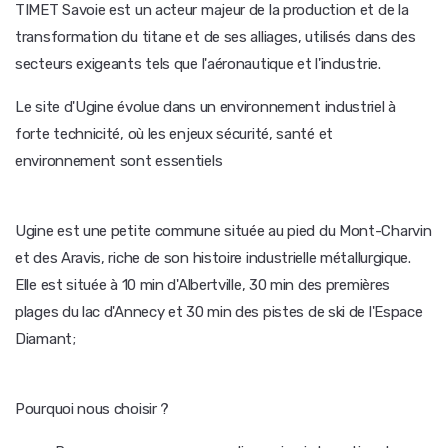
TIMET Savoie est un acteur majeur de la production et de la
transformation du titane et de ses alliages, utilisés dans des
secteurs exigeants tels que l'aéronautique et l'industrie.
Le site d'Ugine évolue dans un environnement industriel à
forte technicité, où les enjeux sécurité, santé et
environnement sont essentiels
Ugine est une petite commune située au pied du Mont-Charvin
et des Aravis, riche de son histoire industrielle métallurgique.
Elle est située à 10 min d'Albertville, 30 min des premières
plages du lac d'Annecy et 30 min des pistes de ski de l'Espace
Diamant;
Pourquoi nous choisir ?