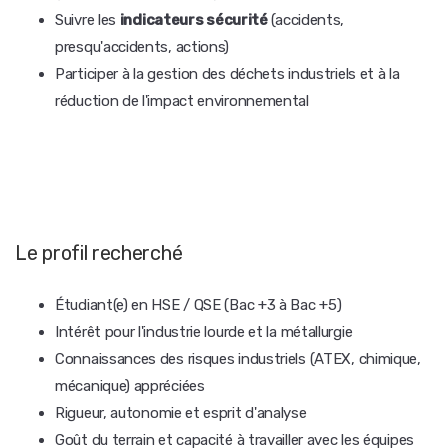
Suivre les
indicateurs sécurité
(accidents,
presqu'accidents, actions)
Participer à la gestion des déchets industriels et à la
réduction de l'impact environnemental
Le profil recherché
Étudiant(e) en HSE / QSE (Bac +3 à Bac +5)
Intérêt pour l'industrie lourde et la métallurgie
Connaissances des risques industriels (ATEX, chimique,
mécanique) appréciées
Rigueur, autonomie et esprit d'analyse
Goût du terrain et capacité à travailler avec les équipes