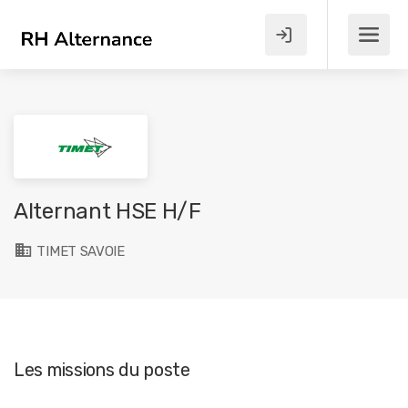
Alternant HSE H/F
TIMET SAVOIE
Les missions du poste