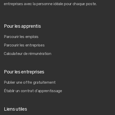
entreprises avec la personne idéale pour chaque poste.
Pour les apprentis
Parcourir les emplois
Parcourir les entreprises
Calculateur de rémunération
Pour les entreprises
Publier une offre gratuitement
Établir un contrat d'apprentissage
Liens utiles