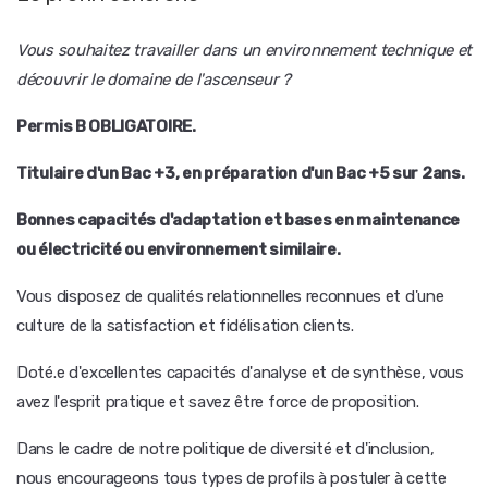
Vous souhaitez travailler dans un environnement technique et
découvrir le domaine de l'ascenseur ?
Permis B OBLIGATOIRE.
Titulaire d'un Bac +3, en préparation d'un Bac +5 sur 2ans.
Bonnes capacités d'adaptation et bases en maintenance
ou électricité ou environnement similaire.
Vous disposez de qualités relationnelles reconnues et d'une
culture de la satisfaction et fidélisation clients.
Doté.e d'excellentes capacités d'analyse et de synthèse, vous
avez l'esprit pratique et savez être force de proposition.
Dans le cadre de notre politique de diversité et d'inclusion,
nous encourageons tous types de profils à postuler à cette