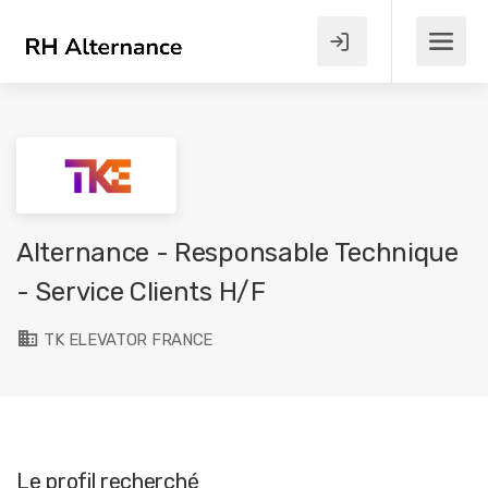
Alternance - Responsable Technique
- Service Clients H/F
TK ELEVATOR FRANCE
Le profil recherché