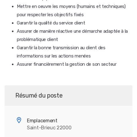
Mettre en oeuvre les moyens (humains et techniques)
pour respecter les objectifs fixés
Garantir la qualité du service client
Assurer de manière réactive une démarche adaptée à la
problématique client
Garantir la bonne transmission au client des
informations sur les actions menées
Assurer financièrement la gestion de son secteur
Résumé du poste
Emplacement
Saint-Brieuc 22000