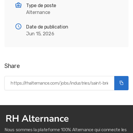
Type de poste
Alternance
Date de publication
Jun 15, 2026
Share
Nous sommes la plateforme 100% Alternance qui connecte les