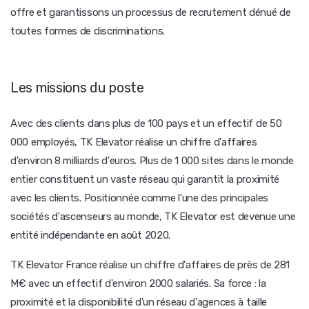
offre et garantissons un processus de recrutement dénué de
toutes formes de discriminations.
Les missions du poste
Avec des clients dans plus de 100 pays et un effectif de 50
000 employés, TK Elevator réalise un chiffre d'affaires
d'environ 8 milliards d'euros. Plus de 1 000 sites dans le monde
entier constituent un vaste réseau qui garantit la proximité
avec les clients. Positionnée comme l'une des principales
sociétés d'ascenseurs au monde, TK Elevator est devenue une
entité indépendante en août 2020.
TK Elevator France réalise un chiffre d'affaires de près de 281
M€ avec un effectif d'environ 2000 salariés. Sa force : la
proximité et la disponibilité d'un réseau d'agences à taille