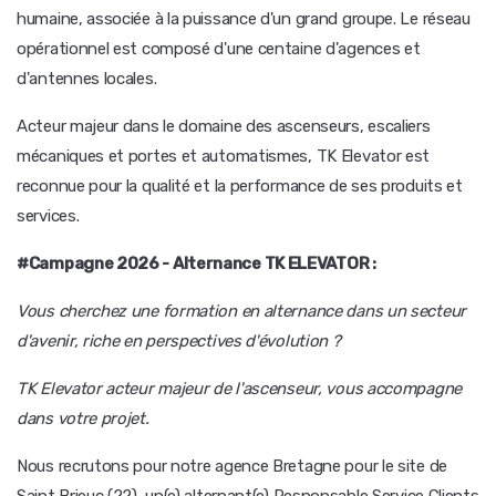
humaine, associée à la puissance d'un grand groupe. Le réseau
opérationnel est composé d'une centaine d'agences et
d'antennes locales.
Acteur majeur dans le domaine des ascenseurs, escaliers
mécaniques et portes et automatismes, TK Elevator est
reconnue pour la qualité et la performance de ses produits et
services.
#Campagne 2026 - Alternance TK ELEVATOR :
Vous cherchez une formation en alternance dans un secteur
d'avenir, riche en perspectives d'évolution ?
TK Elevator acteur majeur de l'ascenseur, vous accompagne
dans votre projet.
Nous recrutons pour notre agence Bretagne pour le site de