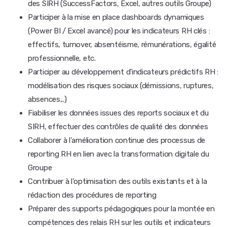
des SIRH (SuccessFactors, Excel, autres outils Groupe)
Participer à la mise en place dashboards dynamiques
(Power BI / Excel avancé) pour les indicateurs RH clés :
effectifs, turnover, absentéisme, rémunérations, égalité
professionnelle, etc.
Participer au développement d'indicateurs prédictifs RH :
modélisation des risques sociaux (démissions, ruptures,
absences...)
Fiabiliser les données issues des reports sociaux et du
SIRH, effectuer des contrôles de qualité des données
Collaborer à l'amélioration continue des processus de
reporting RH en lien avec la transformation digitale du
Groupe
Contribuer à l'optimisation des outils existants et à la
rédaction des procédures de reporting
Préparer des supports pédagogiques pour la montée en
compétences des relais RH sur les outils et indicateurs