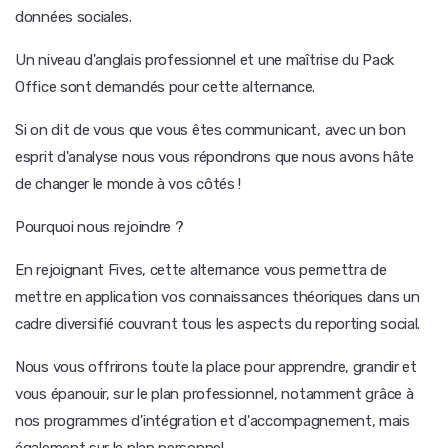
données sociales.
Un niveau d'anglais professionnel et une maîtrise du Pack
Office sont demandés pour cette alternance.
Si on dit de vous que vous êtes communicant, avec un bon
esprit d'analyse nous vous répondrons que nous avons hâte
de changer le monde à vos côtés !
Pourquoi nous rejoindre ?
En rejoignant Fives, cette alternance vous permettra de
mettre en application vos connaissances théoriques dans un
cadre diversifié couvrant tous les aspects du reporting social.
Nous vous offrirons toute la place pour apprendre, grandir et
vous épanouir, sur le plan professionnel, notamment grâce à
nos programmes d'intégration et d'accompagnement, mais