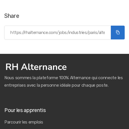
Share
Nous sommes la plateforme 100% Alternance qui connecte les
entreprises avec la personne idéale pour chaque poste.
Pour les apprentis
Parcourir les emplois