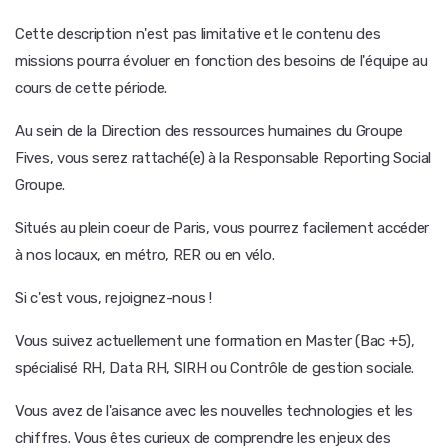
Cette description n'est pas limitative et le contenu des
missions pourra évoluer en fonction des besoins de l'équipe au
cours de cette période.
Au sein de la Direction des ressources humaines du Groupe
Fives, vous serez rattaché(e) à la Responsable Reporting Social
Groupe.
Situés au plein coeur de Paris, vous pourrez facilement accéder
à nos locaux, en métro, RER ou en vélo.
Si c'est vous, rejoignez-nous !
Vous suivez actuellement une formation en Master (Bac +5),
spécialisé RH, Data RH, SIRH ou Contrôle de gestion sociale.
Vous avez de l'aisance avec les nouvelles technologies et les
chiffres. Vous êtes curieux de comprendre les enjeux des