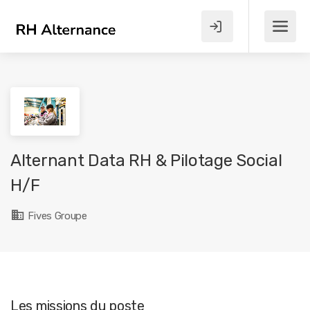
Alternant Data RH & Pilotage Social
H/F
Fives Groupe
Les missions du poste