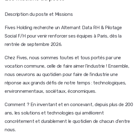
Description du poste et Missions
Fives Holding recherche un Alternant Data RH & Pilotage
Social F/H pour venir renforcer ses équipes à Paris, dès la
rentrée de septembre 2026.
Chez Fives, nous sommes toutes et tous portés par une
vocation commune, celle de faire aimer l'industrie ! Ensemble,
nous oeuvrons au quotidien pour faire de l'industrie une
réponse aux grands défis de notre temps : technologiques,
environnementaux, sociétaux, économiques.
Comment ? En inventant et en concevant, depuis plus de 200
ans, les solutions et technologies qui améliorent
concrètement et durablement le quotidien de chacun d'entre
nous.