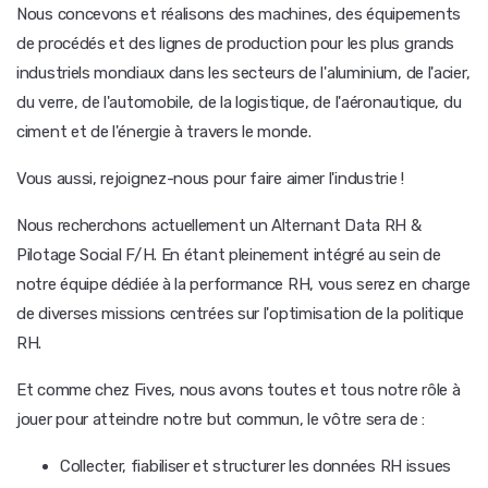
Nous concevons et réalisons des machines, des équipements
de procédés et des lignes de production pour les plus grands
industriels mondiaux dans les secteurs de l'aluminium, de l'acier,
du verre, de l'automobile, de la logistique, de l'aéronautique, du
ciment et de l'énergie à travers le monde.
Vous aussi, rejoignez-nous pour faire aimer l'industrie !
Nous recherchons actuellement un Alternant Data RH &
Pilotage Social F/H. En étant pleinement intégré au sein de
notre équipe dédiée à la performance RH, vous serez en charge
de diverses missions centrées sur l'optimisation de la politique
RH.
Et comme chez Fives, nous avons toutes et tous notre rôle à
jouer pour atteindre notre but commun, le vôtre sera de :
Collecter, fiabiliser et structurer les données RH issues