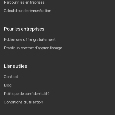
Parcourir les entreprises
Calculateur de rémunération
Pour les entreprises
Publier une offre gratuitement
Établir un contrat d'apprentissage
Liens utiles
Contact
Blog
Politique de confidentialité
Conditions d'utilisation