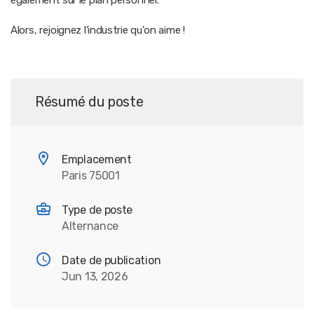
également sur le plan personnel.
Alors, rejoignez l'industrie qu'on aime !
Résumé du poste
Emplacement
Paris 75001
Type de poste
Alternance
Date de publication
Jun 13, 2026