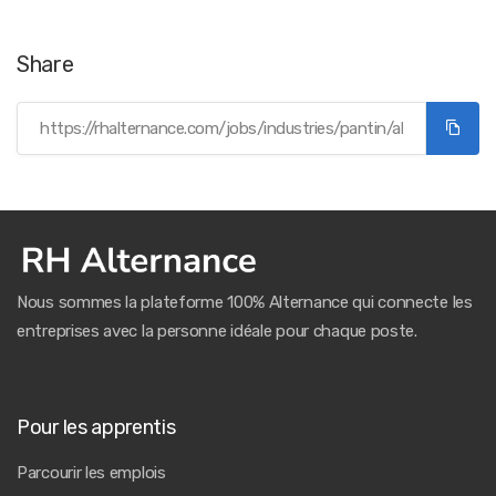
Share
Nous sommes la plateforme 100% Alternance qui connecte les
entreprises avec la personne idéale pour chaque poste.
Pour les apprentis
Parcourir les emplois