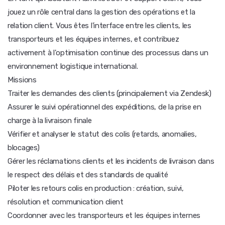
jouez un rôle central dans la gestion des opérations et la
relation client. Vous êtes l'interface entre les clients, les
transporteurs et les équipes internes, et contribuez
activement à l'optimisation continue des processus dans un
environnement logistique international.
Missions
Traiter les demandes des clients (principalement via Zendesk)
Assurer le suivi opérationnel des expéditions, de la prise en
charge à la livraison finale
Vérifier et analyser le statut des colis (retards, anomalies,
blocages)
Gérer les réclamations clients et les incidents de livraison dans
le respect des délais et des standards de qualité
Piloter les retours colis en production : création, suivi,
résolution et communication client
Coordonner avec les transporteurs et les équipes internes