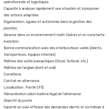
opérationnels et logistiques
Capacité à analyser rapidement une situation et à proposer
des actions adaptées
Organisation, rigueur et autonomie dans la gestion des
priorités
Aisance dans un environnement multi-tâches et en constante
évolution
Bonne communication avec des interlocuteurs variés (clients,
transporteurs, équipes internes)
Maîtrise des outils bureautiques (Excel, Outlook, etc.)
Maîtrise de l'anglais (écrit et oral)
Conditions
Contrat en alternance
Localisation : Pantin (93)
Rémunération selon barème légal de l'alternance
Objectif du poste
Garantir un suivi efficace des demandes clients et contribuer à