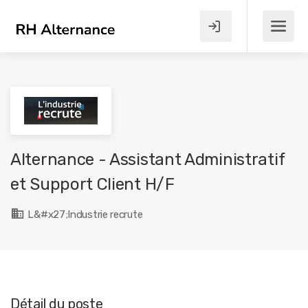
Alternance - Assistant Administratif
et Support Client H/F
L&#x27;Industrie recrute
Détail du poste