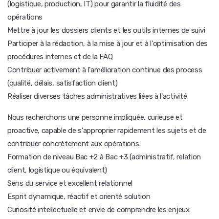
(logistique, production, IT) pour garantir la fluidité des
opérations
Mettre à jour les dossiers clients et les outils internes de suivi
Participer à la rédaction, à la mise à jour et à l'optimisation des
procédures internes et de la FAQ
Contribuer activement à l'amélioration continue des process
(qualité, délais, satisfaction client)
Réaliser diverses tâches administratives liées à l'activité
Nous recherchons une personne impliquée, curieuse et
proactive, capable de s'approprier rapidement les sujets et de
contribuer concrètement aux opérations.
Formation de niveau Bac +2 à Bac +3 (administratif, relation
client, logistique ou équivalent)
Sens du service et excellent relationnel
Esprit dynamique, réactif et orienté solution
Curiosité intellectuelle et envie de comprendre les enjeux