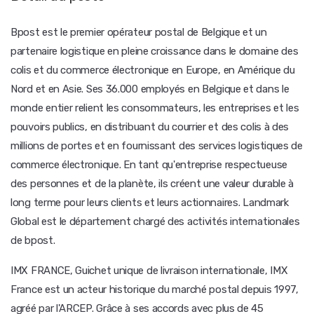
Bpost est le premier opérateur postal de Belgique et un
partenaire logistique en pleine croissance dans le domaine des
colis et du commerce électronique en Europe, en Amérique du
Nord et en Asie. Ses 36.000 employés en Belgique et dans le
monde entier relient les consommateurs, les entreprises et les
pouvoirs publics, en distribuant du courrier et des colis à des
millions de portes et en fournissant des services logistiques de
commerce électronique. En tant qu'entreprise respectueuse
des personnes et de la planète, ils créent une valeur durable à
long terme pour leurs clients et leurs actionnaires. Landmark
Global est le département chargé des activités internationales
de bpost.
IMX FRANCE, Guichet unique de livraison internationale, IMX
France est un acteur historique du marché postal depuis 1997,
agréé par l'ARCEP. Grâce à ses accords avec plus de 45