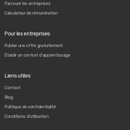
Parcourir les entreprises
Calculateur de rémunération
Pour les entreprises
Publier une offre gratuitement
Établir un contrat d'apprentissage
Liens utiles
Contact
Blog
Politique de confidentialité
Conditions d'utilisation