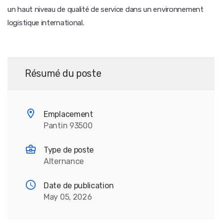
un haut niveau de qualité de service dans un environnement
logistique international.
Résumé du poste
Emplacement
Pantin 93500
Type de poste
Alternance
Date de publication
May 05, 2026