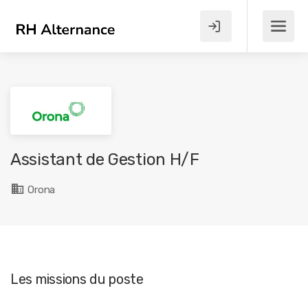
Assistant de Gestion H/F
Orona
Les missions du poste