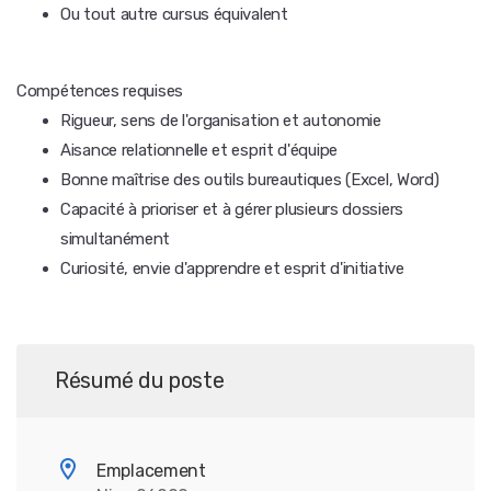
Ou tout autre cursus équivalent
Compétences requises
Rigueur, sens de l'organisation et autonomie
Aisance relationnelle et esprit d'équipe
Bonne maîtrise des outils bureautiques (Excel, Word)
Capacité à prioriser et à gérer plusieurs dossiers
simultanément
Curiosité, envie d'apprendre et esprit d'initiative
Résumé du poste
Emplacement