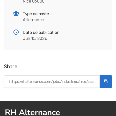
Nice 06000
Type de poste
Alternance
Date de publication
Jun 15, 2026
Share