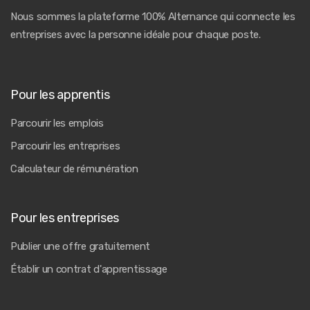
Nous sommes la plateforme 100% Alternance qui connecte les
entreprises avec la personne idéale pour chaque poste.
Pour les apprentis
Parcourir les emplois
Parcourir les entreprises
Calculateur de rémunération
Pour les entreprises
Publier une offre gratuitement
Établir un contrat d'apprentissage