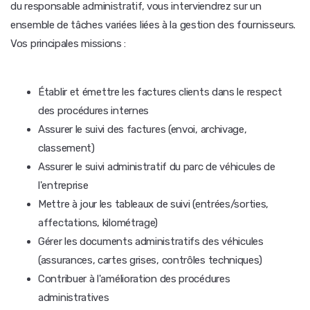
du responsable administratif, vous interviendrez sur un
ensemble de tâches variées liées à la gestion des fournisseurs.
Vos principales missions :
Établir et émettre les factures clients dans le respect
des procédures internes
Assurer le suivi des factures (envoi, archivage,
classement)
Assurer le suivi administratif du parc de véhicules de
l'entreprise
Mettre à jour les tableaux de suivi (entrées/sorties,
affectations, kilométrage)
Gérer les documents administratifs des véhicules
(assurances, cartes grises, contrôles techniques)
Contribuer à l'amélioration des procédures
administratives