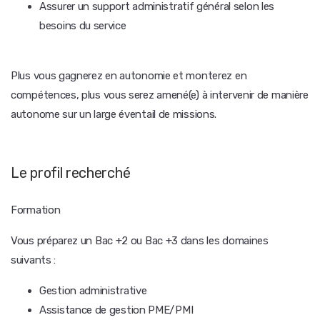
Assurer un support administratif général selon les
besoins du service
Plus vous gagnerez en autonomie et monterez en
compétences, plus vous serez amené(e) à intervenir de manière
autonome sur un large éventail de missions.
Le profil recherché
Formation
Vous préparez un Bac +2 ou Bac +3 dans les domaines
suivants :
Gestion administrative
Assistance de gestion PME/PMI