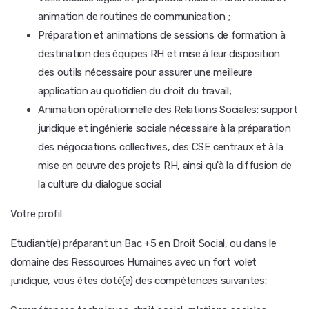
animation de routines de communication ;
Préparation et animations de sessions de formation à
destination des équipes RH et mise à leur disposition
des outils nécessaire pour assurer une meilleure
application au quotidien du droit du travail;
Animation opérationnelle des Relations Sociales: support
juridique et ingénierie sociale nécessaire à la préparation
des négociations collectives, des CSE centraux et à la
mise en oeuvre des projets RH, ainsi qu'à la diffusion de
la culture du dialogue social
Votre profil
Etudiant(e) préparant un Bac +5 en Droit Social, ou dans le
domaine des Ressources Humaines avec un fort volet
juridique, vous êtes doté(e) des compétences suivantes: