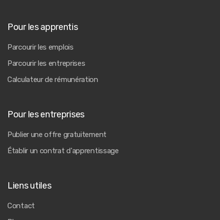
Pour les apprentis
Parcourir les emplois
Parcourir les entreprises
Calculateur de rémunération
Pour les entreprises
Publier une offre gratuitement
Établir un contrat d'apprentissage
Liens utiles
Contact