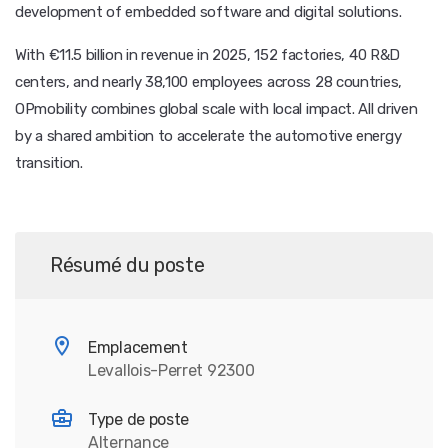
development of embedded software and digital solutions.
With €11.5 billion in revenue in 2025, 152 factories, 40 R&D
centers, and nearly 38,100 employees across 28 countries,
OPmobility combines global scale with local impact. All driven
by a shared ambition to accelerate the automotive energy
transition.
Résumé du poste
Emplacement
Levallois-Perret 92300
Type de poste
Alternance