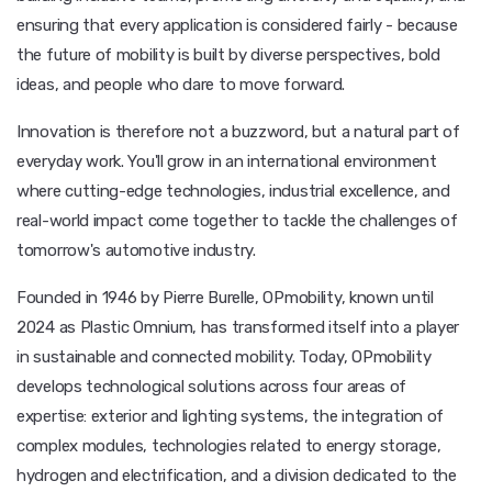
ensuring that every application is considered fairly - because
the future of mobility is built by diverse perspectives, bold
ideas, and people who dare to move forward.
Innovation is therefore not a buzzword, but a natural part of
everyday work. You'll grow in an international environment
where cutting-edge technologies, industrial excellence, and
real-world impact come together to tackle the challenges of
tomorrow's automotive industry.
Founded in 1946 by Pierre Burelle, OPmobility, known until
2024 as Plastic Omnium, has transformed itself into a player
in sustainable and connected mobility. Today, OPmobility
develops technological solutions across four areas of
expertise: exterior and lighting systems, the integration of
complex modules, technologies related to energy storage,
hydrogen and electrification, and a division dedicated to the