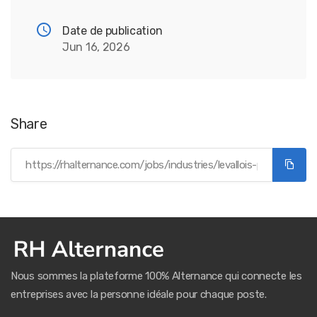
Date de publication
Jun 16, 2026
Share
Nous sommes la plateforme 100% Alternance qui connecte les
entreprises avec la personne idéale pour chaque poste.