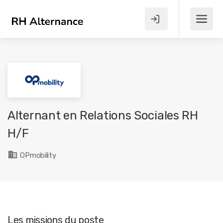
Alternant en Relations Sociales RH
H/F
OPmobility
Les missions du poste