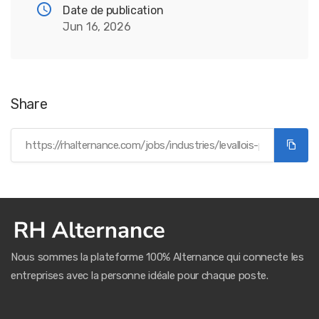
Date de publication
Jun 16, 2026
Share
Nous sommes la plateforme 100% Alternance qui connecte les
entreprises avec la personne idéale pour chaque poste.