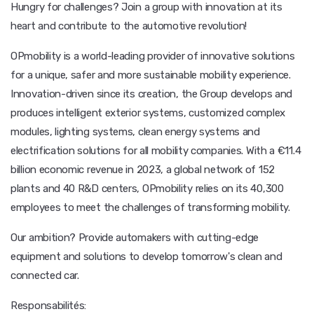
Hungry for challenges? Join a group with innovation at its
heart and contribute to the automotive revolution!
OPmobility is a world-leading provider of innovative solutions
for a unique, safer and more sustainable mobility experience.
Innovation-driven since its creation, the Group develops and
produces intelligent exterior systems, customized complex
modules, lighting systems, clean energy systems and
electrification solutions for all mobility companies. With a €11.4
billion economic revenue in 2023, a global network of 152
plants and 40 R&D centers, OPmobility relies on its 40,300
employees to meet the challenges of transforming mobility.
Our ambition? Provide automakers with cutting-edge
equipment and solutions to develop tomorrow's clean and
connected car.
Responsabilités: