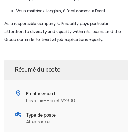
Vous maîtrisez l'anglais, à l'oral comme à l'écrit
As a responsible company, OPmobility pays particular
attention to diversity and equality within its teams and the
Group commits to treat all job applications equally.
Résumé du poste
Emplacement
Levallois-Perret 92300
Type de poste
Alternance