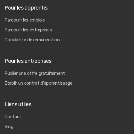
Pour les apprentis
Parcourir les emplois
Parcourir les entreprises
Calculateur de rémunération
Pour les entreprises
Publier une offre gratuitement
Établir un contrat d'apprentissage
Liens utiles
Contact
Blog