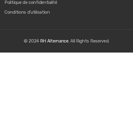
Politique de confidentialité
Conditions d'utilisation
© 2024
RH Alternance
. All Rights Reserved.