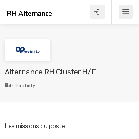
Alternance RH Cluster H/F
OPmobility
Les missions du poste