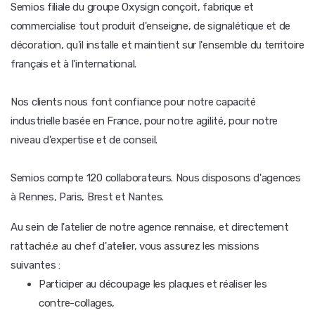
Semios filiale du groupe Oxysign conçoit, fabrique et
commercialise tout produit d'enseigne, de signalétique et de
décoration, qu'il installe et maintient sur l'ensemble du territoire
français et à l'international.
Nos clients nous font confiance pour notre capacité
industrielle basée en France, pour notre agilité, pour notre
niveau d'expertise et de conseil.
Semios compte 120 collaborateurs. Nous disposons d'agences
à Rennes, Paris, Brest et Nantes.
Au sein de l'atelier de notre agence rennaise, et directement
rattaché.e au chef d'atelier, vous assurez les missions
suivantes :
Participer au découpage les plaques et réaliser les
contre-collages,