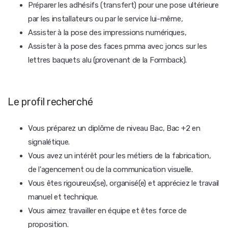
Préparer les adhésifs (transfert) pour une pose ultérieure
par les installateurs ou par le service lui-même,
Assister à la pose des impressions numériques,
Assister à la pose des faces pmma avec joncs sur les
lettres baquets alu (provenant de la Formback).
Le profil recherché
Vous préparez un diplôme de niveau Bac, Bac +2 en
signalétique.
Vous avez un intérêt pour les métiers de la fabrication,
de l'agencement ou de la communication visuelle.
Vous êtes rigoureux(se), organisé(e) et appréciez le travail
manuel et technique.
Vous aimez travailler en équipe et êtes force de
proposition.