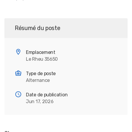
Résumé du poste
Emplacement
Le Rheu 35650
Type de poste
Alternance
Date de publication
Jun 17, 2026