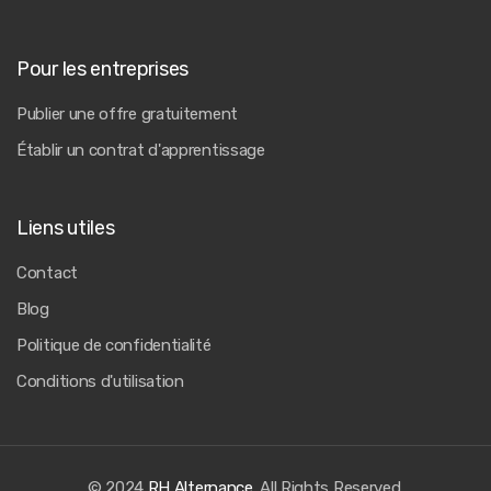
Pour les entreprises
Publier une offre gratuitement
Établir un contrat d'apprentissage
Liens utiles
Contact
Blog
Politique de confidentialité
Conditions d'utilisation
© 2024
RH Alternance
. All Rights Reserved.