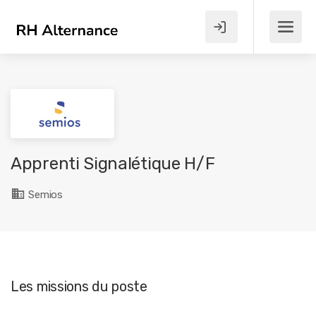
Apprenti Signalétique H/F
Semios
Les missions du poste