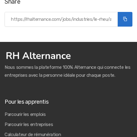
Share
Nous sommes la plateforme 100% Alternance qui connecte les
entreprises avec la personne idéale pour chaque poste.
Pour les apprentis
Parcourir les emplois
Parcourir les entreprises
Calculateur de rémunération