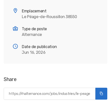
Emplacement
Le Péage-de-Roussillon 38550
Type de poste
Alternance
Date de publication
Jun 16, 2026
Share