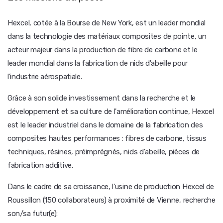
Hexcel, cotée à la Bourse de New York, est un leader mondial
dans la technologie des matériaux composites de pointe, un
acteur majeur dans la production de fibre de carbone et le
leader mondial dans la fabrication de nids d'abeille pour
l'industrie aérospatiale.
Grâce à son solide investissement dans la recherche et le
développement et sa culture de l'amélioration continue, Hexcel
est le leader industriel dans le domaine de la fabrication des
composites hautes performances : fibres de carbone, tissus
techniques, résines, préimprégnés, nids d'abeille, pièces de
fabrication additive.
Dans le cadre de sa croissance, l'usine de production Hexcel de
Roussillon (150 collaborateurs) à proximité de Vienne, recherche
son/sa futur(e):