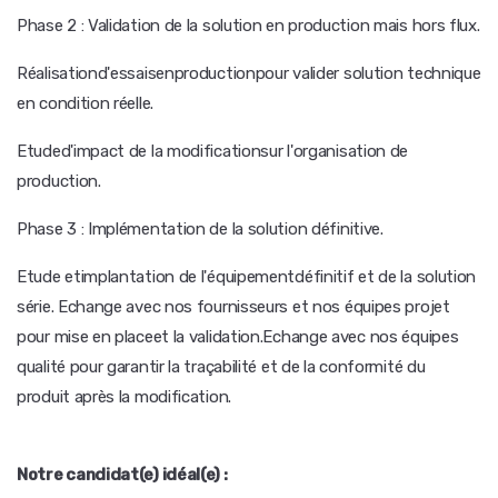
Phase 2 : Validation de la solution en production mais hors flux.
Réalisationd'essaisenproductionpour valider solution technique
en condition réelle.
Etuded'impact de la modificationsur l'organisation de
production.
Phase 3 : Implémentation de la solution définitive.
Etude etimplantation de l'équipementdéfinitif et de la solution
série. Echange avec nos fournisseurs et nos équipes projet
pour mise en placeet la validation.Echange avec nos équipes
qualité pour garantir la traçabilité et de la conformité du
produit après la modification.
Notre candidat(e) idéal(e) :