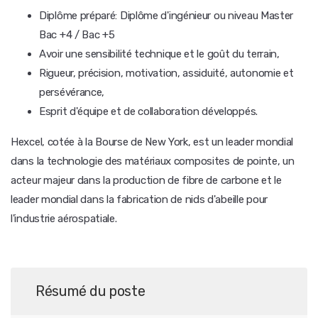
Diplôme préparé: Diplôme d'ingénieur ou niveau Master
Bac +4 / Bac +5
Avoir une sensibilité technique et le goût du terrain,
Rigueur, précision, motivation, assiduité, autonomie et
persévérance,
Esprit d'équipe et de collaboration développés.
Hexcel, cotée à la Bourse de New York, est un leader mondial
dans la technologie des matériaux composites de pointe, un
acteur majeur dans la production de fibre de carbone et le
leader mondial dans la fabrication de nids d'abeille pour
l'industrie aérospatiale.
Résumé du poste