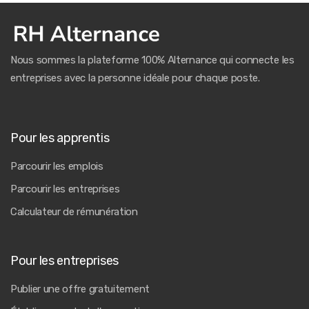
Nous sommes la plateforme 100% Alternance qui connecte les
entreprises avec la personne idéale pour chaque poste.
Pour les apprentis
Parcourir les emplois
Parcourir les entreprises
Calculateur de rémunération
Pour les entreprises
Publier une offre gratuitement