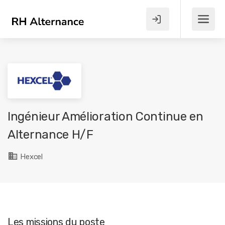
Ingénieur Amélioration Continue en
Alternance H/F
Hexcel
Les missions du poste