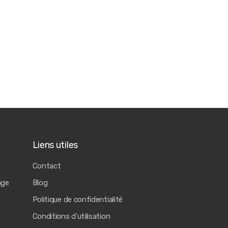
Liens utiles
Contact
age
Blog
Politique de confidentialité
Conditions d'utilisation