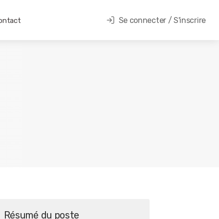
Se connecter / S'inscrire
ontact
Résumé du poste