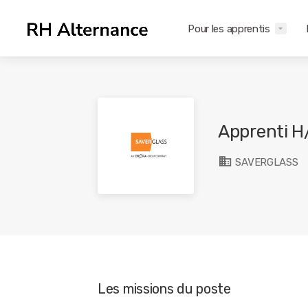
Pour les apprentis
Apprenti H
SAVERGLASS
Les missions du poste