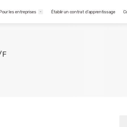
Pour les entreprises
Établir un contrat d'apprentissage
C
/F