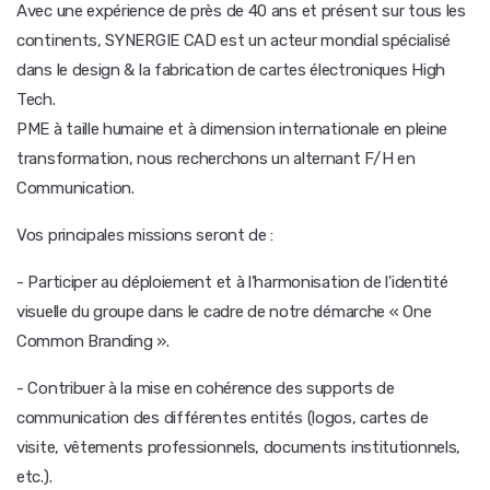
Avec une expérience de près de 40 ans et présent sur tous les
continents, SYNERGIE CAD est un acteur mondial spécialisé
dans le design & la fabrication de cartes électroniques High
Tech.
PME à taille humaine et à dimension internationale en pleine
transformation, nous recherchons un alternant F/H en
Communication.
Vos principales missions seront de :
- Participer au déploiement et à l'harmonisation de l'identité
visuelle du groupe dans le cadre de notre démarche « One
Common Branding ».
- Contribuer à la mise en cohérence des supports de
communication des différentes entités (logos, cartes de
visite, vêtements professionnels, documents institutionnels,
etc.).