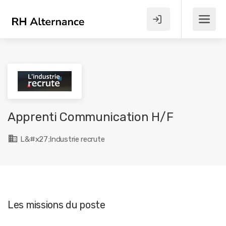
Apprenti Communication H/F
L&#x27;Industrie recrute
Les missions du poste