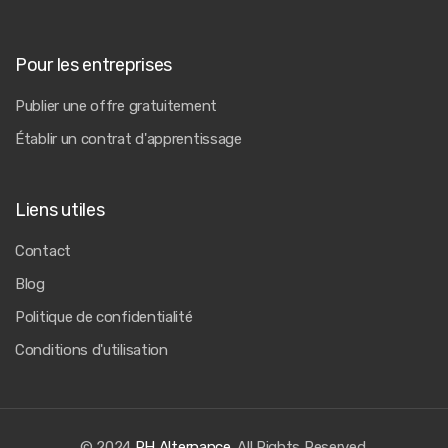
Pour les entreprises
Publier une offre gratuitement
Établir un contrat d'apprentissage
Liens utiles
Contact
Blog
Politique de confidentialité
Conditions d'utilisation
© 2024
RH Alternance
. All Rights Reserved.