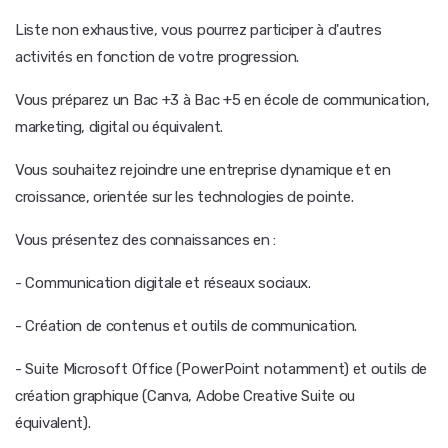
Liste non exhaustive, vous pourrez participer à d'autres
activités en fonction de votre progression.
Vous préparez un Bac +3 à Bac +5 en école de communication,
marketing, digital ou équivalent.
Vous souhaitez rejoindre une entreprise dynamique et en
croissance, orientée sur les technologies de pointe.
Vous présentez des connaissances en :
- Communication digitale et réseaux sociaux.
- Création de contenus et outils de communication.
- Suite Microsoft Office (PowerPoint notamment) et outils de
création graphique (Canva, Adobe Creative Suite ou
équivalent).