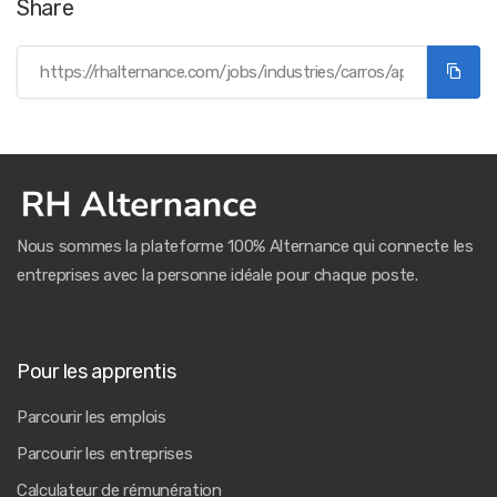
Share
Nous sommes la plateforme 100% Alternance qui connecte les
entreprises avec la personne idéale pour chaque poste.
Pour les apprentis
Parcourir les emplois
Parcourir les entreprises
Calculateur de rémunération