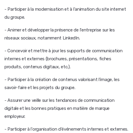
- Participer à la modernisation et à l'animation du site internet
du groupe.
- Animer et développer la présence de l'entreprise sur les
réseaux sociaux, notamment LinkedIn.
- Concevoir et mettre à jour les supports de communication
internes et externes (brochures, présentations, fiches
produits, contenus digitaux, etc.).
- Participer à la création de contenus valorisant l'image, les
savoir-faire et les projets du groupe.
- Assurer une veille sur les tendances de communication
digitale et les bonnes pratiques en matière de marque
employeur.
- Participer à l'organisation d'événements internes et externes.