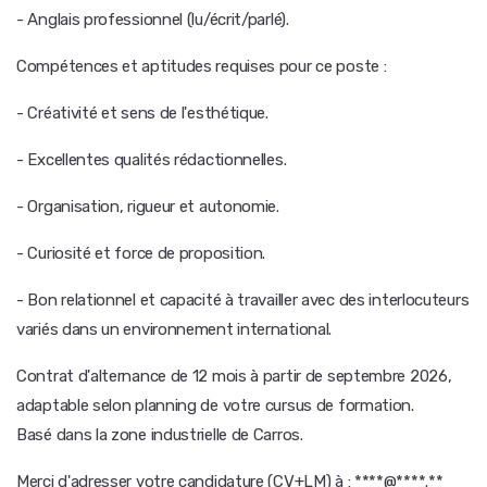
- Anglais professionnel (lu/écrit/parlé).
Compétences et aptitudes requises pour ce poste :
- Créativité et sens de l'esthétique.
- Excellentes qualités rédactionnelles.
- Organisation, rigueur et autonomie.
- Curiosité et force de proposition.
- Bon relationnel et capacité à travailler avec des interlocuteurs
variés dans un environnement international.
Contrat d'alternance de 12 mois à partir de septembre 2026,
adaptable selon planning de votre cursus de formation.
Basé dans la zone industrielle de Carros.
Merci d'adresser votre candidature (CV+LM) à : ****@****.**