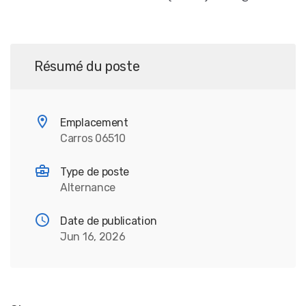
Résumé du poste
Emplacement
Carros 06510
Type de poste
Alternance
Date de publication
Jun 16, 2026