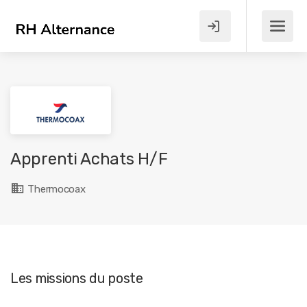
Apprenti Achats H/F
Thermocoax
Les missions du poste