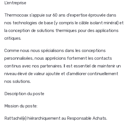
L'entreprise
Thermocoax s'appuie sur 60 ans d'expertise éprouvée dans
nos technologies de base (y compris le câble isolant minéral) et
la conception de solutions thermiques pour des applications
critiques.
Comme nous nous spécialisons dans les conceptions
personnalisées, nous apprécions fortement les contacts
continus avec nos partenaires. Il est essentiel de maintenir un
niveau élevé de valeur ajoutée et d'améliorer continuellement
nos solutions.
Description du poste
Mission du poste:
Rattaché(e) hiérarchiquement au Responsable Achats.