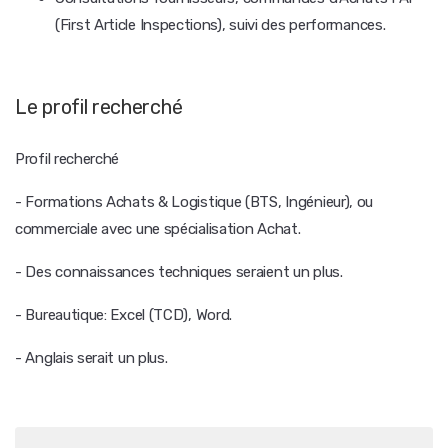
(First Article Inspections), suivi des performances.
Le profil recherché
Profil recherché
- Formations Achats & Logistique (BTS, Ingénieur), ou
commerciale avec une spécialisation Achat.
- Des connaissances techniques seraient un plus.
- Bureautique: Excel (TCD), Word.
- Anglais serait un plus.