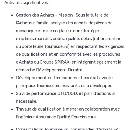
Activités significatives:
Gestion des Achats - Mission : Sous la tutelle de
l'Acheteur famille, analyse des achats de pièces de
mécanique et mise en place d'une stratégie
d'optimisation des coûts, qualité, délais (rationalisation
du portefeuille fournisseurs) en respectant les exigences
de qualifications et en conformité avec les procédures
d'Achats du Groupe SPIRAX, en intégrant également la
démarche Développement Durable.
Développement de tarifications et contrat avec les
principaux fournisseurs existants ou à développer.
Suivi de performance OTD/OQD, et plan d'actions si
nécessaire.
Travaux de qualification à mener en collaboration avec
l'ingénieur Assurance Qualité Fournisseurs.
Consultations fournisseurs, commandes d'Achats FAI