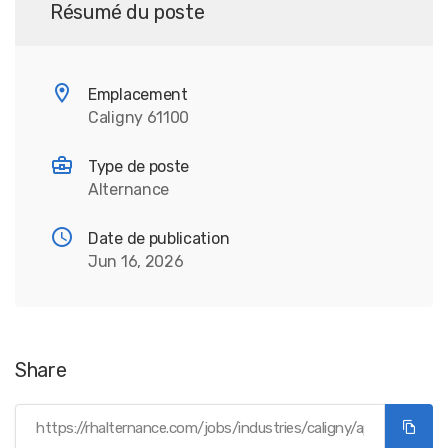
Résumé du poste
Emplacement
Caligny 61100
Type de poste
Alternance
Date de publication
Jun 16, 2026
Share