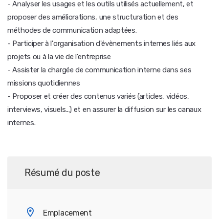
- Analyser les usages et les outils utilisés actuellement, et
proposer des améliorations, une structuration et des
méthodes de communication adaptées.
- Participer à l'organisation d'évènements internes liés aux
projets ou à la vie de l'entreprise
- Assister la chargée de communication interne dans ses
missions quotidiennes
- Proposer et créer des contenus variés (articles, vidéos,
interviews, visuels...) et en assurer la diffusion sur les canaux
internes.
Résumé du poste
Emplacement