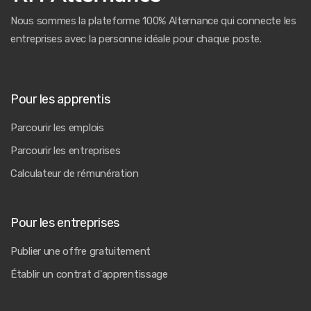
Nous sommes la plateforme 100% Alternance qui connecte les
entreprises avec la personne idéale pour chaque poste.
Pour les apprentis
Parcourir les emplois
Parcourir les entreprises
Calculateur de rémunération
Pour les entreprises
Publier une offre gratuitement
Établir un contrat d'apprentissage