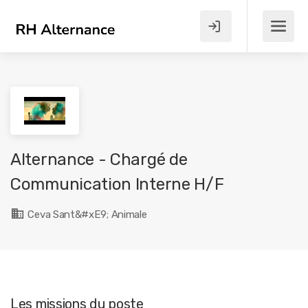
Alternance - Chargé de
Communication Interne H/F
Ceva Sant&#xE9; Animale
Les missions du poste