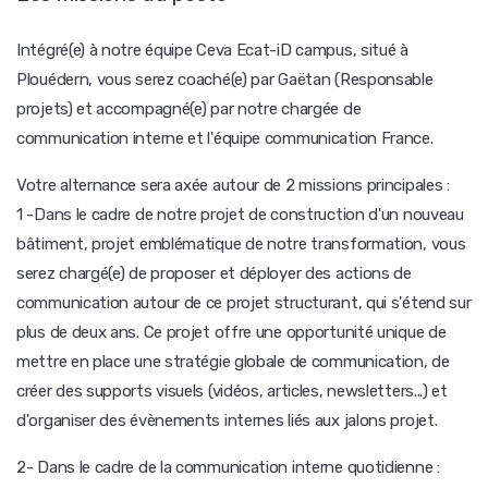
Intégré(e) à notre équipe Ceva Ecat-iD campus, situé à
Plouédern, vous serez coaché(e) par Gaëtan (Responsable
projets) et accompagné(e) par notre chargée de
communication interne et l'équipe communication France.
Votre alternance sera axée autour de 2 missions principales :
1 -Dans le cadre de notre projet de construction d'un nouveau
bâtiment, projet emblématique de notre transformation, vous
serez chargé(e) de proposer et déployer des actions de
communication autour de ce projet structurant, qui s'étend sur
plus de deux ans. Ce projet offre une opportunité unique de
mettre en place une stratégie globale de communication, de
créer des supports visuels (vidéos, articles, newsletters...) et
d'organiser des évènements internes liés aux jalons projet.
2- Dans le cadre de la communication interne quotidienne :