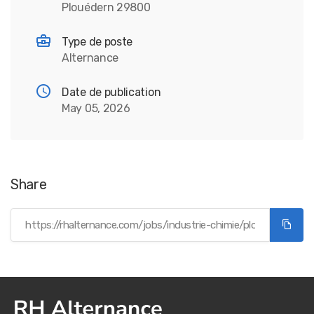
Plouédern 29800
Type de poste
Alternance
Date de publication
May 05, 2026
Share