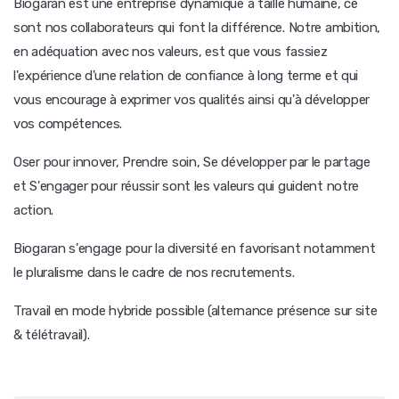
Biogaran est une entreprise dynamique à taille humaine, ce
sont nos collaborateurs qui font la différence. Notre ambition,
en adéquation avec nos valeurs, est que vous fassiez
l'expérience d'une relation de confiance à long terme et qui
vous encourage à exprimer vos qualités ainsi qu'à développer
vos compétences.
Oser pour innover, Prendre soin, Se développer par le partage
et S'engager pour réussir sont les valeurs qui guident notre
action.
Biogaran s'engage pour la diversité en favorisant notamment
le pluralisme dans le cadre de nos recrutements.
Travail en mode hybride possible (alternance présence sur site
& télétravail).