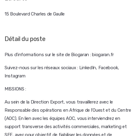
15 Boulevard Charles de Gaulle
Détail du poste
Plus d'informations sur le site de Biogaran : biogaran.fr
Suivez-nous sur les réseaux sociaux : LinkedIn, Facebook,
Instagram
MISSIONS :
Au sein de la Direction Export, vous travaillerez avec le
Responsable des opérations en Afrique de l'Ouest et du Centre
(AOC). En lien avec les équipes AOC, vous interviendrez en
support transverse des activités commerciales, marketing et
SFE, avec pour objectif de fiabiliser les données et de