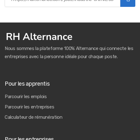
Nous sommes la plateforme 100% Alternance qui connecte les
entreprises avec la personne idéale pour chaque poste.
Pour les apprentis
Parcourir les emplois
Parcourir les entreprises
Calculateur de rémunération
Pour les entreprises