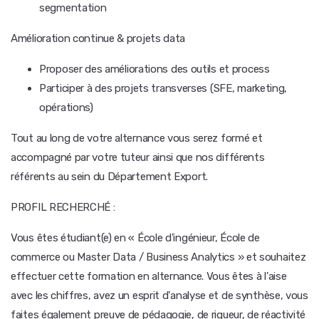
segmentation
Amélioration continue & projets data
Proposer des améliorations des outils et process
Participer à des projets transverses (SFE, marketing,
opérations)
Tout au long de votre alternance vous serez formé et
accompagné par votre tuteur ainsi que nos différents
référents au sein du Département Export.
PROFIL RECHERCHÉ :
Vous êtes étudiant(e) en « École d'ingénieur, École de
commerce ou Master Data / Business Analytics » et souhaitez
effectuer cette formation en alternance. Vous êtes à l'aise
avec les chiffres, avez un esprit d'analyse et de synthèse, vous
faites également preuve de pédagogie, de rigueur, de réactivité