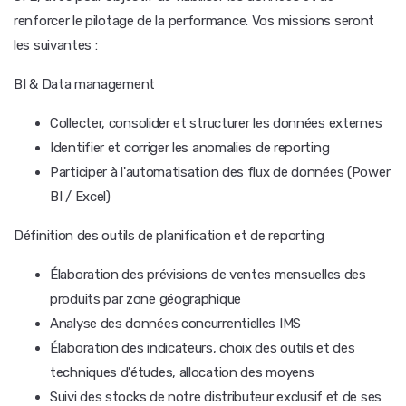
renforcer le pilotage de la performance. Vos missions seront
les suivantes :
BI & Data management
Collecter, consolider et structurer les données externes
Identifier et corriger les anomalies de reporting
Participer à l'automatisation des flux de données (Power
BI / Excel)
Définition des outils de planification et de reporting
Élaboration des prévisions de ventes mensuelles des
produits par zone géographique
Analyse des données concurrentielles IMS
Élaboration des indicateurs, choix des outils et des
techniques d'études, allocation des moyens
Suivi des stocks de notre distributeur exclusif et de ses