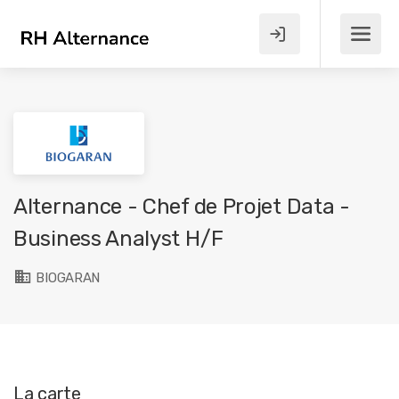
Alternance - Chef de Projet Data -
Business Analyst H/F
BIOGARAN
La carte