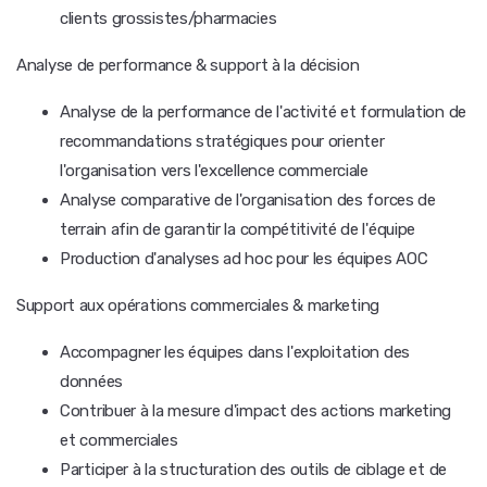
clients grossistes/pharmacies
Analyse de performance & support à la décision
Analyse de la performance de l'activité et formulation de
recommandations stratégiques pour orienter
l'organisation vers l'excellence commerciale
Analyse comparative de l'organisation des forces de
terrain afin de garantir la compétitivité de l'équipe
Production d'analyses ad hoc pour les équipes AOC
Support aux opérations commerciales & marketing
Accompagner les équipes dans l'exploitation des
données
Contribuer à la mesure d'impact des actions marketing
et commerciales
Participer à la structuration des outils de ciblage et de