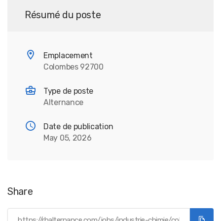
Résumé du poste
Emplacement
Colombes 92700
Type de poste
Alternance
Date de publication
May 05, 2026
Share