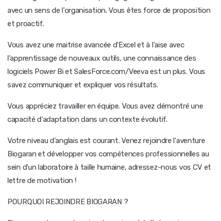
avec un sens de l'organisation. Vous êtes force de proposition
et proactif.
Vous avez une maitrise avancée d'Excel et à l'aise avec
l'apprentissage de nouveaux outils, une connaissance des
logiciels Power Bi et SalesForce.com/Veeva est un plus. Vous
savez communiquer et expliquer vos résultats.
Vous appréciez travailler en équipe. Vous avez démontré une
capacité d'adaptation dans un contexte évolutif.
Votre niveau d'anglais est courant. Venez rejoindre l'aventure
Biogaran et développer vos compétences professionnelles au
sein d'un laboratoire à taille humaine, adressez-nous vos CV et
lettre de motivation !
POURQUOI REJOINDRE BIOGARAN ?