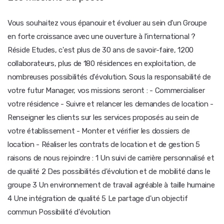
Vous souhaitez vous épanouir et évoluer au sein d'un Groupe
en forte croissance avec une ouverture à l'international ?
Réside Etudes, c'est plus de 30 ans de savoir-faire, 1200
collaborateurs, plus de 180 résidences en exploitation, de
nombreuses possibilités d'évolution. Sous la responsabilité de
votre futur Manager, vos missions seront : - Commercialiser
votre résidence - Suivre et relancer les demandes de location -
Renseigner les clients sur les services proposés au sein de
votre établissement - Monter et vérifier les dossiers de
location - Réaliser les contrats de location et de gestion 5
raisons de nous rejoindre : 1 Un suivi de carrière personnalisé et
de qualité 2 Des possibilités d'évolution et de mobilité dans le
groupe 3 Un environnement de travail agréable à taille humaine
4 Une intégration de qualité 5 Le partage d'un objectif
commun Possibilité d'évolution