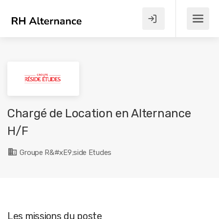
Chargé de Location en Alternance
H/F
Groupe R&#xE9;side Etudes
Les missions du poste