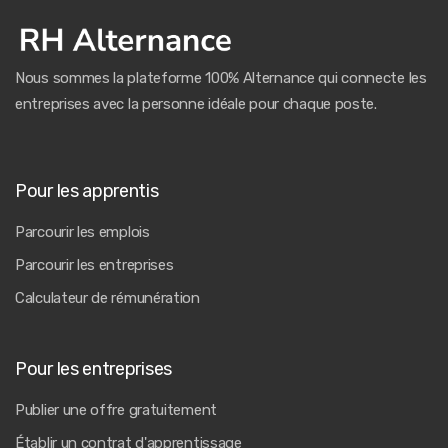
Nous sommes la plateforme 100% Alternance qui connecte les
entreprises avec la personne idéale pour chaque poste.
Pour les apprentis
Parcourir les emplois
Parcourir les entreprises
Calculateur de rémunération
Pour les entreprises
Publier une offre gratuitement
Établir un contrat d'apprentissage