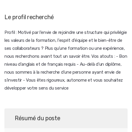
Le profil recherché
Profil : Motivé par l'envie de rejoindre une structure qui privilégie
les valeurs de la formation, l'esprit d'équipe et le bien-être de
ses collaborateurs ? Plus qu'une formation ou une expérience,
nous recherchons avant tout un savoir être. Vos atouts : - Bon
niveau d'anglais et de français requis - Au-delà d'un diplôme,
nous sommes à la recherche d'une personne ayant envie de
s'investir - Vous êtes rigoureux, autonome et vous souhaitez
développer votre sens du service
Résumé du poste