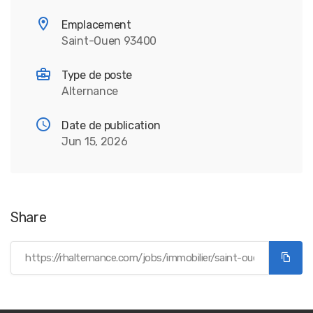
Emplacement
Saint-Ouen 93400
Type de poste
Alternance
Date de publication
Jun 15, 2026
Share