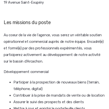
19 Avenue Saint-Exupéry
Les missions du poste
Au coeur de la vie de l'agence, vous serez un véritable soutien
opérationnel et commercial auprès de notre équipe. Encadré(e)
et formé(e) par des professionnels expérimentés, vous
participerez activement au développement de notre activité
sur le bassin d'Arcachon.
Développement commercial
Participer à la prospection de nouveaux biens (terrain,
téléphone, digital)
Contribuer à la prise de mandats de vente ou de location
Assurer le suivi des prospects et des clients
Mettre à jour et enrichir le portefeuille clients