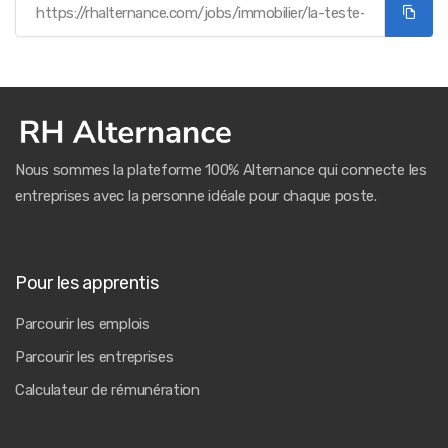
Nous sommes la plateforme 100% Alternance qui connecte les
entreprises avec la personne idéale pour chaque poste.
Pour les apprentis
Parcourir les emplois
Parcourir les entreprises
Calculateur de rémunération