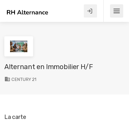
Alternant en Immobilier H/F
CENTURY 21
La carte