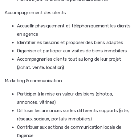
Accompagnement des clients
Accueillir physiquement et téléphoniquement les clients
en agence
Identifier les besoins et proposer des biens adaptés
Organiser et participer aux visites de biens immobiliers
Accompagner les clients tout au long de leur projet
(achat, vente, location)
Marketing & communication
Participer à la mise en valeur des biens (photos,
annonces, vitrines)
Diffuser les annonces sur les différents supports (site,
réseaux sociaux, portails immobiliers)
Contribuer aux actions de communication locale de
l'agence