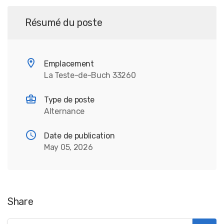
Résumé du poste
Emplacement
La Teste-de-Buch 33260
Type de poste
Alternance
Date de publication
May 05, 2026
Share