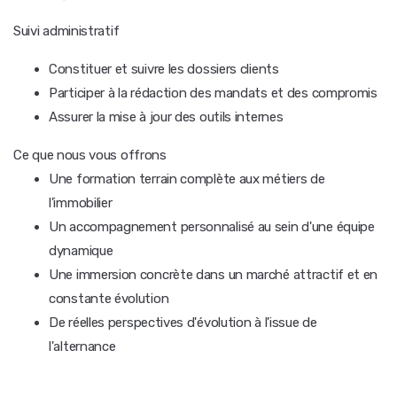
Suivi administratif
Constituer et suivre les dossiers clients
Participer à la rédaction des mandats et des compromis
Assurer la mise à jour des outils internes
Ce que nous vous offrons
Une formation terrain complète aux métiers de
l'immobilier
Un accompagnement personnalisé au sein d'une équipe
dynamique
Une immersion concrète dans un marché attractif et en
constante évolution
De réelles perspectives d'évolution à l'issue de
l'alternance