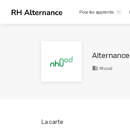
Pour les apprentis
Alternance
Nhood
La carte