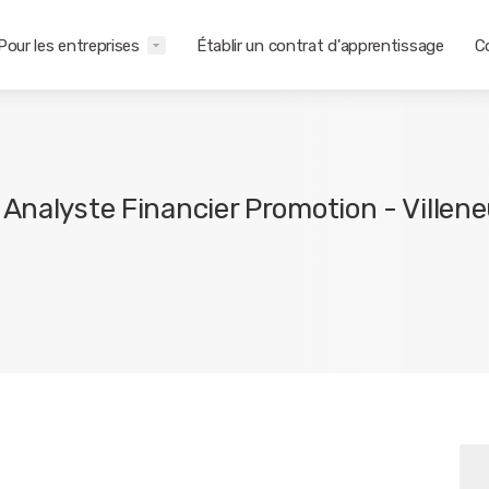
Pour les entreprises
Établir un contrat d'apprentissage
C
 Analyste Financier Promotion - Villen