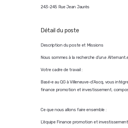
243-245 Rue Jean Jaurès
Détail du poste
Description du poste et Missions
Nous sommes à la recherche d'un.e Alternant.e
Votre cadre de travail :
Basé·e au QG à Villeneuve-d'Ascq, vous intégrez 
finance promotion et investissement, compo
Ce que nous allons faire ensemble :
L'équipe Finance promotion et investissement