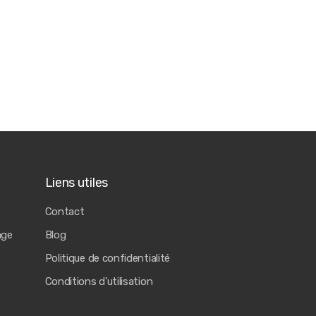
Liens utiles
Contact
age
Blog
Politique de confidentialité
Conditions d'utilisation