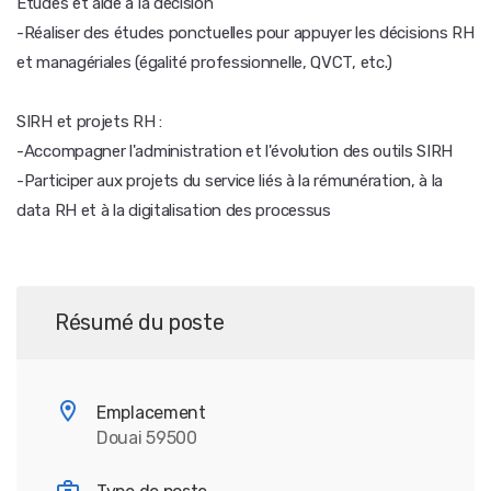
Études et aide à la décision
-Réaliser des études ponctuelles pour appuyer les décisions RH
et managériales (égalité professionnelle, QVCT, etc.)
SIRH et projets RH :
-Accompagner l'administration et l'évolution des outils SIRH
-Participer aux projets du service liés à la rémunération, à la
data RH et à la digitalisation des processus
Résumé du poste
Emplacement
Douai 59500