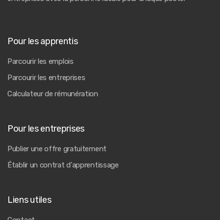
Pour les apprentis
Parcourir les emplois
Parcourir les entreprises
Calculateur de rémunération
Pour les entreprises
Publier une offre gratuitement
Établir un contrat d'apprentissage
Liens utiles