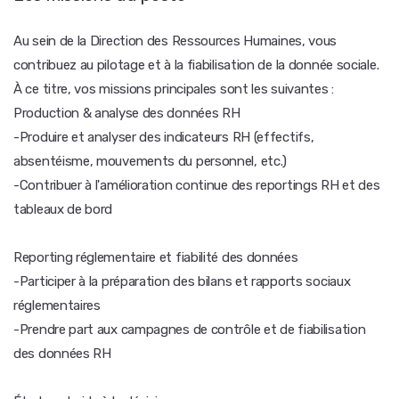
Au sein de la Direction des Ressources Humaines, vous
contribuez au pilotage et à la fiabilisation de la donnée sociale.
À ce titre, vos missions principales sont les suivantes :
Production & analyse des données RH
-Produire et analyser des indicateurs RH (effectifs,
absentéisme, mouvements du personnel, etc.)
-Contribuer à l'amélioration continue des reportings RH et des
tableaux de bord
Reporting réglementaire et fiabilité des données
-Participer à la préparation des bilans et rapports sociaux
réglementaires
-Prendre part aux campagnes de contrôle et de fiabilisation
des données RH