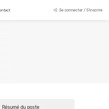
Se connecter / S'inscrire
ontact
Résumé du poste