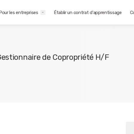
Pour les entreprises
Établir un contrat d'apprentissage
C
Gestionnaire de Copropriété H/F