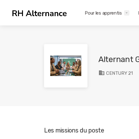
Pour les apprentis
Alternant 
CENTURY 21
Les missions du poste