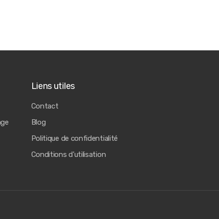
Liens utiles
Contact
age
Blog
Politique de confidentialité
Conditions d'utilisation