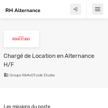
Chargé de Location en Alternance
H/F
Groupe R&#xE9;side Etudes
Les missions du poste