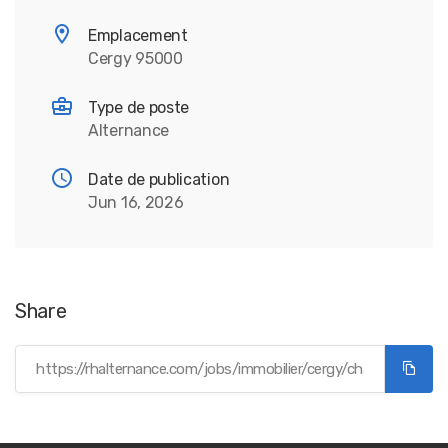
Emplacement
Cergy 95000
Type de poste
Alternance
Date de publication
Jun 16, 2026
Share