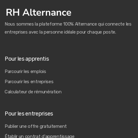
Nous sommes la plateforme 100% Alternance qui connecte les
entreprises avec la personne idéale pour chaque poste.
Pour les apprentis
Parcourir les emplois
Parcourir les entreprises
Calculateur de rémunération
Pour les entreprises
Publier une offre gratuitement
Établir un contrat d'apprentissage