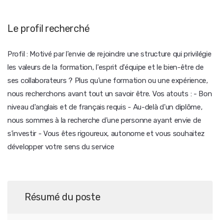
Le profil recherché
Profil : Motivé par l'envie de rejoindre une structure qui privilégie
les valeurs de la formation, l'esprit d'équipe et le bien-être de
ses collaborateurs ? Plus qu'une formation ou une expérience,
nous recherchons avant tout un savoir être. Vos atouts : - Bon
niveau d'anglais et de français requis - Au-delà d'un diplôme,
nous sommes à la recherche d'une personne ayant envie de
s'investir - Vous êtes rigoureux, autonome et vous souhaitez
développer votre sens du service
Résumé du poste