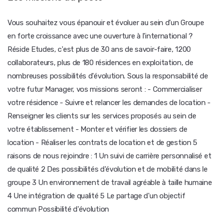
Vous souhaitez vous épanouir et évoluer au sein d'un Groupe
en forte croissance avec une ouverture à l'international ?
Réside Etudes, c'est plus de 30 ans de savoir-faire, 1200
collaborateurs, plus de 180 résidences en exploitation, de
nombreuses possibilités d'évolution. Sous la responsabilité de
votre futur Manager, vos missions seront : - Commercialiser
votre résidence - Suivre et relancer les demandes de location -
Renseigner les clients sur les services proposés au sein de
votre établissement - Monter et vérifier les dossiers de
location - Réaliser les contrats de location et de gestion 5
raisons de nous rejoindre : 1 Un suivi de carrière personnalisé et
de qualité 2 Des possibilités d'évolution et de mobilité dans le
groupe 3 Un environnement de travail agréable à taille humaine
4 Une intégration de qualité 5 Le partage d'un objectif
commun Possibilité d'évolution