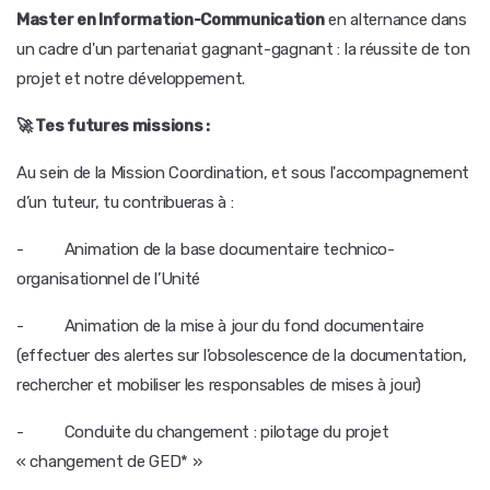
Master en Information-Communication
en alternance dans
un cadre d'un partenariat gagnant-gagnant : la réussite de ton
projet et notre développement.
🚀 Tes futures missions :
Au sein de la Mission Coordination, et sous l'accompagnement
d’un tuteur, tu contribueras à :
- Animation de la base documentaire technico-
organisationnel de l’Unité
- Animation de la mise à jour du fond documentaire
(effectuer des alertes sur l’obsolescence de la documentation,
rechercher et mobiliser les responsables de mises à jour)
- Conduite du changement : pilotage du projet
« changement de GED* »