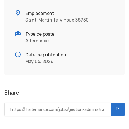
Emplacement
Saint-Martin-le-Vinoux 38950
Type de poste
Alternance
Date de publication
May 05, 2026
Share