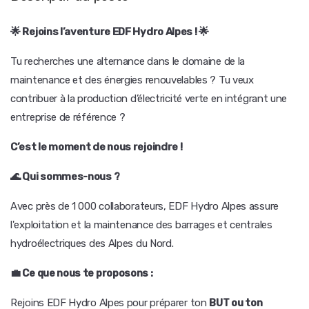
🌟 Rejoins l’aventure EDF Hydro Alpes ! 🌟
Tu recherches une alternance dans le domaine de la
maintenance et des énergies renouvelables ? Tu veux
contribuer à la production d’électricité verte en intégrant une
entreprise de référence ?
C’est le moment de nous rejoindre !
🌊 Qui sommes-nous ?
Avec près de 1 000 collaborateurs, EDF Hydro Alpes assure
l'exploitation et la maintenance des barrages et centrales
hydroélectriques des Alpes du Nord.
💼 Ce que nous te proposons :
Rejoins EDF Hydro Alpes pour préparer ton
BUT ou ton