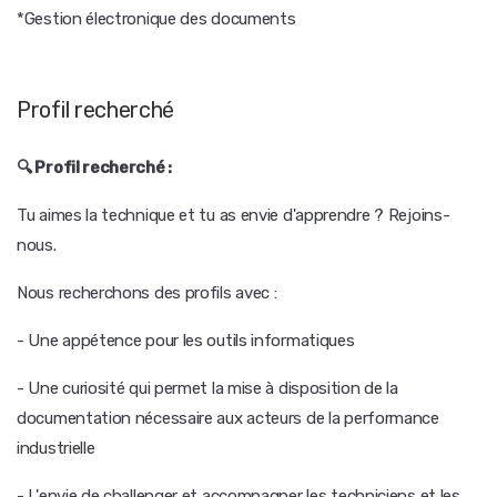
*Gestion électronique des documents
Profil recherché
🔍 Profil recherché :
Tu aimes la technique et tu as envie d'apprendre ? Rejoins-
nous.
Nous recherchons des profils avec :
- Une appétence pour les outils informatiques
- Une curiosité qui permet la mise à disposition de la
documentation nécessaire aux acteurs de la performance
industrielle
- L'envie de challenger et accompagner les techniciens et les