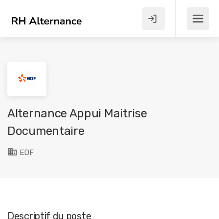
Alternance Appui Maitrise
Documentaire
EDF
Descriptif du poste