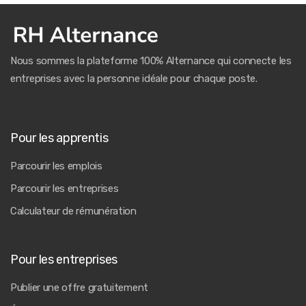
Nous sommes la plateforme 100% Alternance qui connecte les
entreprises avec la personne idéale pour chaque poste.
Pour les apprentis
Parcourir les emplois
Parcourir les entreprises
Calculateur de rémunération
Pour les entreprises
Publier une offre gratuitement