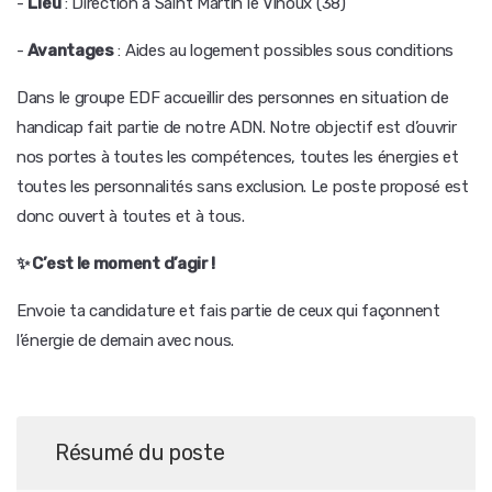
-
Lieu
: Direction à Saint Martin le Vinoux (38)
-
Avantages
: Aides au logement possibles sous conditions
Dans le groupe EDF accueillir des personnes en situation de
handicap fait partie de notre ADN. Notre objectif est d’ouvrir
nos portes à toutes les compétences, toutes les énergies et
toutes les personnalités sans exclusion. Le poste proposé est
donc ouvert à toutes et à tous.
✨ C’est le moment d’agir !
Envoie ta candidature et fais partie de ceux qui façonnent
l’énergie de demain avec nous.
Résumé du poste