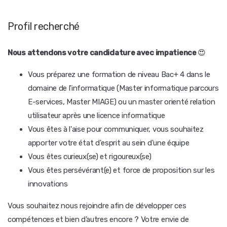
Profil recherché
Nous attendons votre candidature avec impatience
😍
Vous préparez une formation de niveau Bac+ 4 dans le
domaine de l'informatique (Master informatique parcours
E-services, Master MIAGE) ou un master orienté relation
utilisateur après une licence informatique
Vous êtes à l'aise pour communiquer, vous souhaitez
apporter votre état d'esprit au sein d'une équipe
Vous êtes curieux(se) et rigoureux(se)
Vous êtes persévérant(e) et force de proposition sur les
innovations
Vous souhaitez nous rejoindre afin de développer ces
compétences et bien d’autres encore ? Votre envie de