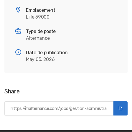
Emplacement
Lille 59000
Type de poste
Alternance
Date de publication
May 05, 2026
Share