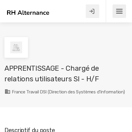
APPRENTISSAGE - Chargé de
relations utilisateurs SI - H/F
France Travail DSI (Direction des Systèmes d'Information)
Descriptif du poste