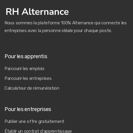
Nous sommes la plateforme 100% Alternance qui connecte les
entreprises avec la personne idéale pour chaque poste.
Pour les apprentis
Parcourir les emplois
Parcourir les entreprises
Calculateur de rémunération
Pour les entreprises
Publier une offre gratuitement
Établir un contrat d'apprentissage