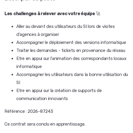
Les
challenges à relever avec votre équipe
🚀
Aller au devant des utilisateurs du SI lors de visites
d'agences à organiser
Accompagner le déploiement des versions informatique
Traiter les demandes - tickets en provenance du réseau
Etre en appui sur l'animation des correspondants locaux
informatique
Accompagner les utilisateurs dans la bonne utilisation du
SI
Etre en appui sur la création de supports de
communication innovants
Référence : 2026-87243
Ce contrat sera conclu en apprentissage.