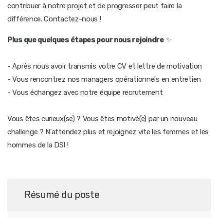
contribuer à notre projet et de progresser peut faire la
différence. Contactez-nous !
Plus que quelques étapes pour nous rejoindre
✨
- Après nous avoir transmis votre CV et lettre de motivation
- Vous rencontrez nos managers opérationnels en entretien
- Vous échangez avec notre équipe recrutement
Vous êtes curieux(se) ? Vous êtes motivé(e) par un nouveau
challenge ? N'attendez plus et rejoignez vite les femmes et les
hommes de la DSI !
Résumé du poste