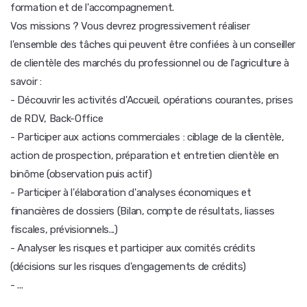
formation et de l'accompagnement.
Vos missions ? Vous devrez progressivement réaliser
l'ensemble des tâches qui peuvent être confiées à un conseiller
de clientèle des marchés du professionnel ou de l'agriculture à
savoir :
- Découvrir les activités d'Accueil, opérations courantes, prises
de RDV, Back-Office
- Participer aux actions commerciales : ciblage de la clientèle,
action de prospection, préparation et entretien clientèle en
binôme (observation puis actif)
- Participer à l'élaboration d'analyses économiques et
financières de dossiers (Bilan, compte de résultats, liasses
fiscales, prévisionnels...)
- Analyser les risques et participer aux comités crédits
(décisions sur les risques d'engagements de crédits)
- ...