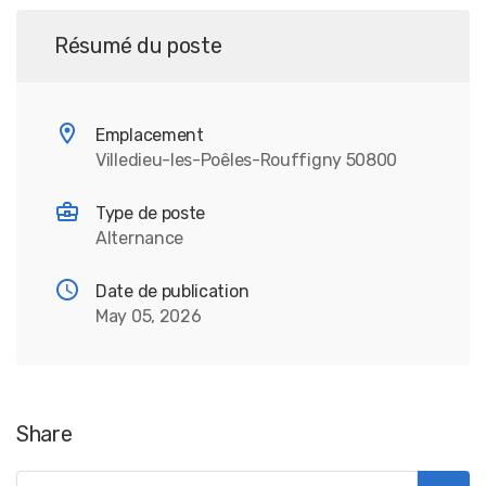
Résumé du poste
Emplacement
Villedieu-les-Poêles-Rouffigny 50800
Type de poste
Alternance
Date de publication
May 05, 2026
Share