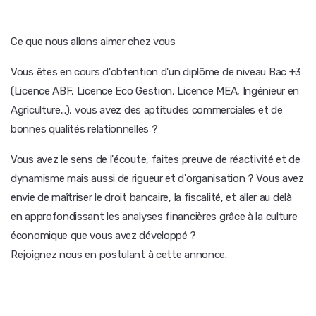
Ce que nous allons aimer chez vous
Vous êtes en cours d'obtention d'un diplôme de niveau Bac +3
(Licence ABF, Licence Eco Gestion, Licence MEA, Ingénieur en
Agriculture...), vous avez des aptitudes commerciales et de
bonnes qualités relationnelles ?
Vous avez le sens de l'écoute, faites preuve de réactivité et de
dynamisme mais aussi de rigueur et d'organisation ? Vous avez
envie de maîtriser le droit bancaire, la fiscalité, et aller au delà
en approfondissant les analyses financières grâce à la culture
économique que vous avez développé ?
Rejoignez nous en postulant à cette annonce.