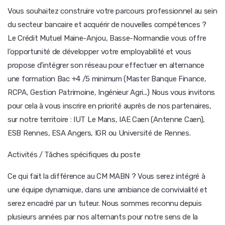
Vous souhaitez construire votre parcours professionnel au sein
du secteur bancaire et acquérir de nouvelles compétences ?
Le Crédit Mutuel Maine-Anjou, Basse-Normandie vous offre
l'opportunité de développer votre employabilité et vous
propose d'intégrer son réseau pour effectuer en alternance
une formation Bac +4 /5 minimum (Master Banque Finance,
RCPA, Gestion Patrimoine, Ingénieur Agri...) Nous vous invitons
pour cela à vous inscrire en priorité auprès de nos partenaires,
sur notre territoire : IUT Le Mans, IAE Caen (Antenne Caen),
ESB Rennes, ESA Angers, IGR ou Université de Rennes.
Activités / Tâches spécifiques du poste
Ce qui fait la différence au CM MABN ? Vous serez intégré à
une équipe dynamique, dans une ambiance de convivialité et
serez encadré par un tuteur. Nous sommes reconnu depuis
plusieurs années par nos alternants pour notre sens de la