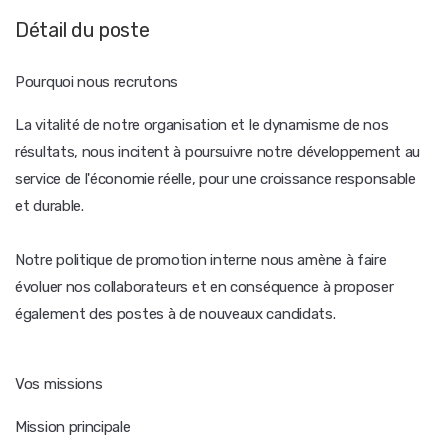
Détail du poste
Pourquoi nous recrutons
La vitalité de notre organisation et le dynamisme de nos
résultats, nous incitent à poursuivre notre développement au
service de l'économie réelle, pour une croissance responsable
et durable.
Notre politique de promotion interne nous amène à faire
évoluer nos collaborateurs et en conséquence à proposer
également des postes à de nouveaux candidats.
Vos missions
Mission principale