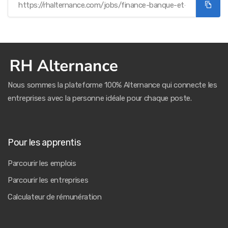
Nous sommes la plateforme 100% Alternance qui connecte les
entreprises avec la personne idéale pour chaque poste.
Pour les apprentis
Parcourir les emplois
Parcourir les entreprises
Calculateur de rémunération