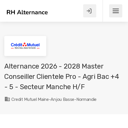
Alternance 2026 - 2028 Master
Conseiller Clientele Pro - Agri Bac +4
- 5 - Secteur Manche H/F
Credit Mutuel Maine-Anjou Basse-Normandie