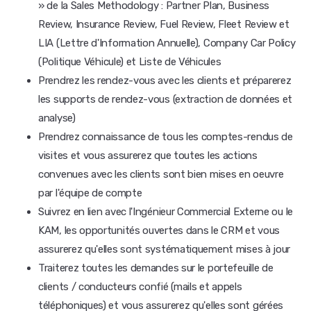
» de la Sales Methodology : Partner Plan, Business
Review, Insurance Review, Fuel Review, Fleet Review et
LIA (Lettre d'Information Annuelle), Company Car Policy
(Politique Véhicule) et Liste de Véhicules
Prendrez les rendez-vous avec les clients et préparerez
les supports de rendez-vous (extraction de données et
analyse)
Prendrez connaissance de tous les comptes-rendus de
visites et vous assurerez que toutes les actions
convenues avec les clients sont bien mises en oeuvre
par l'équipe de compte
Suivrez en lien avec l'Ingénieur Commercial Externe ou le
KAM, les opportunités ouvertes dans le CRM et vous
assurerez qu'elles sont systématiquement mises à jour
Traiterez toutes les demandes sur le portefeuille de
clients / conducteurs confié (mails et appels
téléphoniques) et vous assurerez qu'elles sont gérées