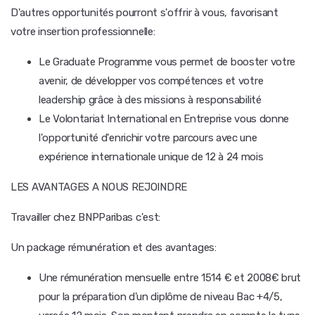
D'autres opportunités pourront s'offrir à vous, favorisant
votre insertion professionnelle:
Le Graduate Programme vous permet de booster votre
avenir, de développer vos compétences et votre
leadership grâce à des missions à responsabilité
Le Volontariat International en Entreprise vous donne
l'opportunité d'enrichir votre parcours avec une
expérience internationale unique de 12 à 24 mois
LES AVANTAGES A NOUS REJOINDRE
Travailler chez BNPParibas c'est:
Un package rémunération et des avantages:
Une rémunération mensuelle entre 1514 € et 2008€ brut
pour la préparation d'un diplôme de niveau Bac +4/5,