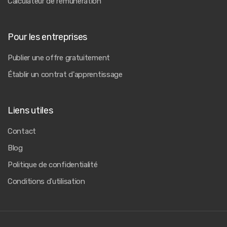
Calculateur de rémunération
Pour les entreprises
Publier une offre gratuitement
Établir un contrat d'apprentissage
Liens utiles
Contact
Blog
Politique de confidentialité
Conditions d'utilisation