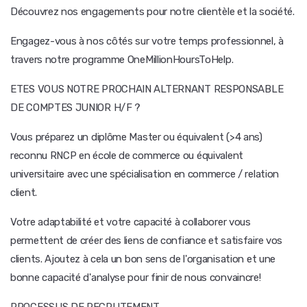
Découvrez nos engagements pour notre clientèle et la société.
Engagez-vous à nos côtés sur votre temps professionnel, à
travers notre programme OneMillionHoursToHelp.
ETES VOUS NOTRE PROCHAIN ALTERNANT RESPONSABLE
DE COMPTES JUNIOR H/F ?
Vous préparez un diplôme Master ou équivalent (>4 ans)
reconnu RNCP en école de commerce ou équivalent
universitaire avec une spécialisation en commerce / relation
client.
Votre adaptabilité et votre capacité à collaborer vous
permettent de créer des liens de confiance et satisfaire vos
clients. Ajoutez à cela un bon sens de l'organisation et une
bonne capacité d'analyse pour finir de nous convaincre!