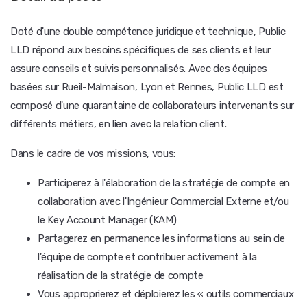
Doté d'une double compétence juridique et technique, Public
LLD répond aux besoins spécifiques de ses clients et leur
assure conseils et suivis personnalisés. Avec des équipes
basées sur Rueil-Malmaison, Lyon et Rennes, Public LLD est
composé d'une quarantaine de collaborateurs intervenants sur
différents métiers, en lien avec la relation client.
Dans le cadre de vos missions, vous:
Participerez à l'élaboration de la stratégie de compte en
collaboration avec l'Ingénieur Commercial Externe et/ou
le Key Account Manager (KAM)
Partagerez en permanence les informations au sein de
l'équipe de compte et contribuer activement à la
réalisation de la stratégie de compte
Vous approprierez et déploierez les « outils commerciaux