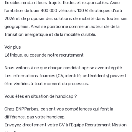
flexibles rendant leurs trajets fluides et responsables. Avec
l'ambition de louer 400 000 véhicules 100 % électriques d'ici à
2026 et de proposer des solutions de mobilité dans toutes ses
géographies, Arval se positionne comme un acteur clé de la
transition énergétique et de la mobilité durable.
Voir plus
L'éthique, au coeur de notre recrutement
Nous veillons à ce que chaque candidat agisse avec intégrité.
Les informations fournies (CV, identité, antécédents) peuvent
être vérifiées à tout moment du processus.
Vous êtes en situation de handicap ?
Chez BNPParibas, ce sont vos compétences qui font la
différence, pas votre handicap.
Envoyez directement votre CV à l'Equipe Recrutement Mission