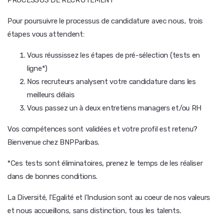
PROCESSUS DE RECRUTEMENT
Pour poursuivre le processus de candidature avec nous, trois
étapes vous attendent:
Vous réussissez les étapes de pré-sélection (tests en
ligne*)
Nos recruteurs analysent votre candidature dans les
meilleurs délais
Vous passez un à deux entretiens managers et/ou RH
Vos compétences sont validées et votre profil est retenu?
Bienvenue chez BNPParibas.
*Ces tests sont éliminatoires, prenez le temps de les réaliser
dans de bonnes conditions.
La Diversité, l'Egalité et l'Inclusion sont au coeur de nos valeurs
et nous accueillons, sans distinction, tous les talents.