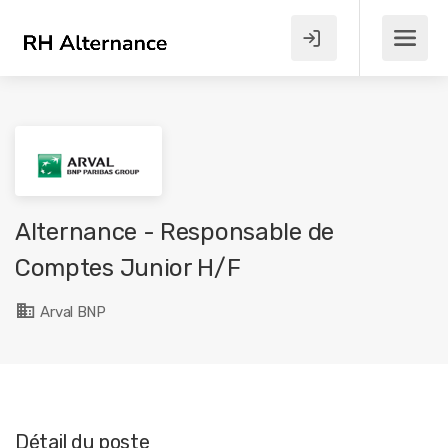
Alternance - Responsable de
Comptes Junior H/F
Arval BNP
Détail du poste