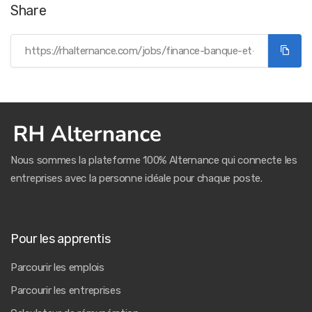
Share
Nous sommes la plateforme 100% Alternance qui connecte les
entreprises avec la personne idéale pour chaque poste.
Pour les apprentis
Parcourir les emplois
Parcourir les entreprises