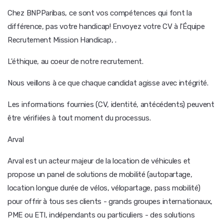
Chez BNPParibas, ce sont vos compétences qui font la
différence, pas votre handicap! Envoyez votre CV à l'Équipe
Recrutement Mission Handicap, .
L'éthique, au coeur de notre recrutement.
Nous veillons à ce que chaque candidat agisse avec intégrité.
Les informations fournies (CV, identité, antécédents) peuvent
être vérifiées à tout moment du processus.
Arval
Arval est un acteur majeur de la location de véhicules et
propose un panel de solutions de mobilité (autopartage,
location longue durée de vélos, vélopartage, pass mobilité)
pour offrir à tous ses clients - grands groupes internationaux,
PME ou ETI, indépendants ou particuliers - des solutions