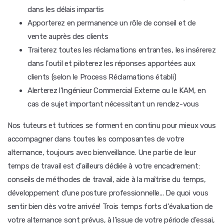
dans les délais impartis
Apporterez en permanence un rôle de conseil et de
vente auprès des clients
Traiterez toutes les réclamations entrantes, les insérerez
dans l'outil et piloterez les réponses apportées aux
clients (selon le Process Réclamations établi)
Alerterez l'Ingénieur Commercial Externe ou le KAM, en
cas de sujet important nécessitant un rendez-vous
Nos tuteurs et tutrices se forment en continu pour mieux vous
accompagner dans toutes les composantes de votre
alternance, toujours avec bienveillance. Une partie de leur
temps de travail est d'ailleurs dédiée à votre encadrement:
conseils de méthodes de travail, aide à la maîtrise du temps,
développement d'une posture professionnelle... De quoi vous
sentir bien dès votre arrivée! Trois temps forts d'évaluation de
votre alternance sont prévus, à l'issue de votre période d'essai,