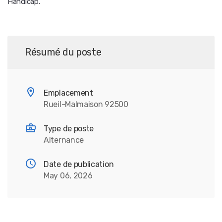
Handicap.
Résumé du poste
Emplacement
Rueil-Malmaison 92500
Type de poste
Alternance
Date de publication
May 06, 2026