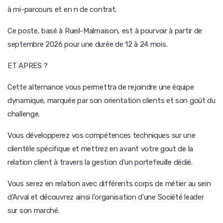
à mi-parcours et en n de contrat.
Ce poste, basé à Rueil-Malmaison, est à pourvoir à partir de
septembre 2026 pour une durée de 12 à 24 mois.
ET APRES ?
Cette alternance vous permettra de rejoindre une équipe
dynamique, marquée par son orientation clients et son goût du
challenge.
Vous développerez vos compétences techniques sur une
clientèle spécifique et mettrez en avant votre gout de la
relation client à travers la gestion d'un portefeuille dédié.
Vous serez en relation avec différents corps de métier au sein
d'Arval et découvrez ainsi l'organisation d'une Société leader
sur son marché.