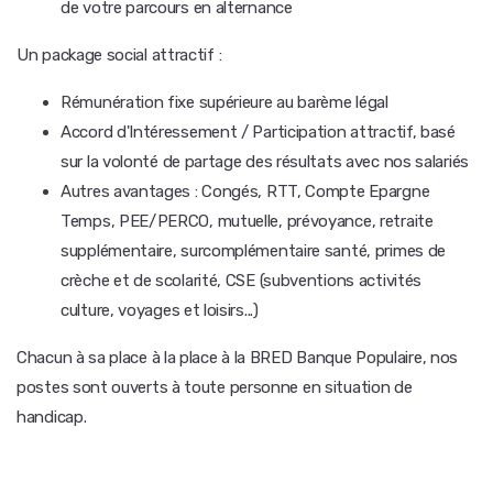
de votre parcours en alternance
Un package social attractif :
Rémunération fixe supérieure au barème légal
Accord d'Intéressement / Participation attractif, basé
sur la volonté de partage des résultats avec nos salariés
Autres avantages : Congés, RTT, Compte Epargne
Temps, PEE/PERCO, mutuelle, prévoyance, retraite
supplémentaire, surcomplémentaire santé, primes de
crèche et de scolarité, CSE (subventions activités
culture, voyages et loisirs...)
Chacun à sa place à la place à la BRED Banque Populaire, nos
postes sont ouverts à toute personne en situation de
handicap.