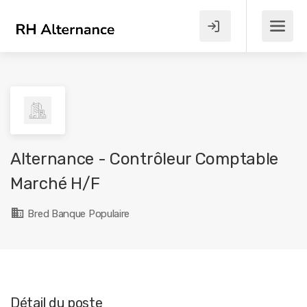
Alternance - Contrôleur Comptable
Marché H/F
Bred Banque Populaire
Détail du poste