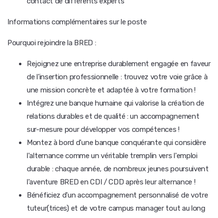
contact de différents experts
Informations complémentaires sur le poste
Pourquoi rejoindre la BRED :
Rejoignez une entreprise durablement engagée en faveur
de l'insertion professionnelle : trouvez votre voie grâce à
une mission concrète et adaptée à votre formation !
Intégrez une banque humaine qui valorise la création de
relations durables et de qualité : un accompagnement
sur-mesure pour développer vos compétences !
Montez à bord d'une banque conquérante qui considère
l'alternance comme un véritable tremplin vers l'emploi
durable : chaque année, de nombreux jeunes poursuivent
l'aventure BRED en CDI / CDD après leur alternance !
Bénéficiez d'un accompagnement personnalisé de votre
tuteur(trices) et de votre campus manager tout au long