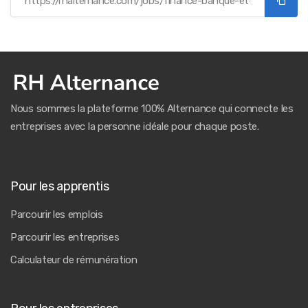
Nous sommes la plateforme 100% Alternance qui connecte les
entreprises avec la personne idéale pour chaque poste.
Pour les apprentis
Parcourir les emplois
Parcourir les entreprises
Calculateur de rémunération