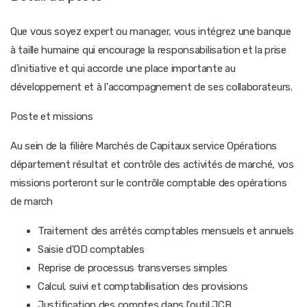
Que vous soyez expert ou manager, vous intégrez une banque
à taille humaine qui encourage la responsabilisation et la prise
d'initiative et qui accorde une place importante au
développement et à l'accompagnement de ses collaborateurs.
Poste et missions
Au sein de la filière Marchés de Capitaux service Opérations
département résultat et contrôle des activités de marché, vos
missions porteront sur le contrôle comptable des opérations
de march
Traitement des arrêtés comptables mensuels et annuels
Saisie d'OD comptables
Reprise de processus transverses simples
Calcul, suivi et comptabilisation des provisions
Justification des comptes dans l'outil JCB