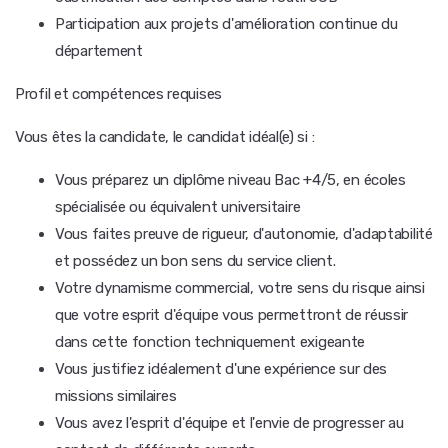
Participation aux projets d'amélioration continue du
département
Profil et compétences requises
Vous êtes la candidate, le candidat idéal(e) si :
Vous préparez un diplôme niveau Bac +4/5, en écoles
spécialisée ou équivalent universitaire
Vous faites preuve de rigueur, d'autonomie, d'adaptabilité
et possédez un bon sens du service client.
Votre dynamisme commercial, votre sens du risque ainsi
que votre esprit d'équipe vous permettront de réussir
dans cette fonction techniquement exigeante
Vous justifiez idéalement d'une expérience sur des
missions similaires
Vous avez l'esprit d'équipe et l'envie de progresser au