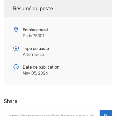
Résumé du poste
Emplacement
Paris 75001
Type de poste
Alternance
Date de publication
May 05, 2026
Share