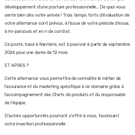
développement d'une posture professionnelle... De quoi vous
sentir bien dès votre arrivée ! Trois temps forts d'évaluation de
votre alternance sont prévus, à l'issue de votre période d'essai,
à mi-parcours et en n de contrat.
Ce poste, basé à Nanterre, est à pourvoir à partir de septembre
2026 pour une durée de 12 mois.
ET APRES ?
Cette alternance vous permettra de connaître le métier de
l'assurance et du marketing spécifique à ce domaine grâce à
l'accompagnement des Chefs de produits et du responsable
de l'équipe.
D'autres opportunités pourront s'offrir à vous, favorisant
votre insertion professionnelle :