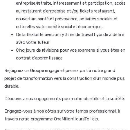
entreprise/retraite, intéressement et participation, accès
au restaurant d'entreprise et /ou tickets restaurant,
couverture santé et prévoyance, activités sociales et
culturelles via le comité social et économique,
De la flexibilité avec un rythme de travail hybride à définir
avec votre tuteur
Cinq jours de révisions pour vos examens si vous êtes en
contrat d'apprentissage
Rejoignez un Groupe engagé et prenez part à notre grand
projet de transformation vers la construction d'un monde plus
durable.
Découvrez nos engagements pour notre clientèle et la société.
Engagez-vous à nos côtés sur votre temps professionnel, à
travers notre programme OneMillionHoursToHelp.