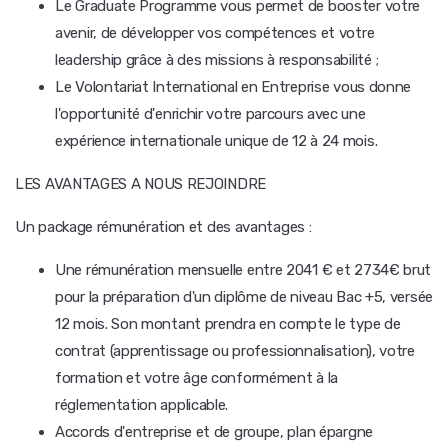
Le Graduate Programme vous permet de booster votre
avenir, de développer vos compétences et votre
leadership grâce à des missions à responsabilité ;
Le Volontariat International en Entreprise vous donne
l'opportunité d'enrichir votre parcours avec une
expérience internationale unique de 12 à 24 mois.
LES AVANTAGES A NOUS REJOINDRE
Un package rémunération et des avantages :
Une rémunération mensuelle entre 2041 € et 2734€ brut
pour la préparation d'un diplôme de niveau Bac +5, versée
12 mois. Son montant prendra en compte le type de
contrat (apprentissage ou professionnalisation), votre
formation et votre âge conformément à la
réglementation applicable.
Accords d'entreprise et de groupe, plan épargne