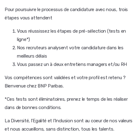
Pour poursuivre le processus de candidature avec nous, trois
étapes vous attendent
Vous réussissez les étapes de pré-sélection (tests en
ligne*)
Nos recruteurs analysent votre candidature dans les
meilleurs délais
Vous passez un à deux entretiens managers et/ou RH
Vos compétences sont validées et votre profil est retenu ?
Bienvenue chez BNP Paribas.
*Ces tests sont éliminatoires, prenez le temps de les réaliser
dans de bonnes conditions.
La Diversité, l'Egalité et l'Inclusion sont au coeur de nos valeurs
et nous accueillons, sans distinction, tous les talents.