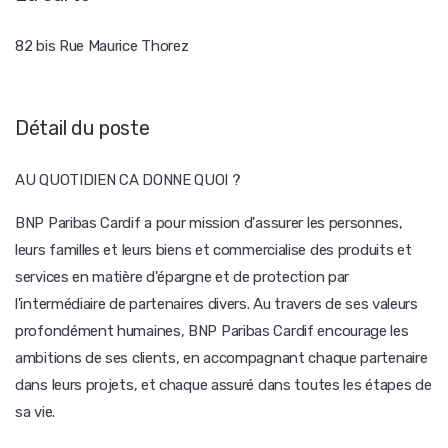
82 bis Rue Maurice Thorez
Détail du poste
AU QUOTIDIEN CA DONNE QUOI ?
BNP Paribas Cardif a pour mission d'assurer les personnes,
leurs familles et leurs biens et commercialise des produits et
services en matière d'épargne et de protection par
l'intermédiaire de partenaires divers. Au travers de ses valeurs
profondément humaines, BNP Paribas Cardif encourage les
ambitions de ses clients, en accompagnant chaque partenaire
dans leurs projets, et chaque assuré dans toutes les étapes de
sa vie.