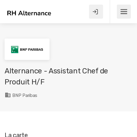
Alternance - Assistant Chef de
Produit H/F
BNP Paribas
La carte