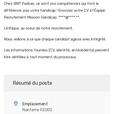
Chez BNP Paribas, ce sont vos compétences qui font la
différence, pas votre handicap ! Envoyez votre CV à l'Équipe
Recrutement Mission Handicap, ****@****.**.
L'éthique, au coeur de notre recrutement.
Nous veillons à ce que chaque candidat agisse avec intégrité.
Les informations fournies (CV, identité, antécédents) peuvent
être vérifiées à tout moment du processus.
Résumé du poste
Emplacement
Nanterre 92000