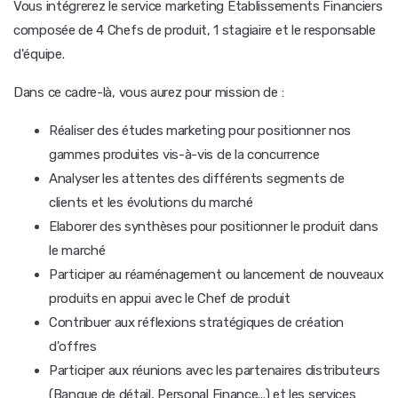
Vous intégrerez le service marketing Etablissements Financiers
composée de 4 Chefs de produit, 1 stagiaire et le responsable
d'équipe.
Dans ce cadre-là, vous aurez pour mission de :
Réaliser des études marketing pour positionner nos
gammes produites vis-à-vis de la concurrence
Analyser les attentes des différents segments de
clients et les évolutions du marché
Elaborer des synthèses pour positionner le produit dans
le marché
Participer au réaménagement ou lancement de nouveaux
produits en appui avec le Chef de produit
Contribuer aux réflexions stratégiques de création
d'offres
Participer aux réunions avec les partenaires distributeurs
(Banque de détail, Personal Finance...) et les services