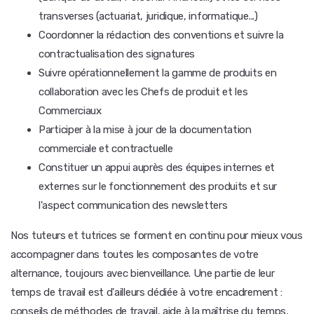
transverses (actuariat, juridique, informatique...)
Coordonner la rédaction des conventions et suivre la
contractualisation des signatures
Suivre opérationnellement la gamme de produits en
collaboration avec les Chefs de produit et les
Commerciaux
Participer à la mise à jour de la documentation
commerciale et contractuelle
Constituer un appui auprès des équipes internes et
externes sur le fonctionnement des produits et sur
l'aspect communication des newsletters
Nos tuteurs et tutrices se forment en continu pour mieux vous
accompagner dans toutes les composantes de votre
alternance, toujours avec bienveillance. Une partie de leur
temps de travail est d'ailleurs dédiée à votre encadrement :
conseils de méthodes de travail, aide à la maîtrise du temps,