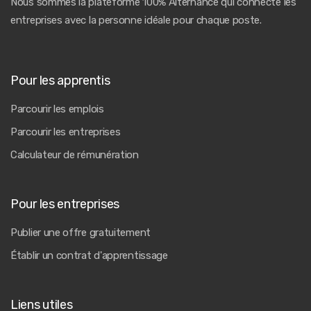
Nous sommes la plateforme 100% Alternance qui connecte les
entreprises avec la personne idéale pour chaque poste.
Pour les apprentis
Parcourir les emplois
Parcourir les entreprises
Calculateur de rémunération
Pour les entreprises
Publier une offre gratuitement
Établir un contrat d'apprentissage
Liens utiles