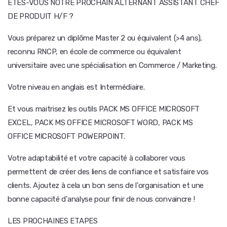
ÊTES-VOUS NOTRE PROCHAIN ALTERNANT ASSISTANT CHEF
DE PRODUIT H/F ?
Vous préparez un diplôme Master 2 ou équivalent (>4 ans),
reconnu RNCP, en école de commerce ou équivalent
universitaire avec une spécialisation en Commerce / Marketing.
Votre niveau en anglais est Intermédiaire.
Et vous maitrisez les outils PACK MS OFFICE MICROSOFT
EXCEL, PACK MS OFFICE MICROSOFT WORD, PACK MS
OFFICE MICROSOFT POWERPOINT.
Votre adaptabilité et votre capacité à collaborer vous
permettent de créer des liens de confiance et satisfaire vos
clients. Ajoutez à cela un bon sens de l'organisation et une
bonne capacité d'analyse pour finir de nous convaincre !
LES PROCHAINES ETAPES