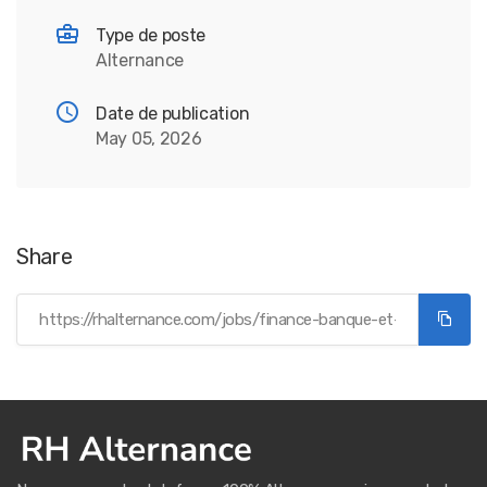
Type de poste
Alternance
Date de publication
May 05, 2026
Share