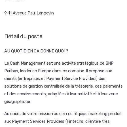
9-11 Avenue Paul Langevin
Détail du poste
AU QUOTIDIEN CA DONNE QUOI ?
Le Cash Management est une activité stratégique de BNP
Paribas, leader en Europe dans ce domaine. Il propose aux
clients (entreprises et Payment Service Providers) des
solutions de gestion centralisée de la trésorerie, des paiements
et des encaissements, adaptées à leur activité et à leur zone
géographique.
Au cours de votre mission au sein de l'équipe marketing produit
aux Payment Services Providers (Fintechs, clientèle très