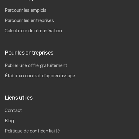
Parcourir les emplois
Parcourir les entreprises
Calculateur de rémunération
Pour les entreprises
Publier une offre gratuitement
Établir un contrat d'apprentissage
Liens utiles
Contact
Blog
Politique de confidentialité