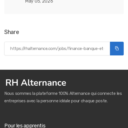
May 05, 2026
Share
Nous sommes la plateforme 100% Alternance qui connecte les
entreprises avec la personne idéale pour chaque poste.
Pour les apprentis