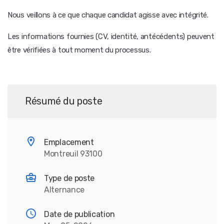
Nous veillons à ce que chaque candidat agisse avec intégrité.
Les informations fournies (CV, identité, antécédents) peuvent
être vérifiées à tout moment du processus.
Résumé du poste
Emplacement
Montreuil 93100
Type de poste
Alternance
Date de publication