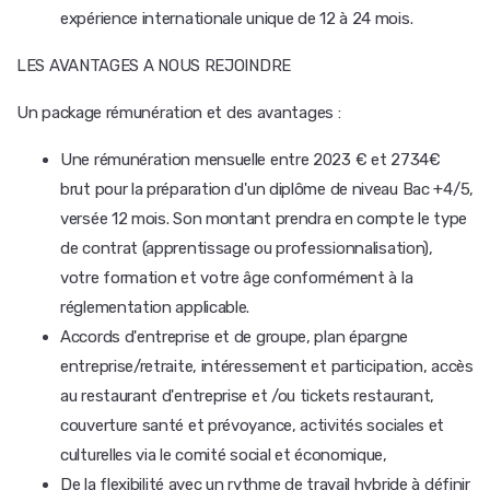
expérience internationale unique de 12 à 24 mois.
LES AVANTAGES A NOUS REJOINDRE
Un package rémunération et des avantages :
Une rémunération mensuelle entre 2023 € et 2734€
brut pour la préparation d'un diplôme de niveau Bac +4/5,
versée 12 mois. Son montant prendra en compte le type
de contrat (apprentissage ou professionnalisation),
votre formation et votre âge conformément à la
réglementation applicable.
Accords d'entreprise et de groupe, plan épargne
entreprise/retraite, intéressement et participation, accès
au restaurant d'entreprise et /ou tickets restaurant,
couverture santé et prévoyance, activités sociales et
culturelles via le comité social et économique,
De la flexibilité avec un rythme de travail hybride à définir