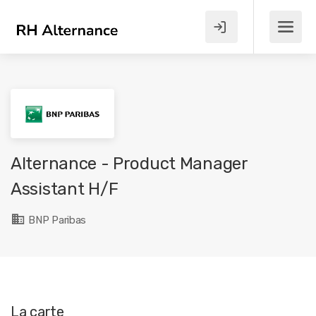
Alternance - Product Manager
Assistant H/F
BNP Paribas
La carte