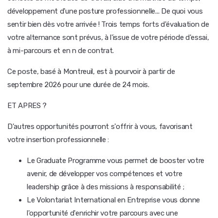
développement d'une posture professionnelle... De quoi vous
sentir bien dès votre arrivée ! Trois temps forts d'évaluation de
votre alternance sont prévus, à l'issue de votre période d'essai,
à mi-parcours et en n de contrat.
Ce poste, basé à Montreuil, est à pourvoir à partir de
septembre 2026 pour une durée de 24 mois.
ET APRES ?
D'autres opportunités pourront s'offrir à vous, favorisant
votre insertion professionnelle :
Le Graduate Programme vous permet de booster votre
avenir, de développer vos compétences et votre
leadership grâce à des missions à responsabilité ;
Le Volontariat International en Entreprise vous donne
l'opportunité d'enrichir votre parcours avec une