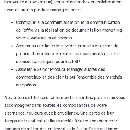
innovante et dynamique), vous interviendrez en collaboration
avec les autres product managers pour :
Contribuer à la commercialisation et la communication
de l'offre via la réalisation de documentation marketing,
vidéos, webinar, post linkedin...
Assurer au quotidien le suivi des produits et offres de
participation indirecte, relatifs aux paiements et autres
services spécifiques pour les PSP
Assister le Senior Product Manager auprès des
commerciaux et des clients sur l'ensemble des marchés
européens
Nos tuteurs et tutrices se forment en continu pour mieux vous
accompagner dans toutes les composantes de votre
alternance, toujours avec bienveillance. Une partie de leur
temps de travail est d'ailleurs dédiée à votre encadrement :
conseils de méthodes de travail, aide à la maîtrise du temps,