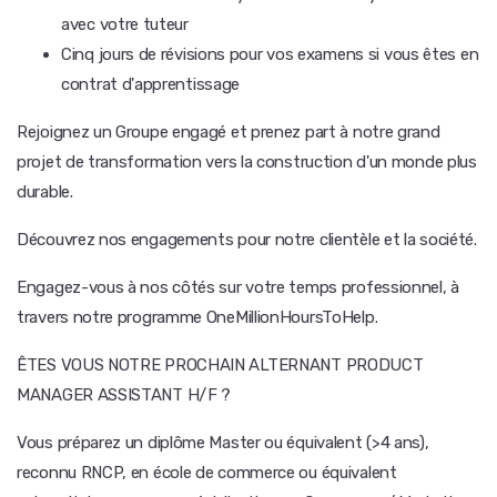
avec votre tuteur
Cinq jours de révisions pour vos examens si vous êtes en
contrat d'apprentissage
Rejoignez un Groupe engagé et prenez part à notre grand
projet de transformation vers la construction d'un monde plus
durable.
Découvrez nos engagements pour notre clientèle et la société.
Engagez-vous à nos côtés sur votre temps professionnel, à
travers notre programme OneMillionHoursToHelp.
ÊTES VOUS NOTRE PROCHAIN ALTERNANT PRODUCT
MANAGER ASSISTANT H/F ?
Vous préparez un diplôme Master ou équivalent (>4 ans),
reconnu RNCP, en école de commerce ou équivalent