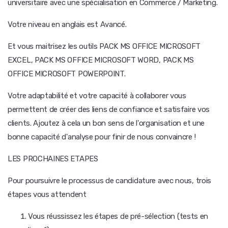
universitaire avec une spécialisation en Commerce / Marketing.
Votre niveau en anglais est Avancé.
Et vous maitrisez les outils PACK MS OFFICE MICROSOFT
EXCEL, PACK MS OFFICE MICROSOFT WORD, PACK MS
OFFICE MICROSOFT POWERPOINT.
Votre adaptabilité et votre capacité à collaborer vous
permettent de créer des liens de confiance et satisfaire vos
clients. Ajoutez à cela un bon sens de l'organisation et une
bonne capacité d'analyse pour finir de nous convaincre !
LES PROCHAINES ETAPES
Pour poursuivre le processus de candidature avec nous, trois
étapes vous attendent
Vous réussissez les étapes de pré-sélection (tests en