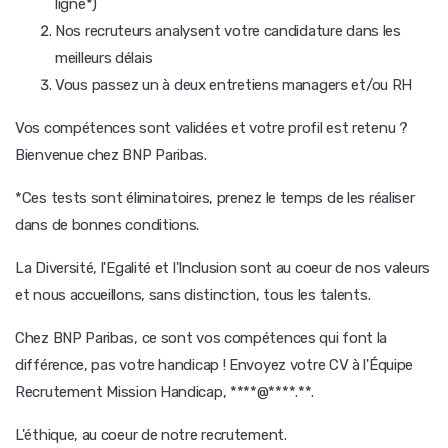
ligne*)
Nos recruteurs analysent votre candidature dans les
meilleurs délais
Vous passez un à deux entretiens managers et/ou RH
Vos compétences sont validées et votre profil est retenu ?
Bienvenue chez BNP Paribas.
*Ces tests sont éliminatoires, prenez le temps de les réaliser
dans de bonnes conditions.
La Diversité, l'Egalité et l'Inclusion sont au coeur de nos valeurs
et nous accueillons, sans distinction, tous les talents.
Chez BNP Paribas, ce sont vos compétences qui font la
différence, pas votre handicap ! Envoyez votre CV à l'Équipe
Recrutement Mission Handicap, ****@****.**.
L'éthique, au coeur de notre recrutement.