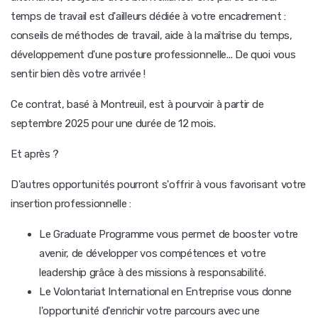
temps de travail est d'ailleurs dédiée à votre encadrement :
conseils de méthodes de travail, aide à la maîtrise du temps,
développement d'une posture professionnelle... De quoi vous
sentir bien dès votre arrivée !
Ce contrat, basé à Montreuil, est à pourvoir à partir de
septembre 2025 pour une durée de 12 mois.
Et après ?
D'autres opportunités pourront s'offrir à vous favorisant votre
insertion professionnelle :
Le Graduate Programme vous permet de booster votre
avenir, de développer vos compétences et votre
leadership grâce à des missions à responsabilité.
Le Volontariat International en Entreprise vous donne
l'opportunité d'enrichir votre parcours avec une