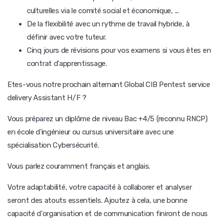
culturelles via le comité social et économique, ...
De la flexibilité avec un rythme de travail hybride, à
définir avec votre tuteur.
Cinq jours de révisions pour vos examens si vous êtes en
contrat d'apprentissage.
Etes-vous notre prochain alternant Global CIB Pentest service
delivery Assistant H/F ?
Vous préparez un diplôme de niveau Bac +4/5 (reconnu RNCP)
en école d'ingénieur ou cursus universitaire avec une
spécialisation Cybersécurité.
Vous parlez couramment français et anglais.
Votre adaptabilité, votre capacité à collaborer et analyser
seront des atouts essentiels. Ajoutez à cela, une bonne
capacité d'organisation et de communication finiront de nous