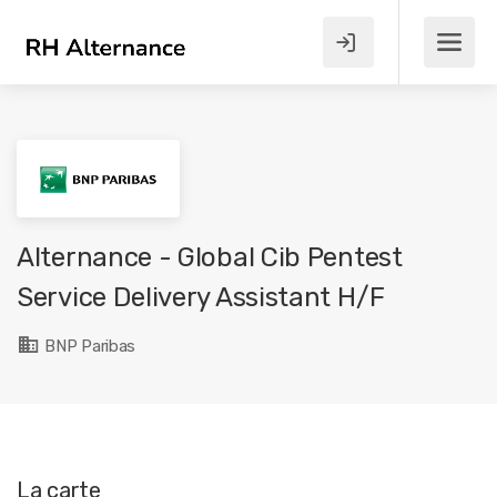
Alternance - Global Cib Pentest
Service Delivery Assistant H/F
BNP Paribas
La carte