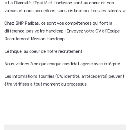
« La Diversité, l'Egalité et l'Inclusion sont au coeur de nos
valeurs et nous accueillons, sans distinction, tous les talents. »
Chez BNP Paribas, ce sont vos compétences qui font la
différence, pas votre handicap ! Envoyez votre CV à l'Équipe
Recrutement Mission Handicap.
L'éthique, au coeur de notre recrutement
Nous veillons à ce que chaque candidat agisse avec intégrité.
Les informations fournies (CV, identité, antécédents) peuvent
être vérifiées à tout moment du processus.