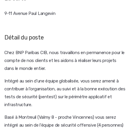
9-11 Avenue Paul Langevin
Détail du poste
Chez BNP Paribas CIB, nous travaillons en permanence pour le
compte de nos clients et les aidons à réaliser leurs projets
dans le monde entier.
Intégré au sein d'une équipe globalisée, vous serez amené à
contribuer à l'organisation, au suivi et à la bonne exécution des
tests de sécurité (pentest) sur le périmètre applicatif et
infrastructure.
Basé à Montreuil (Valmy 8 - proche Vincennes) vous serez
intégré au sein de l'équipe de sécurité offensive (4 personnes)