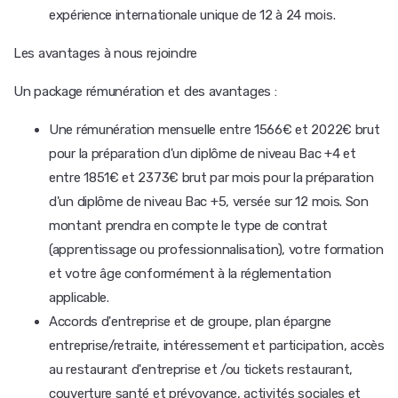
expérience internationale unique de 12 à 24 mois.
Les avantages à nous rejoindre
Un package rémunération et des avantages :
Une rémunération mensuelle entre 1566€ et 2022€ brut
pour la préparation d'un diplôme de niveau Bac +4 et
entre 1851€ et 2373€ brut par mois pour la préparation
d'un diplôme de niveau Bac +5, versée sur 12 mois. Son
montant prendra en compte le type de contrat
(apprentissage ou professionnalisation), votre formation
et votre âge conformément à la réglementation
applicable.
Accords d'entreprise et de groupe, plan épargne
entreprise/retraite, intéressement et participation, accès
au restaurant d'entreprise et /ou tickets restaurant,
couverture santé et prévoyance, activités sociales et