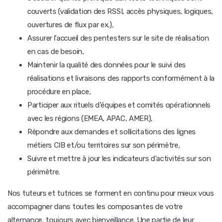
couverts (validation des RSSI, accès physiques, logiques,
ouvertures de flux par ex.),
Assurer l'accueil des pentesters sur le site de réalisation
en cas de besoin,
Maintenir la qualité des données pour le suivi des
réalisations et livraisons des rapports conformément à la
procédure en place,
Participer aux rituels d'équipes et comités opérationnels
avec les régions (EMEA, APAC, AMER),
Répondre aux demandes et sollicitations des lignes
métiers CIB et/ou territoires sur son périmètre,
Suivre et mettre à jour les indicateurs d'activités sur son
périmètre.
Nos tuteurs et tutrices se forment en continu pour mieux vous
accompagner dans toutes les composantes de votre
alternance, toujours avec bienveillance. Une partie de leur