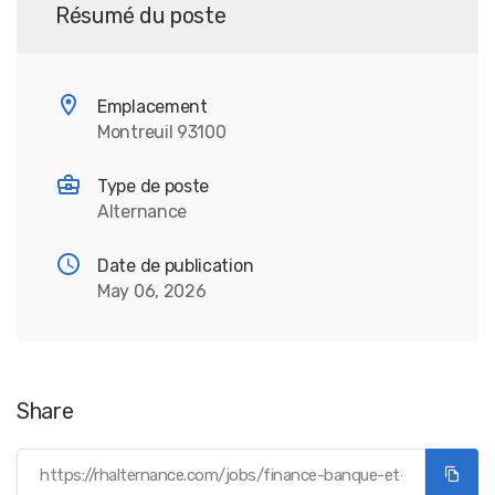
Résumé du poste
Emplacement
Montreuil 93100
Type de poste
Alternance
Date de publication
May 06, 2026
Share