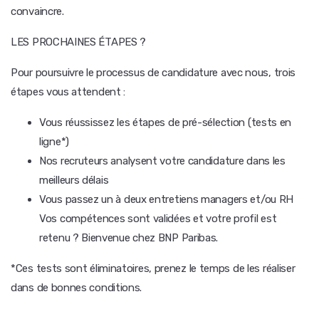
convaincre.
LES PROCHAINES ÉTAPES ?
Pour poursuivre le processus de candidature avec nous, trois
étapes vous attendent :
Vous réussissez les étapes de pré-sélection (tests en
ligne*)
Nos recruteurs analysent votre candidature dans les
meilleurs délais
Vous passez un à deux entretiens managers et/ou RH
Vos compétences sont validées et votre profil est
retenu ? Bienvenue chez BNP Paribas.
*Ces tests sont éliminatoires, prenez le temps de les réaliser
dans de bonnes conditions.