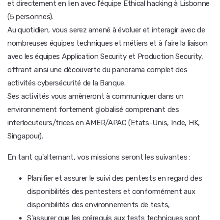
et directement en lien avec l'équipe Ethical hacking à Lisbonne
(5 personnes).
Au quotidien, vous serez amené à évoluer et interagir avec de
nombreuses équipes techniques et métiers et à faire la liaison
avec les équipes Application Security et Production Security,
offrant ainsi une découverte du panorama complet des
activités cybersécurité de la Banque.
Ses activités vous amèneront à communiquer dans un
environnement fortement globalisé comprenant des
interlocuteurs/trices en AMER/APAC (Etats-Unis, Inde, HK,
Singapour).
En tant qu'alternant, vos missions seront les suivantes :
Planifier et assurer le suivi des pentests en regard des
disponibilités des pentesters et conformément aux
disponibilités des environnements de tests,
S'assurer que les prérequis aux tests techniques sont