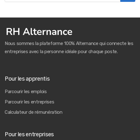
Nous sommes la plateforme 100% Alternance qui connecte les
entreprises avec la personne idéale pour chaque poste.
Pour les apprentis
Parcourir les emplois
Parcourir les entreprises
Calculateur de rémunération
Pour les entreprises