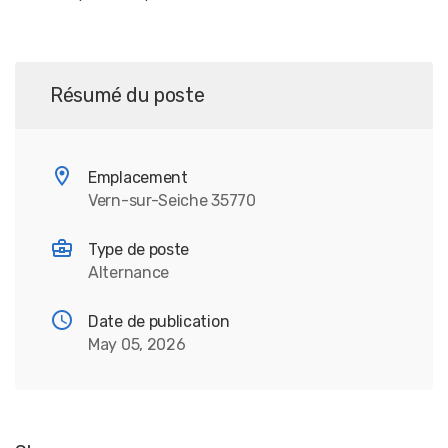
Résumé du poste
Emplacement
Vern-sur-Seiche 35770
Type de poste
Alternance
Date de publication
May 05, 2026