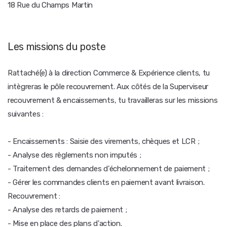
18 Rue du Champs Martin
Les missions du poste
Rattaché(e) à la direction Commerce & Expérience clients, tu
intègreras le pôle recouvrement. Aux côtés de la Superviseur
recouvrement & encaissements, tu travailleras sur les missions
suivantes :
- Encaissements : Saisie des virements, chèques et LCR ;
- Analyse des règlements non imputés ;
- Traitement des demandes d'échelonnement de paiement ;
- Gérer les commandes clients en paiement avant livraison.
Recouvrement :
- Analyse des retards de paiement ;
- Mise en place des plans d'action.