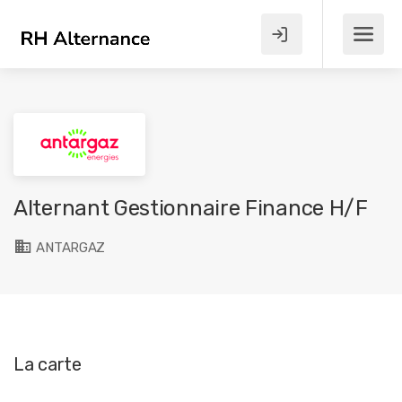
Alternant Gestionnaire Finance H/F
ANTARGAZ
La carte