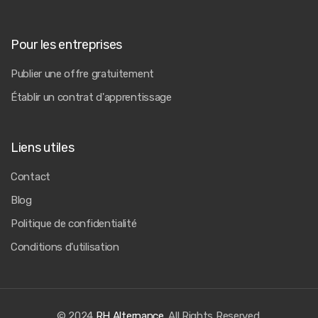
Pour les entreprises
Publier une offre gratuitement
Établir un contrat d'apprentissage
Liens utiles
Contact
Blog
Politique de confidentialité
Conditions d'utilisation
© 2024
RH Alternance
. All Rights Reserved.