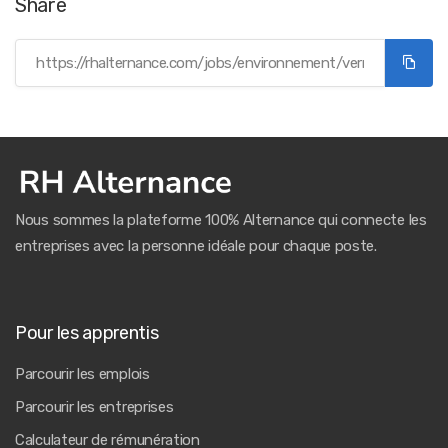
Share
Nous sommes la plateforme 100% Alternance qui connecte les
entreprises avec la personne idéale pour chaque poste.
Pour les apprentis
Parcourir les emplois
Parcourir les entreprises
Calculateur de rémunération