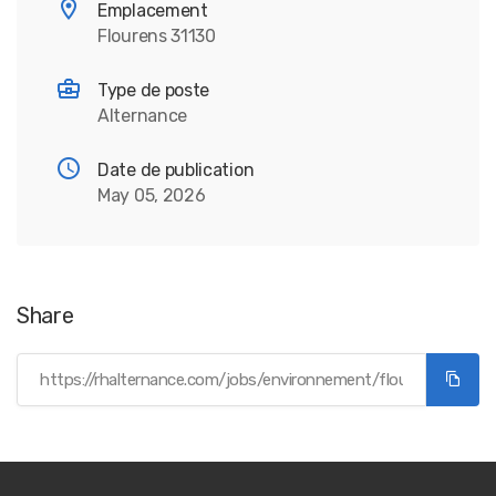
Emplacement
Flourens 31130
Type de poste
Alternance
Date de publication
May 05, 2026
Share