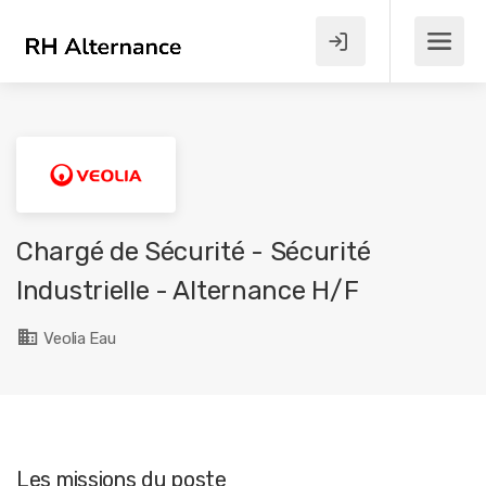
Chargé de Sécurité - Sécurité
Industrielle - Alternance H/F
Veolia Eau
Les missions du poste