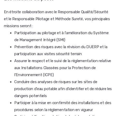
En étroite collaboration avec le Responsable Qualité/Sécurité
et le Responsable Pilotage et Méthode Sureté, vos principales
missions seront :
Participation au pilotage et à l'amélioration du Système
de Management Intégré (SMI)
Prévention des risques avec la révision du DUERP et la
participation aux visites sécurité terrain
Assurer le respect et le suivi de la réglementation relative
aux Installations Classées pour la Protection de
l'Environnement (ICPE)
Conduire des analyses de risques sur les sites de
production d'eau potable afin d'identifier et de réduire les
dangers potentiels
Participer à la mise en confirmité des installations et des
procédures selon la réglementation en vigueur