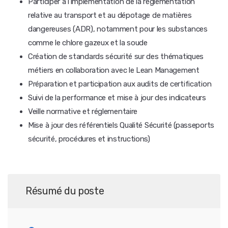
Participer à l'implémentation de la réglementation
relative au transport et au dépotage de matières
dangereuses (ADR), notamment pour les substances
comme le chlore gazeux et la soude
Création de standards sécurité sur des thématiques
métiers en collaboration avec le Lean Management
Préparation et participation aux audits de certification
Suivi de la performance et mise à jour des indicateurs
Veille normative et réglementaire
Mise à jour des référentiels Qualité Sécurité (passeports
sécurité, procédures et instructions)
Résumé du poste