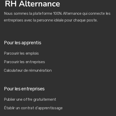
Nous sommes la plateforme 100% Alternance qui connecte les
entreprises avec la personne idéale pour chaque poste.
Pour les apprentis
Parcourir les emplois
Parcourir les entreprises
Calculateur de rémunération
Pour les entreprises
Publier une offre gratuitement
Établir un contrat d'apprentissage