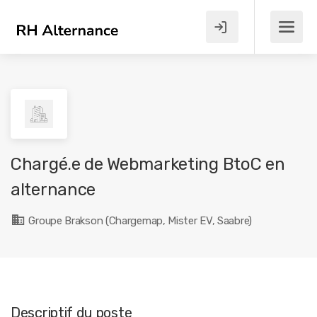
Chargé.e de Webmarketing BtoC en
alternance
Groupe Brakson (Chargemap, Mister EV, Saabre)
Descriptif du poste