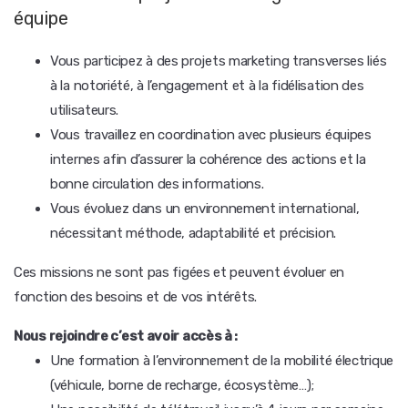
équipe
Vous participez à des projets marketing transverses liés
à la notoriété, à l’engagement et à la fidélisation des
utilisateurs.
Vous travaillez en coordination avec plusieurs équipes
internes afin d’assurer la cohérence des actions et la
bonne circulation des informations.
Vous évoluez dans un environnement international,
nécessitant méthode, adaptabilité et précision.
Ces missions ne sont pas figées et peuvent évoluer en
fonction des besoins et de vos intérêts.
Nous rejoindre c’est avoir accès à :
Une formation à l’environnement de la mobilité électrique
(véhicule, borne de recharge, écosystème…);