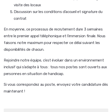
visite des locaux
Discussion sur les conditions d’accueil et signature du
contrat
En moyenne, ce processus de recrutement dure 3 semaines
entre le premier appel téléphonique et l’immersion finale. Nous
faisons notre maximum pour respecter ce délai suivant les
disponibilités de chacun.
Rejoindre notre équipe, c’est évoluer dans un environnement
inclusif qui s’adapte à tous : tous nos postes sont ouverts aux
personnes en situation de handicap.
Si vous correspondez au poste, envoyez votre candidature dès
maintenant !