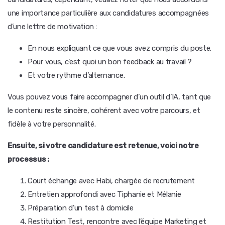
une importance particulière aux candidatures accompagnées
d’une lettre de motivation :
En nous expliquant ce que vous avez compris du poste.
Pour vous, c’est quoi un bon feedback au travail ?
Et votre rythme d’alternance.
Vous pouvez vous faire accompagner d’un outil d’IA, tant que
le contenu reste sincère, cohérent avec votre parcours, et
fidèle à votre personnalité.
Ensuite, si votre candidature est retenue, voici notre
processus :
Court échange avec Habi, chargée de recrutement
Entretien approfondi avec Tiphanie et Mélanie
Préparation d’un test à domicile
Restitution Test, rencontre avec l’équipe Marketing et