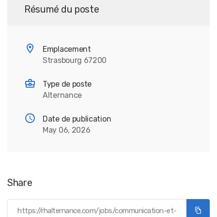
Résumé du poste
Emplacement
Strasbourg 67200
Type de poste
Alternance
Date de publication
May 06, 2026
Share