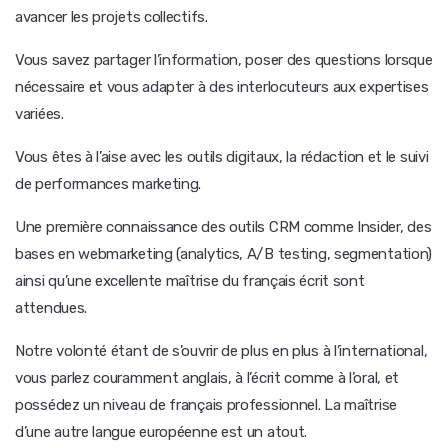
avancer les projets collectifs.
Vous savez partager l’information, poser des questions lorsque
nécessaire et vous adapter à des interlocuteurs aux expertises
variées.
Vous êtes à l’aise avec les outils digitaux, la rédaction et le suivi
de performances marketing.
Une première connaissance des outils CRM comme Insider, des
bases en webmarketing (analytics, A/B testing, segmentation)
ainsi qu’une excellente maîtrise du français écrit sont
attendues.
Notre volonté étant de s’ouvrir de plus en plus à l’international,
vous parlez couramment anglais, à l’écrit comme à l’oral, et
possédez un niveau de français professionnel. La maîtrise
d’une autre langue européenne est un atout.