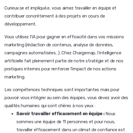
Curieux.se et impliqué.e, vous aimez travailler en équipe et
contribuer concrètement à des projets en cours de
développement.
Vous utilisez l’IA pour gagner en efficacité dans vos missions
marketing (rédaction de contenus, analyse de données,
campagnes automatisées…). Chez Chargemap, l’intelligence
artificielle fait pleinement partie de notre stratégie et de nos
pratiques internes pour renforcer l’impact de nos actions
marketing.
Les compétences techniques sont importantes mais pour
pouvoir vous intégrer au sein des équipes, vous devez avoir des
qualités humaines qui sont chères à nos yeux :
Savoir travailler efficacement en équipe :
Nous
sommes une équipe de 11 personnes et pour nous,
travailler efficacement dans un climat de confiance est