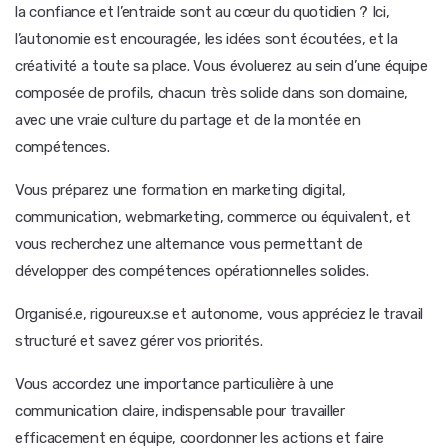
la confiance et l’entraide sont au cœur du quotidien ? Ici,
l’autonomie est encouragée, les idées sont écoutées, et la
créativité a toute sa place. Vous évoluerez au sein d’une équipe
composée de profils, chacun très solide dans son domaine,
avec une vraie culture du partage et de la montée en
compétences.
Vous préparez une formation en marketing digital,
communication, webmarketing, commerce ou équivalent, et
vous recherchez une alternance vous permettant de
développer des compétences opérationnelles solides.
Organisé.e, rigoureux.se et autonome, vous appréciez le travail
structuré et savez gérer vos priorités.
Vous accordez une importance particulière à une
communication claire, indispensable pour travailler
efficacement en équipe, coordonner les actions et faire