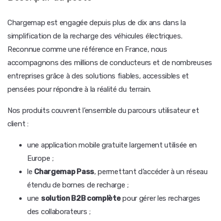
Chargemap est engagée depuis plus de dix ans dans la
simplification de la recharge des véhicules électriques.
Reconnue comme une référence en France, nous
accompagnons des millions de conducteurs et de nombreuses
entreprises grâce à des solutions fiables, accessibles et
pensées pour répondre à la réalité du terrain.
Nos produits couvrent l’ensemble du parcours utilisateur et
client :
une application mobile gratuite largement utilisée en
Europe ;
le
Chargemap Pass
, permettant d’accéder à un réseau
étendu de bornes de recharge ;
une
solution B2B complète
pour gérer les recharges
des collaborateurs ;