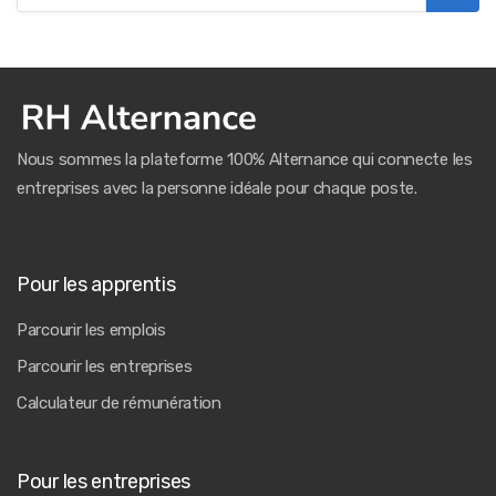
Nous sommes la plateforme 100% Alternance qui connecte les
entreprises avec la personne idéale pour chaque poste.
Pour les apprentis
Parcourir les emplois
Parcourir les entreprises
Calculateur de rémunération
Pour les entreprises