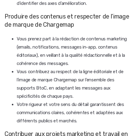
d’identifier des axes d’amélioration.
Produire des contenus et respecter de l’image
de marque de Chargemap
Vous prenez part à la rédaction de contenus marketing
(emails, notifications, messages in-app, contenus
éditoriaux), en veillant à la qualité rédactionnelle et à la
cohérence des messages.
Vous contribuez au respect de la ligne éditoriale et de
l’image de marque Chargemap sur l’ensemble des
supports BtoC, en adaptant les messages aux
spécificités de chaque pays.
Votre rigueur et votre sens du détail garantissent des
communications claires, cohérentes et adaptées aux
différents publics et marchés.
Contribuer aux projets marketing et travail en