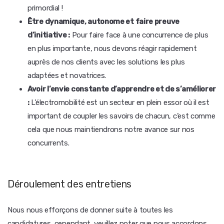
primordial !
Être dynamique, autonome et faire preuve
d’initiative :
Pour faire face à une concurrence de plus
en plus importante, nous devons réagir rapidement
auprès de nos clients avec les solutions les plus
adaptées et novatrices.
Avoir l’envie constante d’apprendre et de s’améliorer
:
L’électromobilité est un secteur en plein essor où il est
important de coupler les savoirs de chacun, c’est comme
cela que nous maintiendrons notre avance sur nos
concurrents.
Déroulement des entretiens
Nous nous efforçons de donner suite à toutes les
candidatures, cependant, veuillez noter que nous accordons