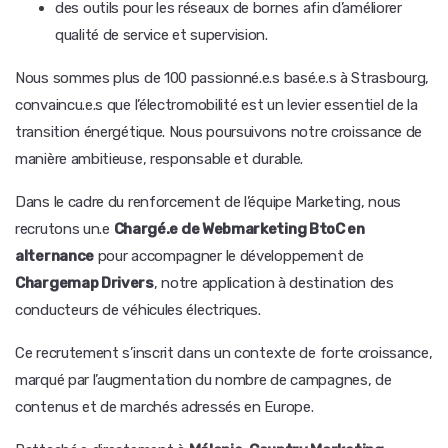
des outils pour les réseaux de bornes afin d’améliorer
qualité de service et supervision.
Nous sommes plus de 100 passionné.e.s basé.e.s à Strasbourg,
convaincu.e.s que l’électromobilité est un levier essentiel de la
transition énergétique. Nous poursuivons notre croissance de
manière ambitieuse, responsable et durable.
Dans le cadre du renforcement de l’équipe Marketing, nous
recrutons un.e
Chargé.e de Webmarketing BtoC en
alternance
pour accompagner le développement de
Chargemap Drivers
, notre application à destination des
conducteurs de véhicules électriques.
Ce recrutement s’inscrit dans un contexte de forte croissance,
marqué par l’augmentation du nombre de campagnes, de
contenus et de marchés adressés en Europe.