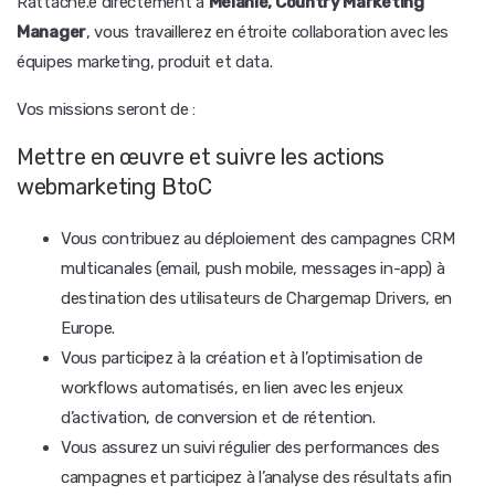
Rattaché.e directement à
Mélanie, Country Marketing
Manager
, vous travaillerez en étroite collaboration avec les
équipes marketing, produit et data.
Vos missions seront de :
Mettre en œuvre et suivre les actions
webmarketing BtoC
Vous contribuez au déploiement des campagnes CRM
multicanales (email, push mobile, messages in-app) à
destination des utilisateurs de Chargemap Drivers, en
Europe.
Vous participez à la création et à l’optimisation de
workflows automatisés, en lien avec les enjeux
d’activation, de conversion et de rétention.
Vous assurez un suivi régulier des performances des
campagnes et participez à l’analyse des résultats afin