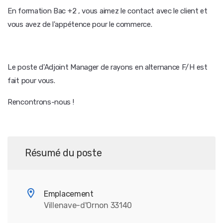
En formation Bac +2 , vous aimez le contact avec le client et
vous avez de l'appétence pour le commerce.
Le poste d'Adjoint Manager de rayons en alternance F/H est
fait pour vous.
Rencontrons-nous !
Résumé du poste
Emplacement
Villenave-d'Ornon 33140