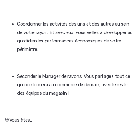
Coordonner les activités des uns et des autres au sein
de votre rayon. Et avec eux, vous veillez à développer au
quotidien les performances économiques de votre
périmètre.
Seconder le Manager de rayons. Vous partagez tout ce
qui contribuera au commerce de demain, avec le reste
des équipes du magasin !
🎯Vous êtes...