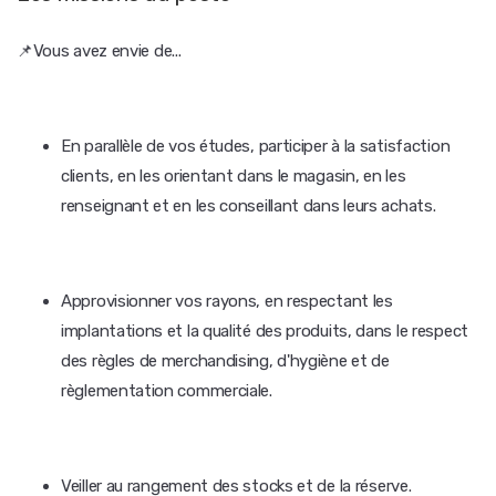
📌Vous avez envie de...
En parallèle de vos études, participer à la satisfaction
clients, en les orientant dans le magasin, en les
renseignant et en les conseillant dans leurs achats.
Approvisionner vos rayons, en respectant les
implantations et la qualité des produits, dans le respect
des règles de merchandising, d'hygiène et de
règlementation commerciale.
Veiller au rangement des stocks et de la réserve.