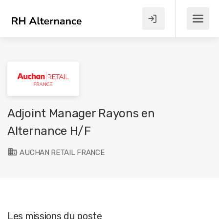
Adjoint Manager Rayons en
Alternance H/F
AUCHAN RETAIL FRANCE
Les missions du poste