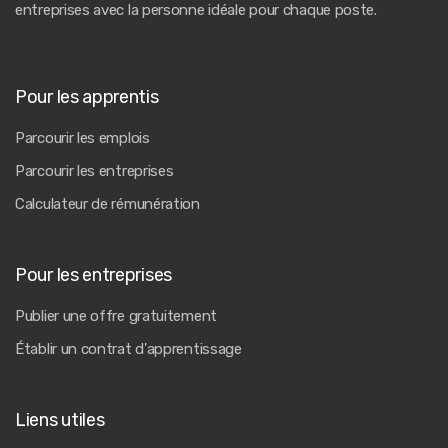
entreprises avec la personne idéale pour chaque poste.
Pour les apprentis
Parcourir les emplois
Parcourir les entreprises
Calculateur de rémunération
Pour les entreprises
Publier une offre gratuitement
Établir un contrat d'apprentissage
Liens utiles