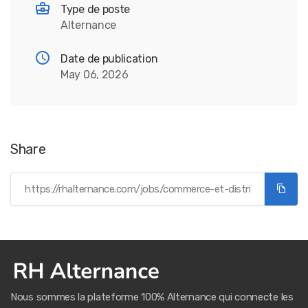
Type de poste
Alternance
Date de publication
May 06, 2026
Share
Nous sommes la plateforme 100% Alternance qui connecte les