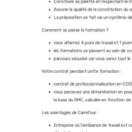
Construire sa palette en respectant le 
Assurer la qualité de la constitution du s
La préparation se fait via un système d
Comment se passe la formation ?
vous alternez 4 jours de travail et 1 jo
les formations se passent au sein de vo
parcours sécurisé car vous serez tout l
Votre contrat pendant cette formation :
contrat de professionnalisation en CDD
vous percevez une rémunération en pour
la base du SMC, calculée en fonction de 
Les avantages de Carrefour :
Entreprise où l'ambiance de travail est co