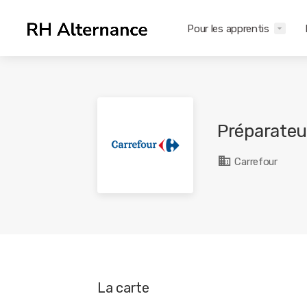
Pour les apprentis
Préparateu
Carrefour
La carte