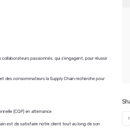
 collaborateurs passionnés, qui s'engagent, pour réussir
 et des consommateurs la Supply Chain recherche pour
Sh
ionnelle (CQP) en alternance
in est de satisfaire notre client tout au long de son