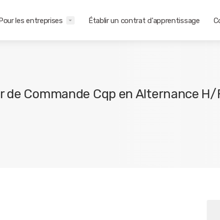
Pour les entreprises
Établir un contrat d'apprentissage
C
r de Commande Cqp en Alternance H/