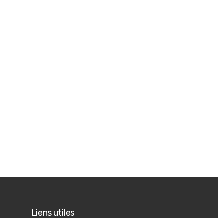
Liens utiles