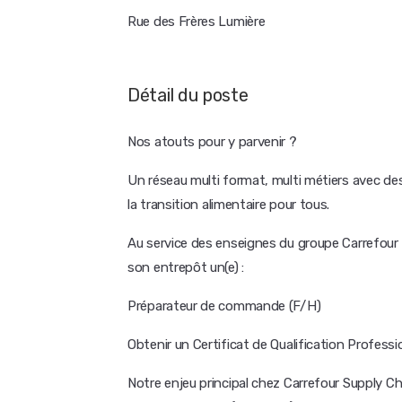
Rue des Frères Lumière
Détail du poste
Nos atouts pour y parvenir ?
Un réseau multi format, multi métiers avec des
la transition alimentaire pour tous.
Au service des enseignes du groupe Carrefour
son entrepôt un(e) :
Préparateur de commande (F/H)
Obtenir un Certificat de Qualification Profess
Notre enjeu principal chez Carrefour Supply Cha