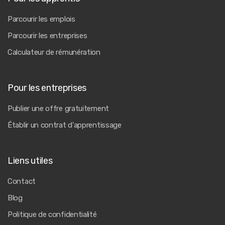
Parcourir les emplois
Parcourir les entreprises
Calculateur de rémunération
Pour les entreprises
Publier une offre gratuitement
Établir un contrat d'apprentissage
Liens utiles
Contact
Blog
Politique de confidentialité