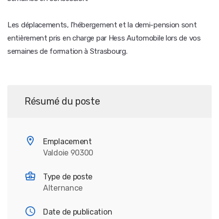
Les déplacements, l'hébergement et la demi-pension sont
entièrement pris en charge par Hess Automobile lors de vos
semaines de formation à Strasbourg.
Résumé du poste
Emplacement
Valdoie 90300
Type de poste
Alternance
Date de publication