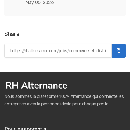
May 05, 2026
Share
Nous sommes la plateforme 100% Alternance qui connecte les
entreprises avec la personne idéale pour chaque poste.
Pour les apprentis