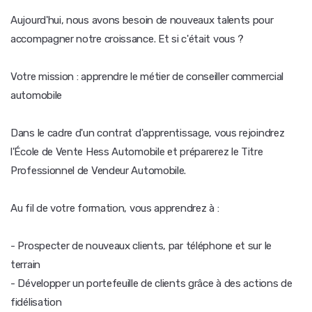
Aujourd'hui, nous avons besoin de nouveaux talents pour
accompagner notre croissance. Et si c'était vous ?
Votre mission : apprendre le métier de conseiller commercial
automobile
Dans le cadre d'un contrat d'apprentissage, vous rejoindrez
l'École de Vente Hess Automobile et préparerez le Titre
Professionnel de Vendeur Automobile.
Au fil de votre formation, vous apprendrez à :
- Prospecter de nouveaux clients, par téléphone et sur le
terrain
- Développer un portefeuille de clients grâce à des actions de
fidélisation