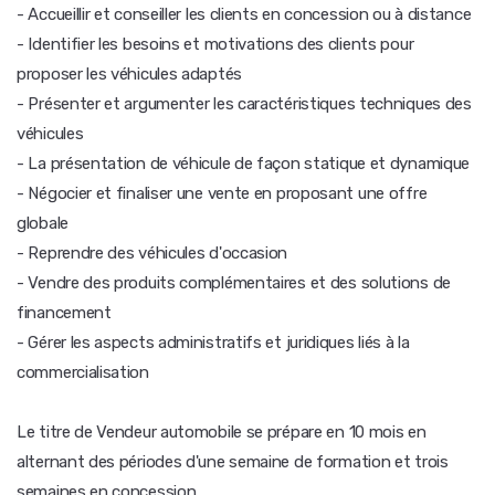
- Accueillir et conseiller les clients en concession ou à distance
- Identifier les besoins et motivations des clients pour
proposer les véhicules adaptés
- Présenter et argumenter les caractéristiques techniques des
véhicules
- La présentation de véhicule de façon statique et dynamique
- Négocier et finaliser une vente en proposant une offre
globale
- Reprendre des véhicules d'occasion
- Vendre des produits complémentaires et des solutions de
financement
- Gérer les aspects administratifs et juridiques liés à la
commercialisation
Le titre de Vendeur automobile se prépare en 10 mois en
alternant des périodes d'une semaine de formation et trois
semaines en concession.