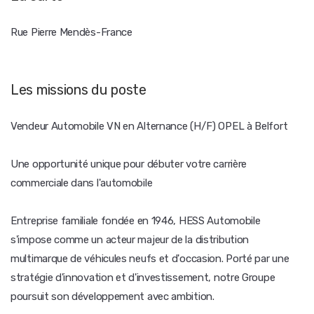
Rue Pierre Mendès-France
Les missions du poste
Vendeur Automobile VN en Alternance (H/F) OPEL à Belfort
Une opportunité unique pour débuter votre carrière
commerciale dans l'automobile
Entreprise familiale fondée en 1946, HESS Automobile
s'impose comme un acteur majeur de la distribution
multimarque de véhicules neufs et d'occasion. Porté par une
stratégie d'innovation et d'investissement, notre Groupe
poursuit son développement avec ambition.