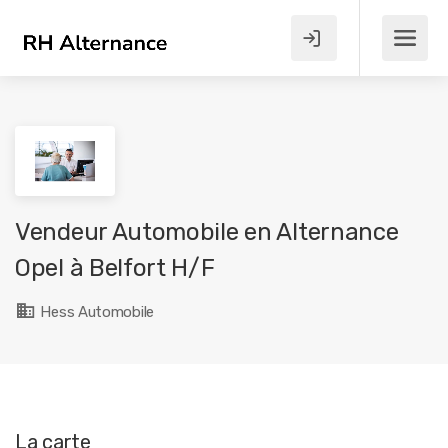
Vendeur Automobile en Alternance
Opel à Belfort H/F
Hess Automobile
La carte