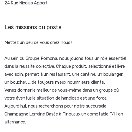
24 Rue Nicolas Appert
Les missions du poste
Mettez un peu de vous chez nous !
Au sein du Groupe Pomona, nous jouons tous un rôle essentiel
dans la réussite collective. Chaque produit, sélectionné et livré
avec soin, permet à un restaurant, une cantine, un boulanger,
un boucher, ... de toujours mieux nourrir leurs clients.
Venez donner le meilleur de vous-même dans un groupe où
votre éventuelle situation de handicap est une force.
Aujourd'hui, nous recherchons pour notre succursale
Champagne Lorraine Basée à Tinqueux un comptable F/H en
alternance.