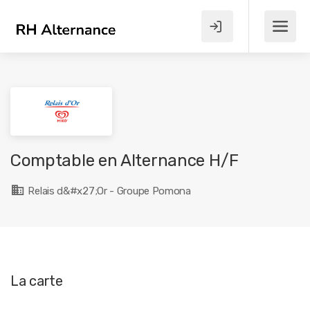
Comptable en Alternance H/F
Relais d&#x27;Or - Groupe Pomona
La carte