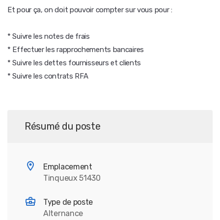
Et pour ça, on doit pouvoir compter sur vous pour :
* Suivre les notes de frais
* Effectuer les rapprochements bancaires
* Suivre les dettes fournisseurs et clients
* Suivre les contrats RFA
Résumé du poste
Emplacement
Tinqueux 51430
Type de poste
Alternance