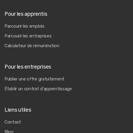
Pour les apprentis
Parcourir les emplois
Parcourir les entreprises
Calculateur de rémunération
Pour les entreprises
Publier une offre gratuitement
Établir un contrat d'apprentissage
Liens utiles
Contact
Blog