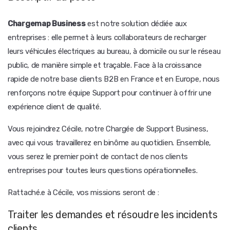
Chargemap Business
est notre solution dédiée aux
entreprises : elle permet à leurs collaborateurs de recharger
leurs véhicules électriques au bureau, à domicile ou sur le réseau
public, de manière simple et traçable. Face à la croissance
rapide de notre base clients B2B en France et en Europe, nous
renforçons notre équipe Support pour continuer à offrir une
expérience client de qualité.
Vous rejoindrez Cécile, notre Chargée de Support Business,
avec qui vous travaillerez en binôme au quotidien. Ensemble,
vous serez le premier point de contact de nos clients
entreprises pour toutes leurs questions opérationnelles.
Rattaché.e à Cécile, vos missions seront de :
Traiter les demandes et résoudre les incidents
clients