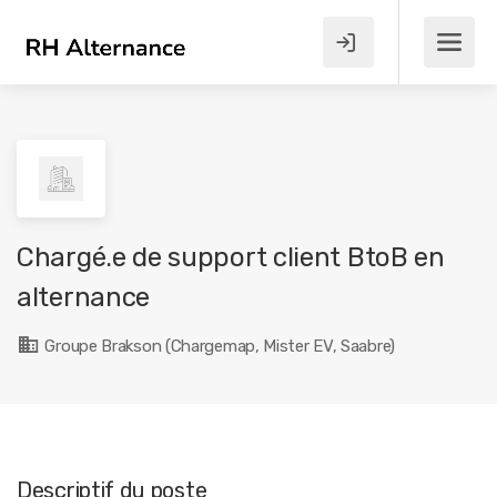
Chargé.e de support client BtoB en
alternance
Groupe Brakson (Chargemap, Mister EV, Saabre)
Descriptif du poste