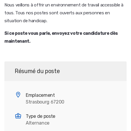
Nous veillons à offrir un environnement de travail accessible à
tous. Tous nos postes sont ouverts aux personnes en
situation de handicap.
Si ce poste vous parle, envoyez votre candidature dès
maintenant.
Résumé du poste
Emplacement
Strasbourg 67200
Type de poste
Alternance