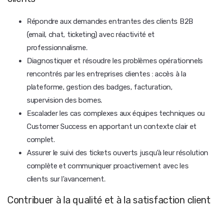
Répondre aux demandes entrantes des clients B2B
(email, chat, ticketing) avec réactivité et
professionnalisme.
Diagnostiquer et résoudre les problèmes opérationnels
rencontrés par les entreprises clientes : accès à la
plateforme, gestion des badges, facturation,
supervision des bornes.
Escalader les cas complexes aux équipes techniques ou
Customer Success en apportant un contexte clair et
complet.
Assurer le suivi des tickets ouverts jusqu’à leur résolution
complète et communiquer proactivement avec les
clients sur l’avancement.
Contribuer à la qualité et à la satisfaction client