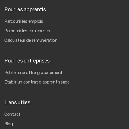
Pour les apprentis
Parcourir les emplois
Parcourir les entreprises
Calculateur de rémunération
Pour les entreprises
Publier une offre gratuitement
Établir un contrat d'apprentissage
Liens utiles
Contact
Blog