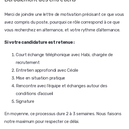
Merci de joindre une lettre de motivation précisant ce que vous
avez compris du poste, pourquoi ce rôle correspond à ce que
vous recherchez en alternance, et votre rythme d’alternance.
Si votre candidature est retenue :
Court échange téléphonique avec Habi, chargée de
recrutement
Entretien approfondi avec Cécile
Mise en situation pratique
Rencontre avec l’équipe et échanges autour des
conditions d’accueil
Signature
En moyenne, ce processus dure 2 à 3 semaines. Nous faisons
notre maximum pour respecter ce délai.