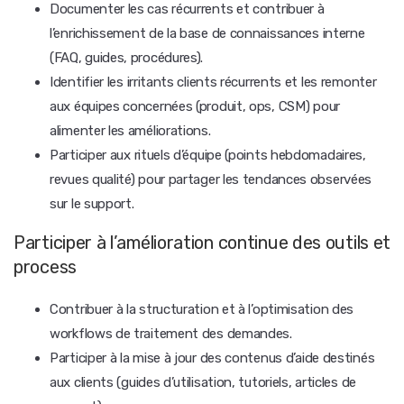
Documenter les cas récurrents et contribuer à
l’enrichissement de la base de connaissances interne
(FAQ, guides, procédures).
Identifier les irritants clients récurrents et les remonter
aux équipes concernées (produit, ops, CSM) pour
alimenter les améliorations.
Participer aux rituels d’équipe (points hebdomadaires,
revues qualité) pour partager les tendances observées
sur le support.
Participer à l’amélioration continue des outils et
process
Contribuer à la structuration et à l’optimisation des
workflows de traitement des demandes.
Participer à la mise à jour des contenus d’aide destinés
aux clients (guides d’utilisation, tutoriels, articles de