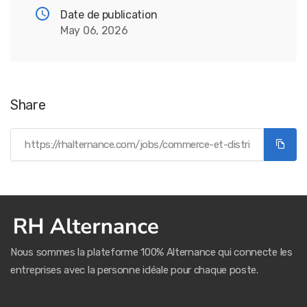
Date de publication
May 06, 2026
Share
Nous sommes la plateforme 100% Alternance qui connecte les
entreprises avec la personne idéale pour chaque poste.