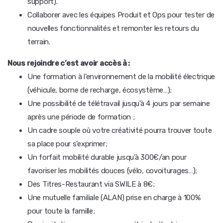
support).
Collaborer avec les équipes Produit et Ops pour tester de
nouvelles fonctionnalités et remonter les retours du
terrain.
Nous rejoindre c’est avoir accès à :
Une formation à l’environnement de la mobilité électrique
(véhicule, borne de recharge, écosystème…);
Une possibilité de télétravail jusqu’à 4 jours par semaine
après une période de formation ;
Un cadre souple où votre créativité pourra trouver toute
sa place pour s’exprimer;
Un forfait mobilité durable jusqu’à 300€/an pour
favoriser les mobilités douces (vélo, covoiturages…);
Des Titres-Restaurant via SWILE à 8€;
Une mutuelle familiale (ALAN) prise en charge à 100%
pour toute la famille;