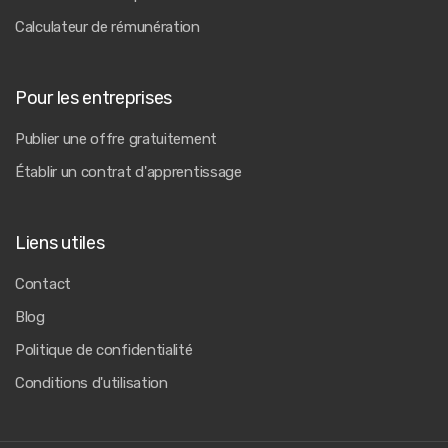
Calculateur de rémunération
Pour les entreprises
Publier une offre gratuitement
Établir un contrat d'apprentissage
Liens utiles
Contact
Blog
Politique de confidentialité
Conditions d'utilisation