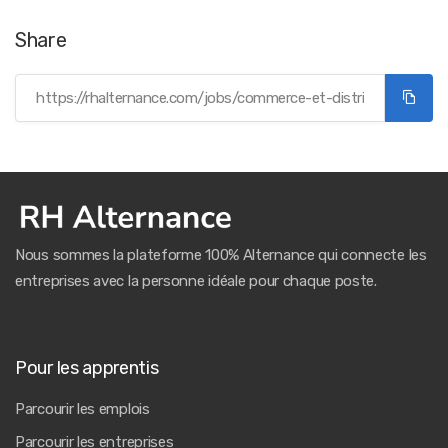
Share
Nous sommes la plateforme 100% Alternance qui connecte les
entreprises avec la personne idéale pour chaque poste.
Pour les apprentis
Parcourir les emplois
Parcourir les entreprises