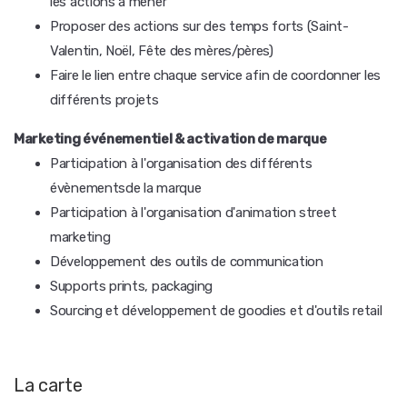
les actions à mener
Proposer des actions sur des temps forts (Saint-
Valentin, Noël, Fête des mères/pères)
Faire le lien entre chaque service afin de coordonner les
différents projets
Marketing événementiel & activation de marque
Participation à l'organisation des différents
évènementsde la marque
Participation à l'organisation d'animation street
marketing
Développement des outils de communication
Supports prints, packaging
Sourcing et développement de goodies et d'outils retail
La carte