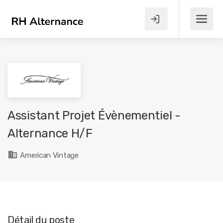
Assistant Projet Évènementiel -
Alternance H/F
American Vintage
Détail du poste