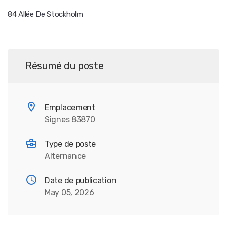
84 Allée De Stockholm
Résumé du poste
Emplacement
Signes 83870
Type de poste
Alternance
Date de publication
May 05, 2026