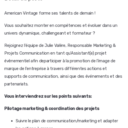
American Vintage forme ses talents de demain !
Vous souhaitez monter en compétences et évoluer dans un
univers dynamique, challengeant et formateur ?
Rejoignez l'équipe de Julie Valère, Responsable Marketing &
Projets Communication en tant qu'Assistant(e) projet
évènementiel afin departiciper à la promotion de l'image de
marque de l'entreprise à travers différentes actions et
supports de communication, ainsi que des événements et des
partenariats.
Vous interviendrez sur les points suivants:
Pilotage marketing & coordination des projets
Suivre le plan de communication/marketing et adapter