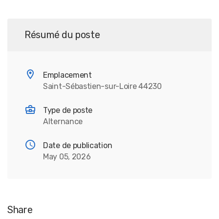
Résumé du poste
Emplacement
Saint-Sébastien-sur-Loire 44230
Type de poste
Alternance
Date de publication
May 05, 2026
Share