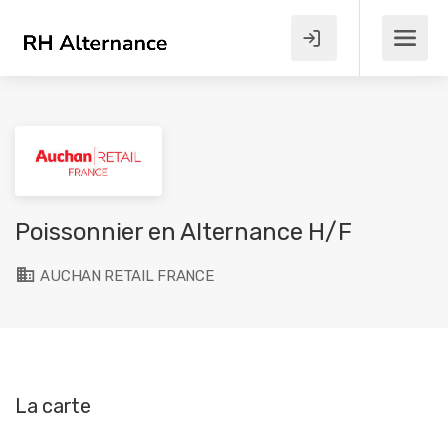
Poissonnier en Alternance H/F
AUCHAN RETAIL FRANCE
La carte