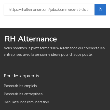
Nous sommes la plateforme 100% Alternance qui connecte les
entreprises avec la personne idéale pour chaque poste.
Pour les apprentis
Parcourir les emplois
Parcourir les entreprises
Calculateur de rémunération