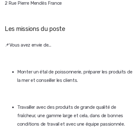
2 Rue Pierre Mendès France
Les missions du poste
📌Vous avez envie de...
Monter un étal de poissonnerie, préparer les produits de
la mer et conseiller les clients.
Travailler avec des produits de grande qualité de
fraîcheur, une gamme large et cela, dans de bonnes
conditions de travail et avec une équipe passionnée.