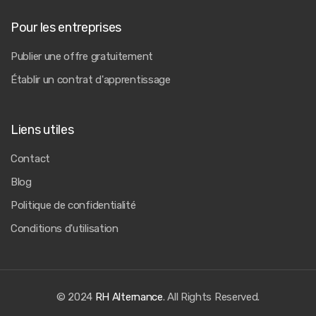
Pour les entreprises
Publier une offre gratuitement
Établir un contrat d'apprentissage
Liens utiles
Contact
Blog
Politique de confidentialité
Conditions d'utilisation
© 2024
RH Alternance
. All Rights Reserved.