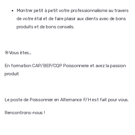
Montrer petit à petit votre professionnalisme au travers
de votre étal et de faire plaisir aux clients avec de bons
produits et de bons conseils.
🎯Vous êtes...
En formation CAP/BEP/CQP Poissonnerie et avez la passion
produit
Le poste de Poissonnier en Alternance F/H est fait pour vous.
Rencontrons-nous !