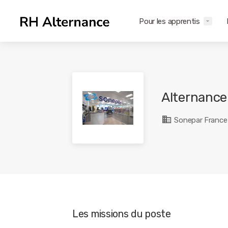
Pour les apprentis
Alternance
Sonepar France
Les missions du poste