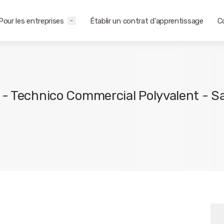
Pour les entreprises
Établir un contrat d'apprentissage
C
 - Technico Commercial Polyvalent - Sa