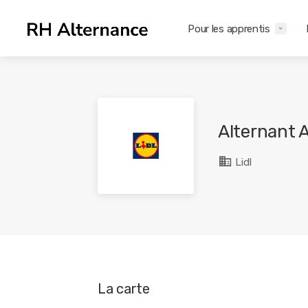
Pour les apprentis
Alternant 
Lidl
La carte