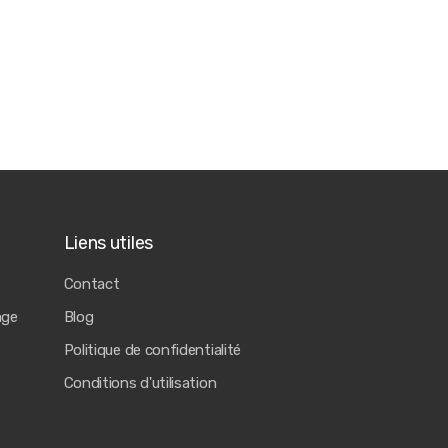
Liens utiles
Contact
age
Blog
Politique de confidentialité
Conditions d'utilisation