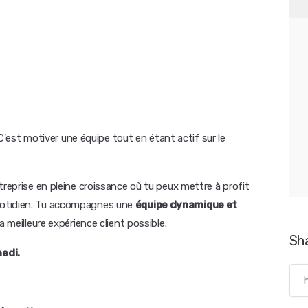
C'est motiver une équipe tout en étant actif sur le
treprise en pleine croissance où tu peux mettre à profit
otidien. Tu accompagnes une
équipe dynamique et
a meilleure expérience client possible.
Sh
medi.