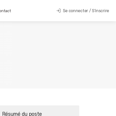
Se connecter / S'inscrire
ontact
Résumé du poste