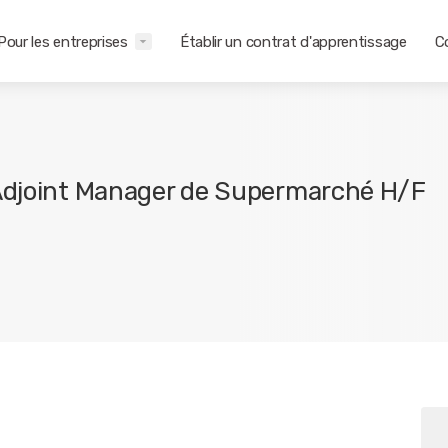
Pour les entreprises
Établir un contrat d'apprentissage
C
Adjoint Manager de Supermarché H/F